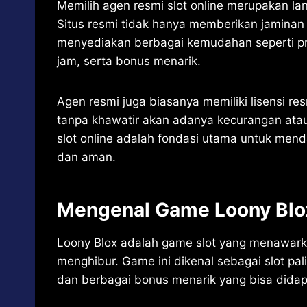
Memilih agen resmi slot online merupakan la
Situs resmi tidak hanya memberikan jaminan
menyediakan berbagai kemudahan seperti pr
jam, serta bonus menarik.
Agen resmi juga biasanya memiliki lisensi r
tanpa khawatir akan adanya kecurangan atau
slot online adalah fondasi utama untuk m
dan aman.
Mengenal Game Loony Blo
Loony Blox adalah game slot yang menawarkan
menghibur. Game ini dikenal sebagai slot pa
dan berbagai bonus menarik yang bisa dida