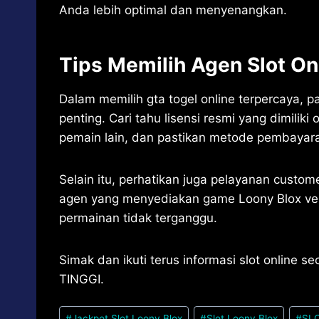
Anda lebih optimal dan menyenangkan.
Tips Memilih Agen Slot On
Dalam memilih
gta togel
online terpercaya, 
penting. Cari tahu lisensi resmi yang dimiliki
pemain lain, dan pastikan metode pembayar
Selain itu, perhatikan juga pelayanan custom
agen yang menyediakan game Loony Blox versi
permainan tidak terganggu.
Simak dan ikuti terus informasi slot online s
TINGGI
.
Post
#
Jackpot Slot Loony Blox
#
Slot Loony Blox
#
SL