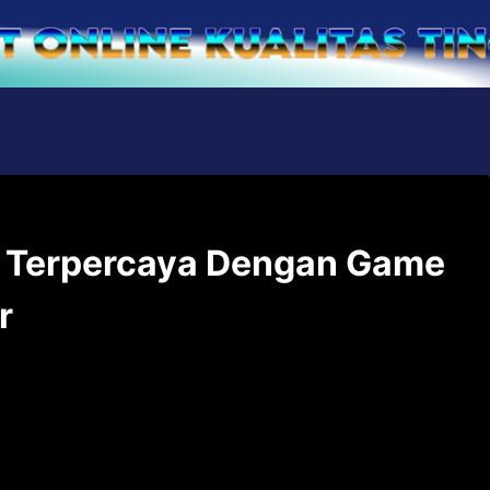
e Terpercaya Dengan Game
r