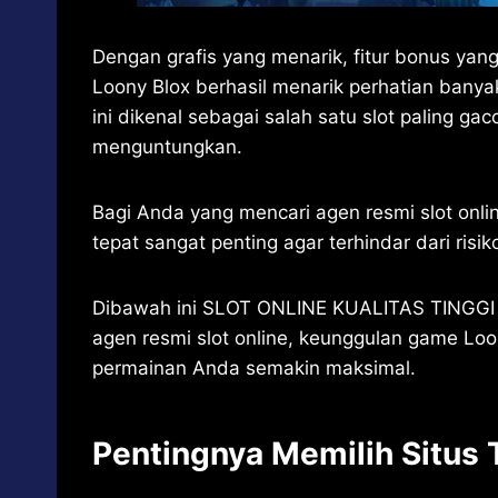
Dengan grafis yang menarik, fitur bonus ya
Loony Blox berhasil menarik perhatian banya
ini dikenal sebagai salah satu slot paling 
menguntungkan.
Bagi Anda yang mencari agen resmi slot onl
tepat sangat penting agar terhindar dari ris
Dibawah ini
SLOT ONLINE KUALITAS TINGGI
agen resmi slot online, keunggulan game Loon
permainan Anda semakin maksimal.
Pentingnya Memilih Situs 