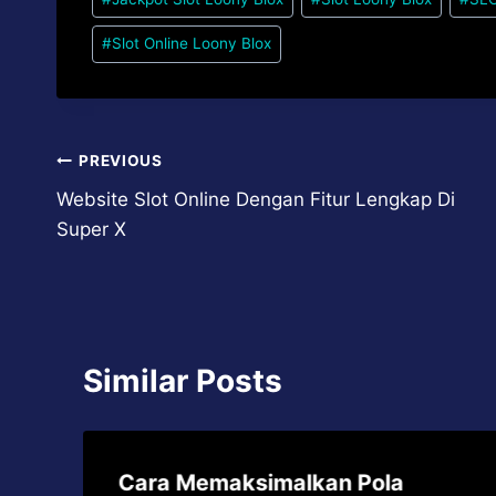
Tags:
#
Slot Online Loony Blox
Post
PREVIOUS
Website Slot Online Dengan Fitur Lengkap Di
navigation
Super X
Similar Posts
Cara Memaksimalkan Pola