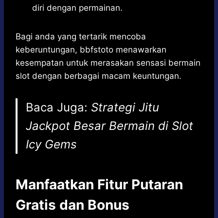
diri dengan permainan.
Bagi anda yang tertarik mencoba
keberuntungan,
bbfstoto
menawarkan
kesempatan untuk merasakan sensasi bermain
slot dengan berbagai macam keuntungan.
Baca Juga:
Strategi Jitu
Jackpot Besar Bermain di Slot
Icy Gems
Manfaatkan Fitur Putaran
Gratis dan Bonus