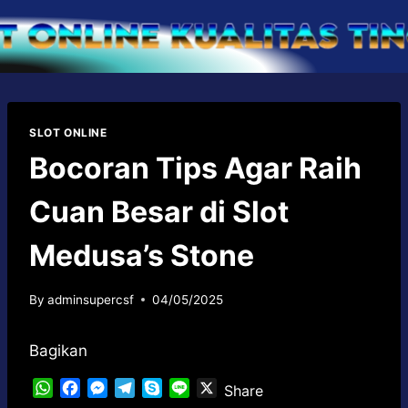
Skip
to
content
SLOT ONLINE
Bocoran Tips Agar Raih
Cuan Besar di Slot
Medusa’s Stone
By
adminsupercsf
04/05/2025
Bagikan
W
F
M
T
S
L
X
Share