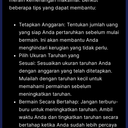
meraih kemenangan maksimal. Berikut
beberapa tips yang dapat membantu:
Tetapkan Anggaran: Tentukan jumlah uang
yang siap Anda pertaruhkan sebelum mulai
bermain. Ini akan membantu Anda
menghindari kerugian yang tidak perlu.
Pilih Ukuran Taruhan yang
Sesuai: Sesuaikan ukuran taruhan Anda
dengan anggaran yang telah ditetapkan.
Mulailah dengan taruhan kecil untuk
memahami permainan sebelum
meningkatkan taruhan.
Bermain Secara Bertahap: Jangan terburu-
buru untuk meningkatkan taruhan. Ambil
waktu Anda dan tingkatkan taruhan secara
bertahap ketika Anda sudah lebih percaya