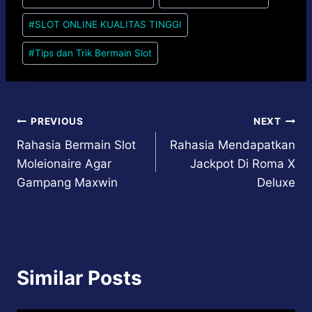
Tags:
#
SLOT ONLINE KUALITAS TINGGI
#
Tips dan Trik Bermain Slot
Post
PREVIOUS
NEXT
Rahasia Bermain Slot
Rahasia Mendapatkan
navigation
Moleionaire Agar
Jackpot Di Roma X
Gampang Maxwin
Deluxe
Similar Posts