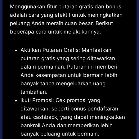
Menggunakan fitur putaran gratis dan bonus
adalah cara yang efektif untuk meningkatkan
peluang Anda meraih cuan besar. Berikut
beberapa cara untuk melakukannya:
Aktifkan Putaran Gratis: Manfaatkan
putaran gratis yang sering ditawarkan
dalam permainan. Putaran ini memberi
Anda kesempatan untuk bermain lebih
banyak tanpa mengeluarkan uang
tambahan.
Ikuti Promosi: Cek promosi yang
ditawarkan, seperti bonus pendaftaran
atau cashback, yang dapat meningkatkan
bankroll Anda dan memberikan lebih
banyak peluang untuk bermain.