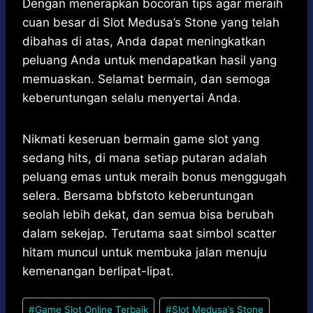
Dengan menerapkan bocoran tips agar meraih
cuan besar di
Slot Medusa’s Stone
yang telah
dibahas di atas, Anda dapat meningkatkan
peluang Anda untuk mendapatkan hasil yang
memuaskan. Selamat bermain, dan semoga
keberuntungan selalu menyertai Anda.
Nikmati keseruan bermain game slot yang
sedang hits, di mana setiap putaran adalah
peluang emas untuk meraih bonus menggugah
selera. Bersama
bbfstoto
keberuntungan
seolah lebih dekat, dan semua bisa berubah
dalam sekejap. Terutama saat simbol scatter
hitam muncul untuk membuka jalan menuju
kemenangan berlipat-lipat.
Post
#
Game Slot Online Terbaik
#
Slot Medusa’s Stone