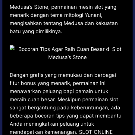
h
a
e
e
k
i
a
c
s
l
y
n
Medusa’s Stone, permainan mesin slot yang
t
e
s
e
p
e
menarik dengan tema mitologi Yunani,
s
b
e
g
e
mengisahkan tentang Medusa dan kekuatan
A
o
n
r
batu yang dimilikinya.
p
o
g
a
p
k
e
m
r
Dengan grafis yang memukau dan berbagai
fitur bonus yang menarik, permainan ini
menawarkan peluang bagi pemain untuk
meraih cuan besar. Meskipun permainan slot
sangat bergantung pada keberuntungan, ada
beberapa bocoran tips yang dapat membantu
Anda meningkatkan peluang untuk
mendapatkan kemenangan.
SLOT ONLINE