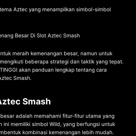
tema Aztec yang menampilkan simbol-simbol
untuk meraih kemenangan besar, namun untuk
mengikuti beberapa strategi dan taktik yang tepat.
TINGGI
akan panduan lengkap tentang cara
Aztec Smash.
 Aztec Smash
esar adalah memahami fitur-fitur utama yang
ini memiliki simbol Wild, yang berfungsi untuk
embentuk kombinasi kemenangan lebih mudah.