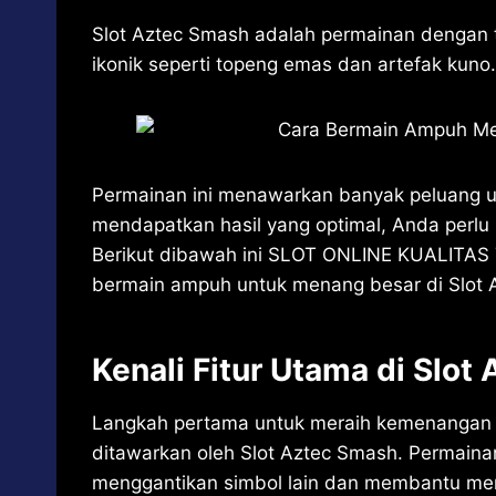
h
a
e
e
k
i
a
c
s
l
y
n
Slot Aztec Smash adalah permainan dengan 
t
e
s
e
p
e
ikonik seperti topeng emas dan artefak kuno.
s
b
e
g
e
A
o
n
r
p
o
g
a
p
k
e
m
r
Permainan ini menawarkan banyak peluang 
mendapatkan hasil yang optimal, Anda perlu 
Berikut dibawah ini
SLOT ONLINE KUALITAS 
bermain ampuh untuk menang besar di Slot 
Kenali Fitur Utama di Slot
Langkah pertama untuk meraih kemenangan b
ditawarkan oleh Slot Aztec Smash. Permainan 
menggantikan simbol lain dan membantu m