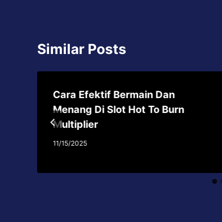
Similar Posts
Cara Efektif Bermain Dan
Menang Di Slot Hot To Burn
Multiplier
11/15/2025