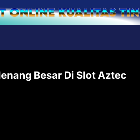
nang Besar Di Slot Aztec