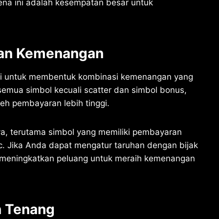
rena ini adalah kesempatan besar untuk
dan Kemenangan
nci untuk membentuk kombinasi kemenangan yang
semua simbol kecuali scatter dan simbol bonus,
h pembayaran lebih tinggi.
nya, terutama simbol yang memiliki pembayaran
ec. Jika Anda dapat mengatur taruhan dengan bijak
 meningkatkan peluang untuk meraih kemenangan
n Tenang