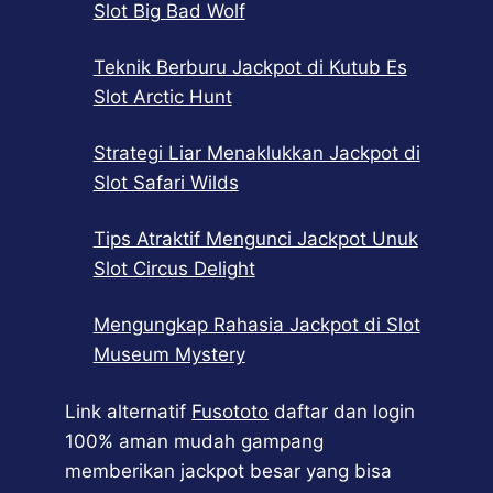
Slot Big Bad Wolf
Teknik Berburu Jackpot di Kutub Es
Slot Arctic Hunt
Strategi Liar Menaklukkan Jackpot di
Slot Safari Wilds
Tips Atraktif Mengunci Jackpot Unuk
Slot Circus Delight
Mengungkap Rahasia Jackpot di Slot
Museum Mystery
Link alternatif
Fusototo
daftar dan login
100% aman mudah gampang
memberikan jackpot besar yang bisa