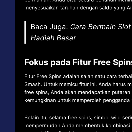
menyesuaikan taruhan dengan saldo yang And
Baca Juga:
Cara Bermain Slo
Hadiah Besar
Fokus pada Fitur Free Spin
Fitur Free Spins adalah salah satu cara terb
Smash. Untuk memicu fitur ini, Anda harus 
free spins, Anda akan mendapatkan putaran
kemungkinan untuk memperoleh pengganda 
Selain itu, selama free spins, simbol wild se
mempermudah Anda membentuk kombinasi k