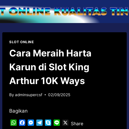
Skip
to
content
SLOT ONLINE
Cara Meraih Harta
Karun di Slot King
Arthur 10K Ways
By
adminsupercsf
02/09/2025
Bagikan
W
F
M
T
S
L
X
Share