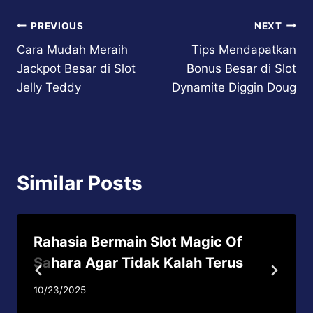
Post
PREVIOUS
NEXT
Cara Mudah Meraih
Tips Mendapatkan
navigation
Jackpot Besar di Slot
Bonus Besar di Slot
Jelly Teddy
Dynamite Diggin Doug
Similar Posts
Rahasia Bermain Slot Magic Of
Sahara Agar Tidak Kalah Terus
10/23/2025