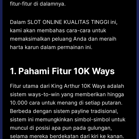
fitur-fitur di dalamnya.
Dalam
SLOT ONLINE KUALITAS TINGGI
ini,
kami akan membahas cara-cara untuk
memaksimalkan peluang Anda dan meraih
harta karun dalam permainan ini.
1. Pahami Fitur 10K Ways
Fitur utama dari King Arthur 10K Ways adalah
sistem ways-to-win yang memberikan hingga
10.000 cara untuk menang di setiap putaran.
Berbeda dengan sistem payline tradisional,
sistem ini memungkinkan simbol-simbol untuk
muncul di posisi apa pun pada gulungan,
selama mereka berdekatan dari kiri ke kanan.