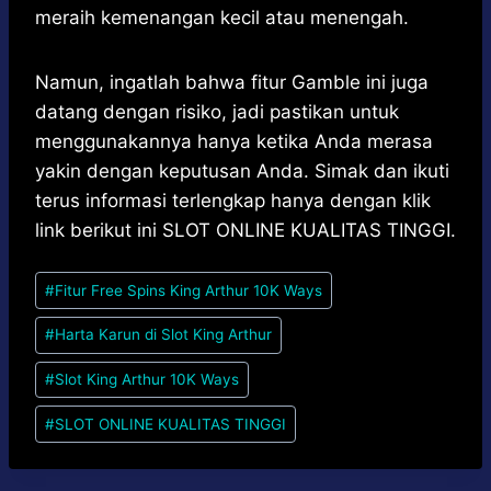
meraih kemenangan kecil atau menengah.
Namun, ingatlah bahwa fitur Gamble ini juga
datang dengan risiko, jadi pastikan untuk
menggunakannya hanya ketika Anda merasa
yakin dengan keputusan Anda. Simak dan ikuti
terus informasi terlengkap hanya dengan klik
link berikut ini
SLOT ONLINE KUALITAS TINGGI
.
Post
#
Fitur Free Spins King Arthur 10K Ways
Tags:
#
Harta Karun di Slot King Arthur
#
Slot King Arthur 10K Ways
#
SLOT ONLINE KUALITAS TINGGI