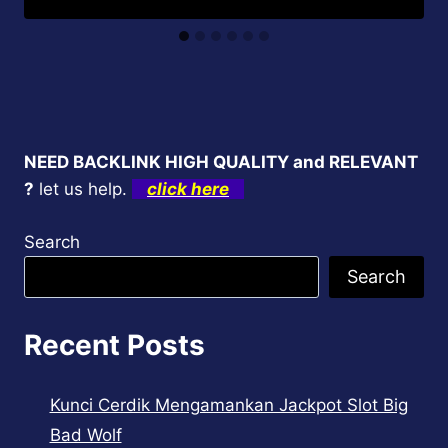
NEED BACKLINK HIGH QUALITY and RELEVANT
?
let us help.
click here
Search
Search
Recent Posts
Kunci Cerdik Mengamankan Jackpot Slot Big
Bad Wolf