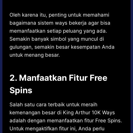
Oleh karena itu, penting untuk memahami
bagaimana sistem ways bekerja agar bisa
memanfaatkan setiap peluang yang ada.
Semakin banyak simbol yang muncul di
gulungan, semakin besar kesempatan Anda
untuk menang besar.
2. Manfaatkan Fitur Free
Spins
Salah satu cara terbaik untuk meraih
kemenangan besar di King Arthur 10K Ways
adalah dengan memanfaatkan fitur Free Spins.
Untuk mengaktifkan fitur ini, Anda perlu