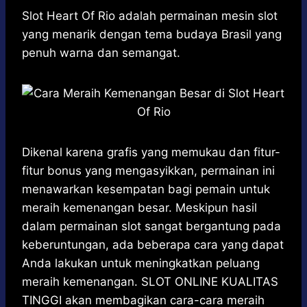
h
a
e
e
k
i
a
c
s
l
y
n
Slot Heart Of Rio adalah permainan mesin slot
t
e
s
e
p
e
yang menarik dengan tema budaya Brasil yang
s
b
e
g
e
penuh warna dan semangat.
A
o
n
r
p
o
g
a
p
k
e
m
r
Dikenal karena grafis yang memukau dan fitur-
fitur bonus yang mengasyikkan, permainan ini
menawarkan kesempatan bagi pemain untuk
meraih kemenangan besar. Meskipun hasil
dalam permainan slot sangat bergantung pada
keberuntungan, ada beberapa cara yang dapat
Anda lakukan untuk meningkatkan peluang
meraih kemenangan.
SLOT ONLINE KUALITAS
TINGGI
akan membagikan cara-cara meraih