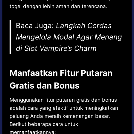
togel
dengan lebih aman dan terencana.
Baca Juga:
Langkah Cerdas
Mengelola Modal Agar Menang
di Slot Vampire’s Charm
Manfaatkan Fitur Putaran
Gratis dan Bonus
Menggunakan fitur putaran gratis dan bonus
adalah cara yang efektif untuk meningkatkan
peluang Anda meraih kemenangan besar.
Berikut beberapa cara untuk
memanfaatkannya: