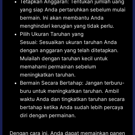
Tetapkan Anggaran: Tentukan jumlah uang
yang siap Anda pertaruhkan sebelum mulai
bermain. Ini akan membantu Anda
menghindari kerugian yang tidak perlu.
Pilih Ukuran Taruhan yang
Sesuai: Sesuaikan ukuran taruhan Anda
dengan anggaran yang telah ditetapkan.
Mulailah dengan taruhan kecil untuk
memahami permainan sebelum
meningkatkan taruhan.
Bermain Secara Bertahap: Jangan terburu-
buru untuk meningkatkan taruhan. Ambil
waktu Anda dan tingkatkan taruhan secara
bertahap ketika Anda sudah lebih percaya
diri dengan permainan.
Dengan cara ini, Anda dapat memainkan
panen