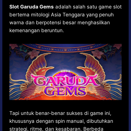
h
a
e
e
k
i
a
c
s
l
y
n
Slot Garuda Gems
adalah salah satu game slot
t
e
s
e
p
e
bertema mitologi Asia Tenggara yang penuh
s
b
e
g
e
warna dan berpotensi besar menghasilkan
A
o
n
r
kemenangan beruntun.
p
o
g
a
p
k
e
m
r
Tapi untuk benar-benar sukses di game ini,
khususnya dengan spin manual, dibutuhkan
strategi, ritme, dan kesabaran. Berbeda