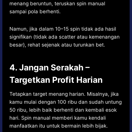
menang beruntun, teruskan spin manual
sampai pola berhenti.
Namun, jika dalam 10–15 spin tidak ada hasil
signifikan (tidak ada scatter atau kemenangan
besar), rehat sejenak atau turunkan bet.
4.
Jangan Serakah –
Targetkan Profit Harian
Tetapkan target menang harian. Misalnya, jika
kamu mulai dengan 100 ribu dan sudah untung
50 ribu, lebih baik berhenti dan kembali esok
hari. Spin manual memberi kamu kendali
manfaatkan itu untuk bermain lebih bijak.