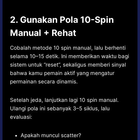
2.
Gunakan Pola 10-Spin
Manual + Rehat
Cobalah metode 10 spin manual, lalu berhenti
selama 10–15 detik. Ini memberikan waktu bagi
sistem untuk “reset”, sekaligus memberi sinyal
bahwa kamu pemain aktif yang mengatur
permainan secara dinamis.
Setelah jeda, lanjutkan lagi 10 spin manual.
Ulangi pola ini sebanyak 3–5 siklus, lalu
evaluasi:
Apakah muncul scatter?