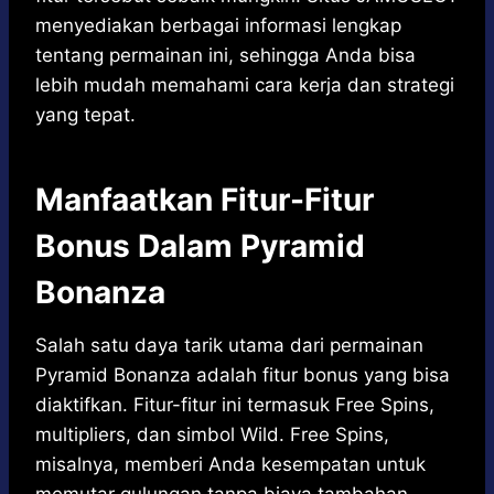
menyediakan berbagai informasi lengkap
tentang permainan ini, sehingga Anda bisa
lebih mudah memahami cara kerja dan strategi
yang tepat.
Manfaatkan Fitur-Fitur
Bonus Dalam Pyramid
Bonanza
Salah satu daya tarik utama dari permainan
Pyramid Bonanza adalah fitur bonus yang bisa
diaktifkan. Fitur-fitur ini termasuk Free Spins,
multipliers, dan simbol Wild. Free Spins,
misalnya, memberi Anda kesempatan untuk