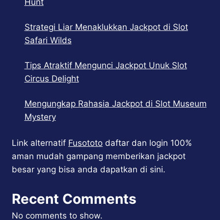
Hunt
Strategi Liar Menaklukkan Jackpot di Slot
Safari Wilds
Tips Atraktif Mengunci Jackpot Unuk Slot
Circus Delight
Mengungkap Rahasia Jackpot di Slot Museum
Mystery
Link alternatif
Fusototo
daftar dan login 100%
aman mudah gampang memberikan jackpot
besar yang bisa anda dapatkan di sini.
Recent Comments
No comments to show.