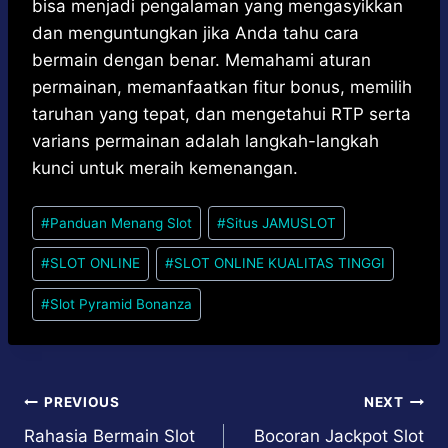
bisa menjadi pengalaman yang mengasyikkan
dan menguntungkan jika Anda tahu cara
bermain dengan benar. Memahami aturan
permainan, memanfaatkan fitur bonus, memilih
taruhan yang tepat, dan mengetahui RTP serta
varians permainan adalah langkah-langkah
kunci untuk meraih kemenangan.
Post
#
Panduan Menang Slot
#
Situs JAMUSLOT
Tags:
#
SLOT ONLINE
#
SLOT ONLINE KUALITAS TINGGI
#
Slot Pyramid Bonanza
Post
PREVIOUS
NEXT
Rahasia Bermain Slot
Bocoran Jackpot Slot