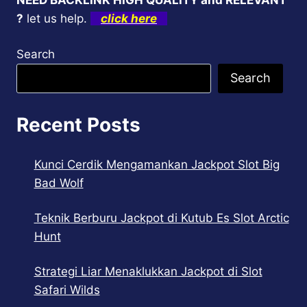
?
let us help.
click here
Search
Search
Recent Posts
Kunci Cerdik Mengamankan Jackpot Slot Big
Bad Wolf
Teknik Berburu Jackpot di Kutub Es Slot Arctic
Hunt
Strategi Liar Menaklukkan Jackpot di Slot
Safari Wilds