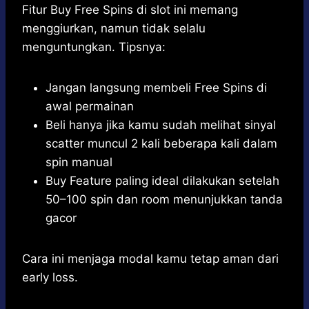
Fitur Buy Free Spins di slot ini memang
menggiurkan, namun tidak selalu
menguntungkan. Tipsnya:
Jangan langsung membeli Free Spins di
awal permainan
Beli hanya jika kamu sudah melihat sinyal
scatter muncul 2 kali beberapa kali dalam
spin manual
Buy Feature paling ideal dilakukan setelah
50–100 spin dan room menunjukkan tanda
gacor
Cara ini menjaga modal kamu tetap aman dari
early loss.