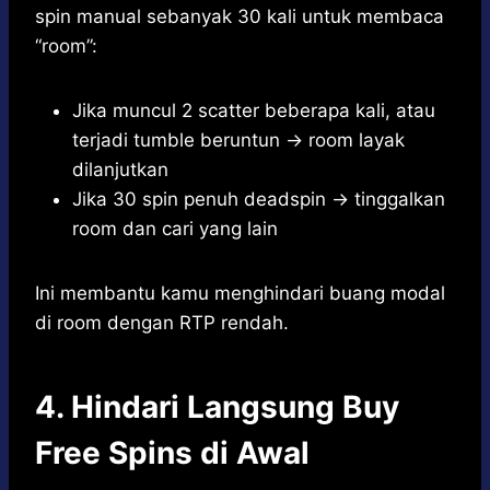
spin manual sebanyak 30 kali untuk membaca
“room”:
Jika muncul 2 scatter beberapa kali, atau
terjadi tumble beruntun → room layak
dilanjutkan
Jika 30 spin penuh deadspin → tinggalkan
room dan cari yang lain
Ini membantu kamu menghindari buang modal
di room dengan RTP rendah.
4. Hindari Langsung Buy
Free Spins di Awal