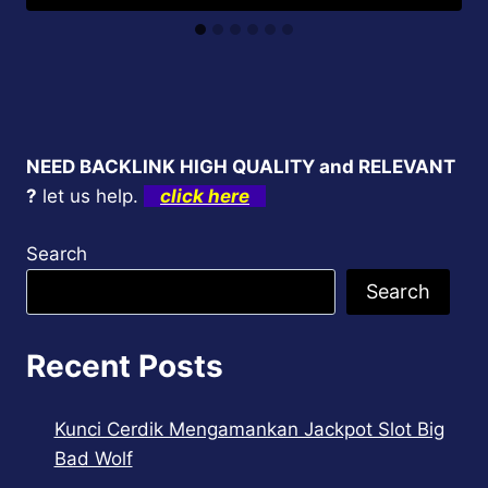
NEED BACKLINK HIGH QUALITY and RELEVANT
?
let us help.
click here
Search
Search
Recent Posts
Kunci Cerdik Mengamankan Jackpot Slot Big
Bad Wolf