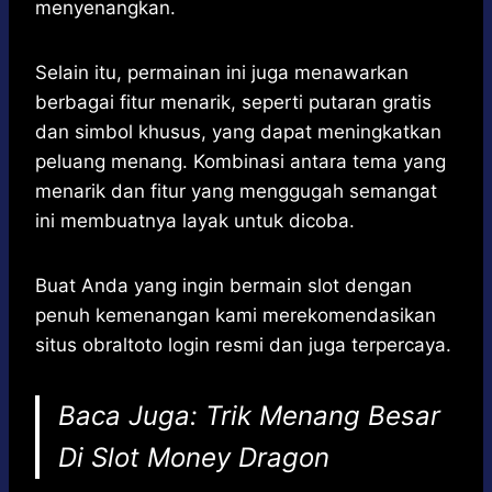
menyenangkan.
Selain itu, permainan ini juga menawarkan
berbagai fitur menarik, seperti putaran gratis
dan simbol khusus, yang dapat meningkatkan
peluang menang. Kombinasi antara tema yang
menarik dan fitur yang menggugah semangat
ini membuatnya layak untuk dicoba.
Buat Anda yang ingin bermain slot dengan
penuh kemenangan kami merekomendasikan
situs
obraltoto login
resmi dan juga terpercaya.
Baca Juga:
Trik Menang Besar
Di Slot Money Dragon