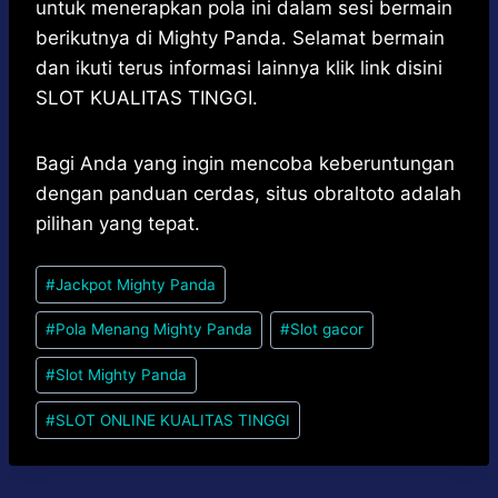
untuk menerapkan pola ini dalam sesi bermain
berikutnya di Mighty Panda. Selamat bermain
dan ikuti terus informasi lainnya klik link disini
SLOT KUALITAS TINGGI
.
Bagi Anda yang ingin mencoba keberuntungan
dengan panduan cerdas, situs
obraltoto
adalah
pilihan yang tepat.
Post
#
Jackpot Mighty Panda
Tags:
#
Pola Menang Mighty Panda
#
Slot gacor
#
Slot Mighty Panda
#
SLOT ONLINE KUALITAS TINGGI