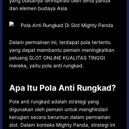
yang biasanya terinspirasi oleh tema panda
s
b
e
g
e
dan elemen budaya Asia.
A
o
n
r
p
o
g
a
p
k
e
m
r
Dalam permainan ini, terdapat pola tertentu
yang dapat membantu pemain meningkatkan
peluang
SLOT ONLINE KUALITAS TINGGI
mereka, yaitu pola anti rungkad.
Apa Itu Pola Anti Rungkad?
Pola anti rungkad adalah strategi yang
digunakan oleh pemain untuk menghindari
kerugian secara beruntun dalam permainan
slot. Dalam konteks Mighty Panda, strategi ini