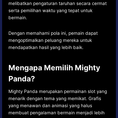
melibatkan pengaturan taruhan secara cermat
serta pemilihan waktu yang tepat untuk
bermain.
Dengan memahami pola ini, pemain dapat
mengoptimalkan peluang mereka untuk
mendapatkan hasil yang lebih baik.
Mengapa Memilih Mighty
Panda?
Mighty Panda merupakan permainan slot yang
menarik dengan tema yang memikat. Grafis
yang menawan dan animasi yang halus
membuat pengalaman bermain menjadi lebih