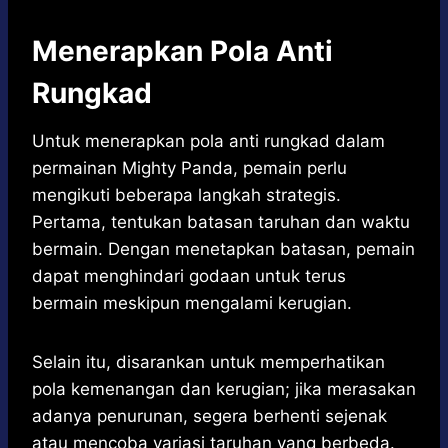
Menerapkan Pola Anti
Rungkad
Untuk menerapkan pola anti rungkad dalam
permainan Mighty Panda, pemain perlu
mengikuti beberapa langkah strategis.
Pertama, tentukan batasan taruhan dan waktu
bermain. Dengan menetapkan batasan, pemain
dapat menghindari godaan untuk terus
bermain meskipun mengalami kerugian.
Selain itu, disarankan untuk memperhatikan
pola kemenangan dan kerugian; jika merasakan
adanya penurunan, segera berhenti sejenak
atau mencoba variasi taruhan yang berbeda.