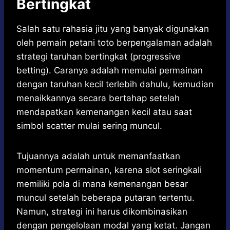
Bertingkat
Salah satu rahasia jitu yang banyak digunakan
oleh pemain
petani toto
berpengalaman adalah
strategi taruhan bertingkat (progressive
betting). Caranya adalah memulai permainan
dengan taruhan kecil terlebih dahulu, kemudian
menaikkannya secara bertahap setelah
mendapatkan kemenangan kecil atau saat
simbol scatter mulai sering muncul.
Tujuannya adalah untuk memanfaatkan
momentum permainan, karena slot seringkali
memiliki pola di mana kemenangan besar
muncul setelah beberapa putaran tertentu.
Namun, strategi ini harus dikombinasikan
dengan pengelolaan modal yang ketat. Jangan