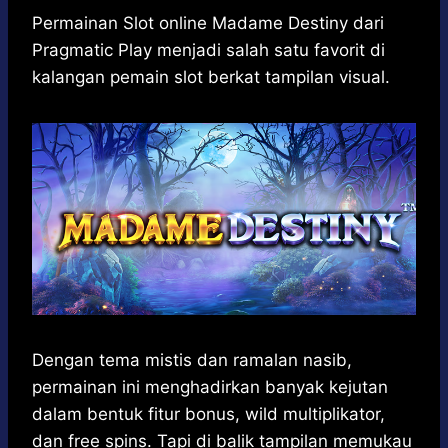
h
a
e
e
k
i
a
c
s
l
y
n
Permainan Slot online Madame Destiny dari
t
e
s
e
p
e
Pragmatic Play menjadi salah satu favorit di
s
b
e
g
e
kalangan pemain slot berkat tampilan visual.
A
o
n
r
p
o
g
a
p
k
e
m
r
Dengan tema mistis dan ramalan nasib,
permainan ini menghadirkan banyak kejutan
dalam bentuk fitur bonus, wild multiplikator,
dan free spins. Tapi di balik tampilan memukau