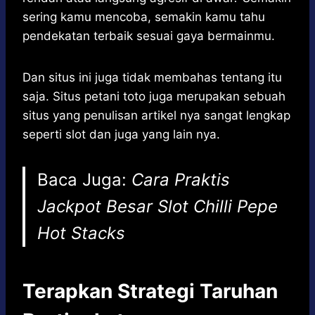
sering kamu mencoba, semakin kamu tahu
pendekatan terbaik sesuai gaya bermainmu.
Dan situs ini juga tidak membahas tentang itu
saja. Situs
petani toto
juga merupakan sebuah
situs yang penulisan artikel nya sangat lengkap
seperti slot dan juga yang lain nya.
Baca Juga:
Cara Praktis
Jackpot Besar Slot Chilli Pepe
Hot Stacks
Terapkan Strategi Taruhan