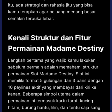
itu, ada strategi dan rahasia jitu yang bisa
kamu terapkan agar peluang menang besar
semakin terbuka lebar.
Kenali Struktur dan Fitur
Permainan Madame Destiny
Langkah pertama yang wajib kamu lakukan
sebelum bermain adalah memahami struktur
permainan
Slot Madame Destiny
. Slot ini
memiliki format 5 gulungan dan 3 baris dengan
10 paylines aktif yang membayar dari kiri ke
kanan. Beberapa simbol utama dalam
permainan ini termasuk kartu tarot, kucing
hitam, burung hantu, lilin, dan tentu saja sang