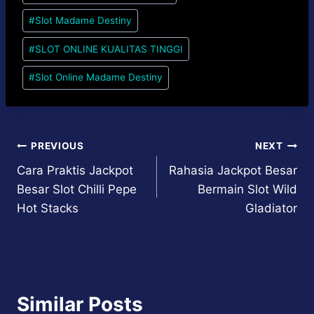
#
Slot Madame Destiny
#
SLOT ONLINE KUALITAS TINGGI
#
Slot Online Madame Destiny
Post
PREVIOUS
NEXT
Cara Praktis Jackpot
Rahasia Jackpot Besar
navigation
Besar Slot Chilli Pepe
Bermain Slot Wild
Hot Stacks
Gladiator
Similar Posts