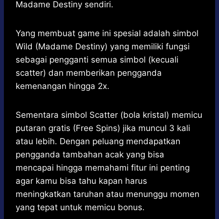
Madame Destiny sendiri.
Yang membuat game ini spesial adalah simbol
Wild (Madame Destiny) yang memiliki fungsi
sebagai pengganti semua simbol (kecuali
scatter) dan memberikan pengganda
kemenangan hingga 2x.
Sementara simbol Scatter (bola kristal) memicu
putaran gratis (Free Spins) jika muncul 3 kali
atau lebih. Dengan peluang mendapatkan
pengganda tambahan acak yang bisa
mencapai hingga memahami fitur ini penting
agar kamu bisa tahu kapan harus
meningkatkan taruhan atau menunggu momen
yang tepat untuk memicu bonus.