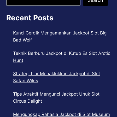
Search
Recent Posts
Kunci Cerdik Mengamankan Jackpot Slot Big
Bad Wolf
Teknik Berburu Jackpot di Kutub Es Slot Arctic
Hunt
Strategi Liar Menaklukkan Jackpot di Slot
Safari Wilds
Tips Atraktif Mengunci Jackpot Unuk Slot
Circus Delight
Mengungkap Rahasia Jackpot di Slot Museum