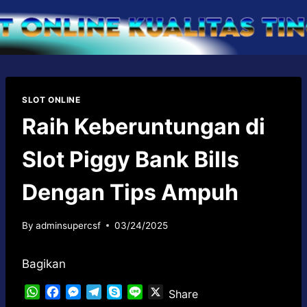
Skip
to
content
SLOT ONLINE
Raih Keberuntungan di
Slot Piggy Bank Bills
Dengan Tips Ampuh
By
adminsupercsf
03/24/2025
Bagikan
W
F
M
T
S
L
X
Share