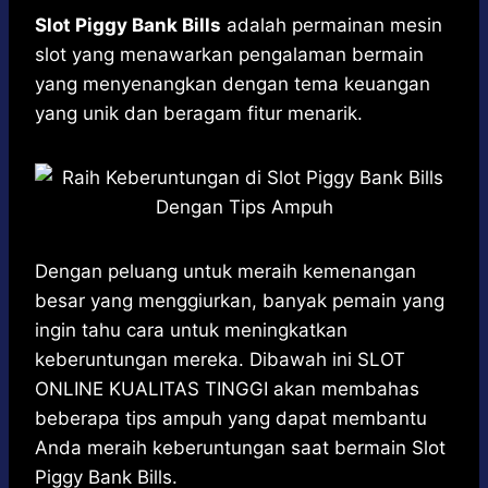
h
a
e
e
k
i
a
c
s
l
y
n
Slot Piggy Bank Bills
adalah permainan mesin
t
e
s
e
p
e
slot yang menawarkan pengalaman bermain
s
b
e
g
e
yang menyenangkan dengan tema keuangan
A
o
n
r
yang unik dan beragam fitur menarik.
p
o
g
a
p
k
e
m
r
Dengan peluang untuk meraih kemenangan
besar yang menggiurkan, banyak pemain yang
ingin tahu cara untuk meningkatkan
keberuntungan mereka. Dibawah ini
SLOT
ONLINE KUALITAS TINGGI
akan membahas
beberapa tips ampuh yang dapat membantu
Anda meraih keberuntungan saat bermain Slot
Piggy Bank Bills.