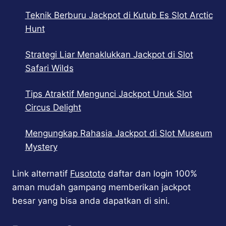
Teknik Berburu Jackpot di Kutub Es Slot Arctic
Hunt
Strategi Liar Menaklukkan Jackpot di Slot
Safari Wilds
Tips Atraktif Mengunci Jackpot Unuk Slot
Circus Delight
Mengungkap Rahasia Jackpot di Slot Museum
Mystery
Link alternatif
Fusototo
daftar dan login 100%
aman mudah gampang memberikan jackpot
besar yang bisa anda dapatkan di sini.