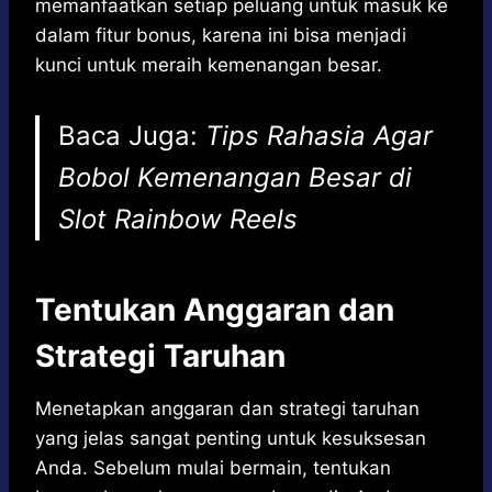
memanfaatkan setiap peluang untuk masuk ke
dalam fitur bonus, karena ini bisa menjadi
kunci untuk meraih kemenangan besar.
Baca Juga:
Tips Rahasia Agar
Bobol Kemenangan Besar di
Slot Rainbow Reels
Tentukan Anggaran dan
Strategi Taruhan
Menetapkan anggaran dan strategi taruhan
yang jelas sangat penting untuk kesuksesan
Anda. Sebelum mulai bermain, tentukan