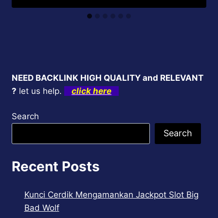
NEED BACKLINK HIGH QUALITY and RELEVANT
?
let us help.
click here
Search
Search
Recent Posts
Kunci Cerdik Mengamankan Jackpot Slot Big
Bad Wolf