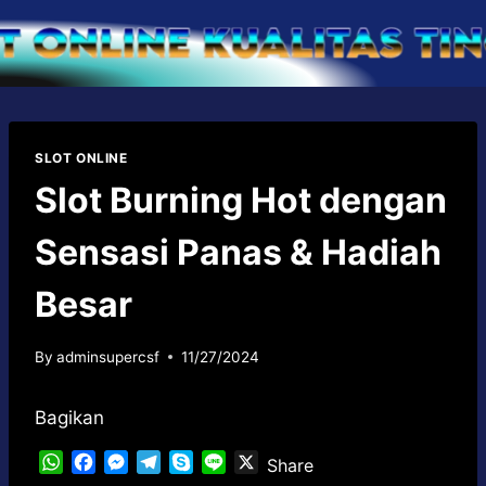
Skip
to
content
SLOT ONLINE
Slot Burning Hot dengan
Sensasi Panas & Hadiah
Besar
By
adminsupercsf
11/27/2024
Bagikan
W
F
M
T
S
L
X
Share