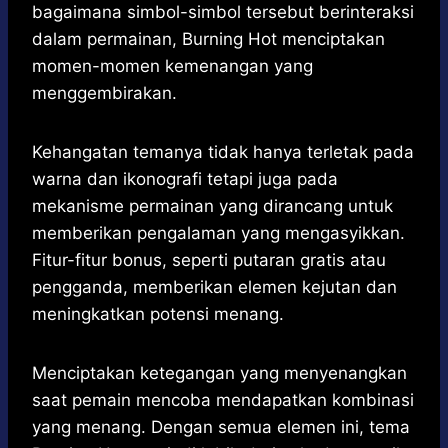
bagaimana simbol-simbol tersebut berinteraksi
dalam permainan, Burning Hot menciptakan
momen-momen kemenangan yang
menggembirakan.
Kehangatan temanya tidak hanya terletak pada
warna dan ikonografi tetapi juga pada
mekanisme permainan yang dirancang untuk
memberikan pengalaman yang mengasyikkan.
Fitur-fitur bonus, seperti putaran gratis atau
pengganda, memberikan elemen kejutan dan
meningkatkan potensi menang.
Menciptakan ketegangan yang menyenangkan
saat pemain mencoba mendapatkan kombinasi
yang menang. Dengan semua elemen ini, tema