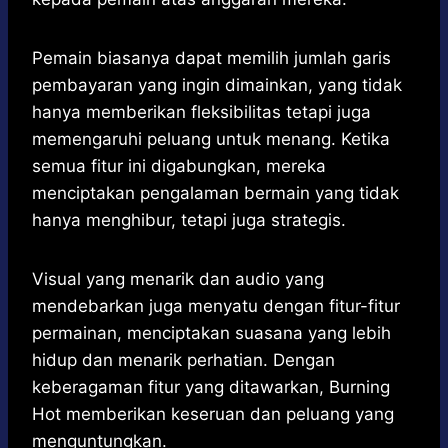
Pemain biasanya dapat memilih jumlah garis
pembayaran yang ingin dimainkan, yang tidak
hanya memberikan fleksibilitas tetapi juga
memengaruhi peluang untuk menang. Ketika
semua fitur ini digabungkan, mereka
menciptakan pengalaman bermain yang tidak
hanya menghibur, tetapi juga strategis.
Visual yang menarik dan audio yang
mendebarkan juga menyatu dengan fitur-fitur
permainan, menciptakan suasana yang lebih
hidup dan menarik perhatian. Dengan
keberagaman fitur yang ditawarkan, Burning
Hot memberikan keseruan dan peluang yang
menguntungkan.