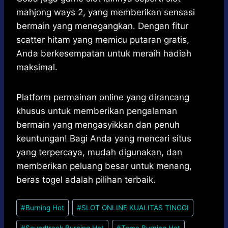
mahjong ways 2
, yang memberikan sensasi
bermain yang menegangkan. Dengan fitur
scatter hitam yang memicu putaran gratis,
Anda berkesempatan untuk meraih hadiah
maksimal.
Platform permainan online yang dirancang
khusus untuk memberikan pengalaman
bermain yang mengasyikkan dan penuh
keuntungan! Bagi Anda yang mencari situs
yang terpercaya, mudah digunakan, dan
memberikan peluang besar untuk menang,
beras togel
adalah pilihan terbaik.
Post
#
Burning Hot
#
SLOT ONLINE KUALITAS TINGGI
Tags: