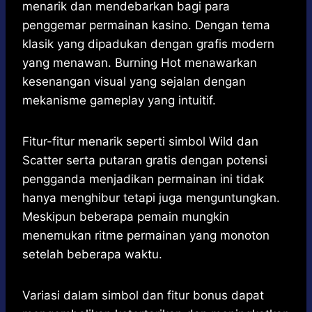
menarik dan mendebarkan bagi para
penggemar permainan kasino. Dengan tema
klasik yang dipadukan dengan grafis modern
yang menawan. Burning Hot menawarkan
kesenangan visual yang sejalan dengan
mekanisme gameplay yang intuitif.
Fitur-fitur menarik seperti simbol Wild dan
Scatter serta putaran gratis dengan potensi
pengganda menjadikan permainan ini tidak
hanya menghibur tetapi juga menguntungkan.
Meskipun beberapa pemain mungkin
menemukan ritme permainan yang monoton
setelah beberapa waktu.
Variasi dalam simbol dan fitur bonus dapat