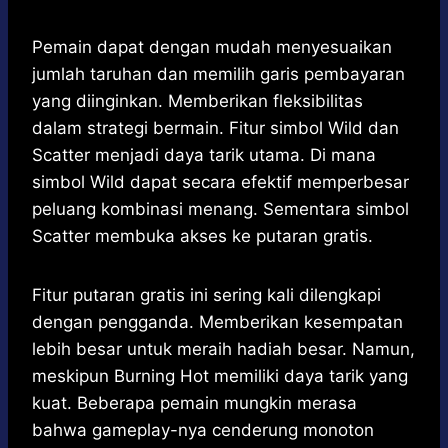
Pemain dapat dengan mudah menyesuaikan
jumlah taruhan dan memilih garis pembayaran
yang diinginkan. Memberikan fleksibilitas
dalam strategi bermain. Fitur simbol Wild dan
Scatter menjadi daya tarik utama. Di mana
simbol Wild dapat secara efektif memperbesar
peluang kombinasi menang. Sementara simbol
Scatter membuka akses ke putaran gratis.
Fitur putaran gratis ini sering kali dilengkapi
dengan pengganda. Memberikan kesempatan
lebih besar untuk meraih hadiah besar. Namun,
meskipun Burning Hot memiliki daya tarik yang
kuat. Beberapa pemain mungkin merasa
bahwa gameplay-nya cenderung monoton