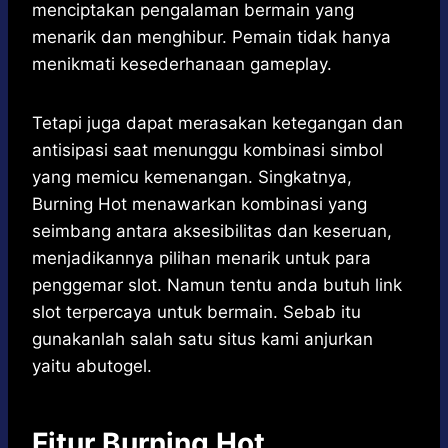
menciptakan pengalaman bermain yang
menarik dan menghibur. Pemain tidak hanya
menikmati kesederhanaan gameplay.
Tetapi juga dapat merasakan ketegangan dan
antisipasi saat menunggu kombinasi simbol
yang memicu kemenangan. Singkatnya,
Burning Hot menawarkan kombinasi yang
seimbang antara aksesibilitas dan keseruan,
menjadikannya pilihan menarik untuk para
penggemar slot. Namun tentu anda butuh link
slot terpercaya untuk bermain. Sebab itu
gunakanlah salah satu situs kami anjurkan
yaitu
abutogel
.
Fitur Burning Hot