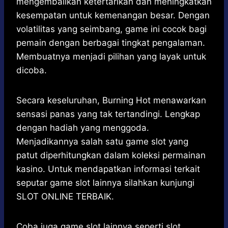
mengembalikan ketertarikan dan meningkatkan
kesempatan untuk kemenangan besar. Dengan
volatilitas yang seimbang, game ini cocok bagi
pemain dengan berbagai tingkat pengalaman.
Membuatnya menjadi pilihan yang layak untuk
dicoba.
Secara keseluruhan, Burning Hot menawarkan
sensasi panas yang tak tertandingi. Lengkap
dengan hadiah yang menggoda.
Menjadikannya salah satu game slot yang
patut diperhitungkan dalam koleksi permainan
kasino. Untuk mendapatkan informasi terkait
seputar game slot lainnya silahkan kunjungi
SLOT ONLINE TERBAIK
.
Coba juga game slot lainnya seperti slot