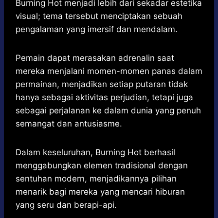
Burning Hot menjadi lebih dari sekadar estetika
visual; tema tersebut menciptakan sebuah
pengalaman yang imersif dan mendalam.
Pemain dapat merasakan adrenalin saat
mereka menjalani momen-momen panas dalam
permainan, menjadikan setiap putaran tidak
hanya sebagai aktivitas perjudian, tetapi juga
sebagai perjalanan ke dalam dunia yang penuh
semangat dan antusiasme.
Dalam keseluruhan, Burning Hot berhasil
menggabungkan elemen tradisional dengan
sentuhan modern, menjadikannya pilihan
menarik bagi mereka yang mencari hiburan
yang seru dan berapi-api.