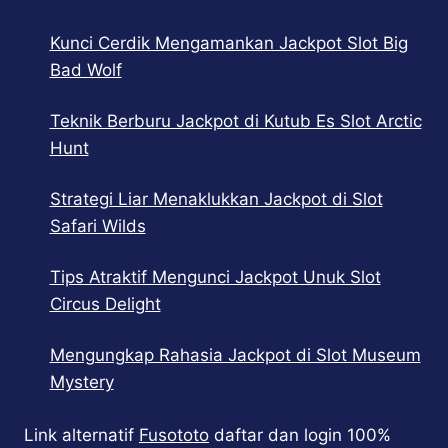
Kunci Cerdik Mengamankan Jackpot Slot Big
Bad Wolf
Teknik Berburu Jackpot di Kutub Es Slot Arctic
Hunt
Strategi Liar Menaklukkan Jackpot di Slot
Safari Wilds
Tips Atraktif Mengunci Jackpot Unuk Slot
Circus Delight
Mengungkap Rahasia Jackpot di Slot Museum
Mystery
Link alternatif
Fusototo
daftar dan login 100%