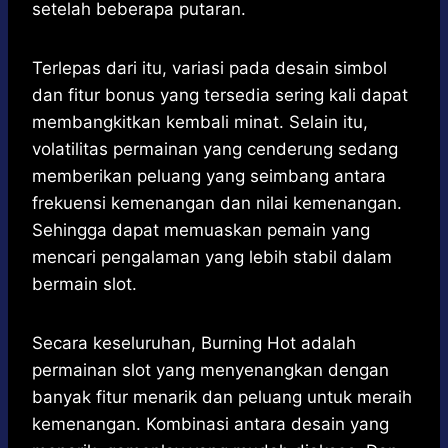
setelah beberapa putaran.
Terlepas dari itu, variasi pada desain simbol
dan fitur bonus yang tersedia sering kali dapat
membangkitkan kembali minat. Selain itu,
volatilitas permainan yang cenderung sedang
memberikan peluang yang seimbang antara
frekuensi kemenangan dan nilai kemenangan.
Sehingga dapat memuaskan pemain yang
mencari pengalaman yang lebih stabil dalam
bermain slot.
Secara keseluruhan, Burning Hot adalah
permainan slot yang menyenangkan dengan
banyak fitur menarik dan peluang untuk meraih
kemenangan. Kombinasi antara desain yang