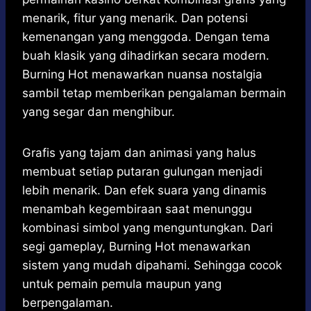
menarik, fitur yang menarik. Dan potensi
kemenangan yang menggoda. Dengan tema
buah klasik yang dihadirkan secara modern.
Burning Hot menawarkan nuansa nostalgia
sambil tetap memberikan pengalaman bermain
yang segar dan menghibur.
Grafis yang tajam dan animasi yang halus
membuat setiap putaran gulungan menjadi
lebih menarik. Dan efek suara yang dinamis
menambah kegembiraan saat menunggu
kombinasi simbol yang menguntungkan. Dari
segi gameplay, Burning Hot menawarkan
sistem yang mudah dipahami. Sehingga cocok
untuk pemain pemula maupun yang
berpengalaman.