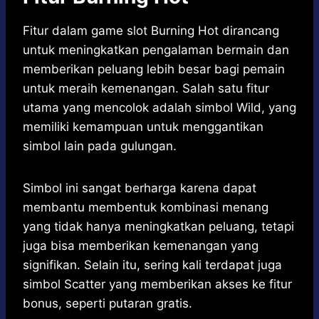
Fitur dalam game slot Burning Hot dirancang
untuk meningkatkan pengalaman bermain dan
memberikan peluang lebih besar bagi pemain
untuk meraih kemenangan. Salah satu fitur
utama yang mencolok adalah simbol Wild, yang
memiliki kemampuan untuk menggantikan
simbol lain pada gulungan.
Simbol ini sangat berharga karena dapat
membantu membentuk kombinasi menang
yang tidak hanya meningkatkan peluang, tetapi
juga bisa memberikan kemenangan yang
signifikan. Selain itu, sering kali terdapat juga
simbol Scatter yang memberikan akses ke fitur
bonus, seperti putaran gratis.