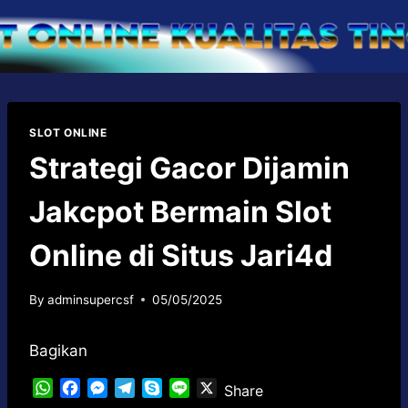
Skip
to
content
SLOT ONLINE
Strategi Gacor Dijamin
Jakcpot Bermain Slot
Online di Situs Jari4d
By
adminsupercsf
05/05/2025
Bagikan
W
F
M
T
S
L
X
Share