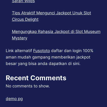
Safari Wilds
Tips Atraktif Mengunci Jackpot Unuk Slot
Circus Delight
Mengungkap Rahasia Jackpot di Slot Museum
Mystery
Link alternatif
Fusototo
daftar dan login 100%
aman mudah gampang memberikan jackpot
besar yang bisa anda dapatkan di sini.
Recent Comments
No comments to show.
demo pg