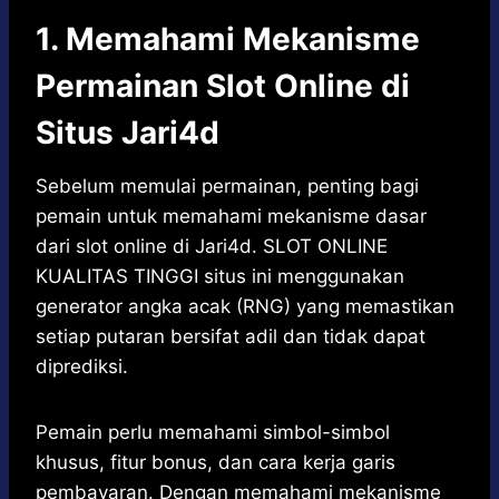
1. Memahami Mekanisme
Permainan Slot Online di
Situs Jari4d
Sebelum memulai permainan, penting bagi
pemain untuk memahami mekanisme dasar
dari slot online di Jari4d.
SLOT ONLINE
KUALITAS TINGGI
situs ini menggunakan
generator angka acak (RNG) yang memastikan
setiap putaran bersifat adil dan tidak dapat
diprediksi.
Pemain perlu memahami simbol-simbol
khusus, fitur bonus, dan cara kerja garis
pembayaran. Dengan memahami mekanisme