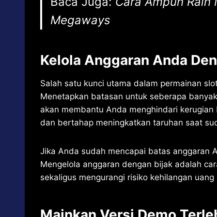
Baca Juga:
Cara Ampuh Raih M
Megaways
Kelola Anggaran Anda Den
Salah satu kunci utama dalam permainan slo
Menetapkan batasan untuk seberapa banyak
akan membantu Anda menghindari kerugian be
dan bertahap meningkatkan taruhan saat s
Jika Anda sudah mencapai batas anggaran And
Mengelola anggaran dengan bijak adalah ca
sekaligus mengurangi risiko kehilangan uang
Mainkan Versi Demo Terle