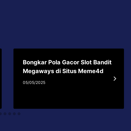
Bongkar Pola Gacor Slot Bandit
Megaways di Situs Meme4d
05/05/2025