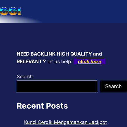
NEED BACKLINK HIGH QUALITY and
RELEVANT ?
let us help.
click here
Search
Search
Recent Posts
Kunci Cerdik Mengamankan Jackpot