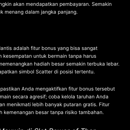
ungkin akan mendapatkan pembayaran. Semakin
uk menang dalam jangka panjang.
lantis adalah fitur bonus yang bisa sangat
n kesempatan untuk bermain tanpa harus
emenangkan hadiah besar semakin terbuka lebar.
patkan simbol Scatter di posisi tertentu.
astikan Anda mengaktifkan fitur bonus tersebut
main secara agresif; coba kelola taruhan Anda
n menikmati lebih banyak putaran gratis. Fitur
h kemenangan besar tanpa risiko tambahan.