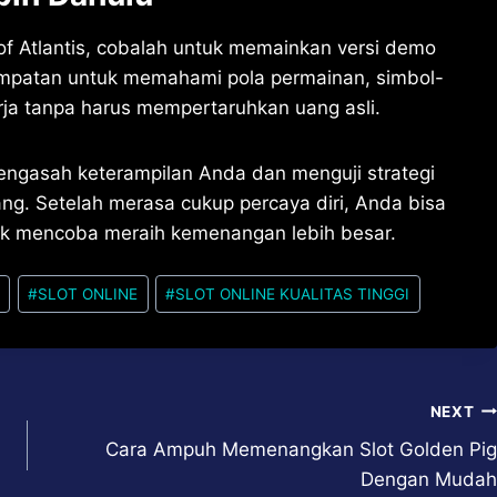
of Atlantis, cobalah untuk memainkan versi demo
sempatan untuk memahami pola permainan, simbol-
erja tanpa harus mempertaruhkan uang asli.
ngasah keterampilan Anda dan menguji strategi
ng. Setelah merasa cukup percaya diri, Anda bisa
tuk mencoba meraih kemenangan lebih besar.
i
#
SLOT ONLINE
#
SLOT ONLINE KUALITAS TINGGI
NEXT
Cara Ampuh Memenangkan Slot Golden Pig
Dengan Mudah