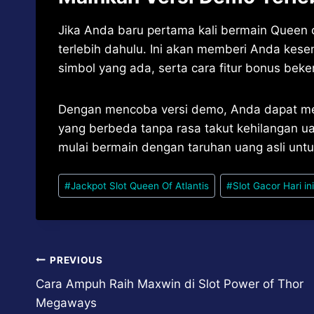
Jika Anda baru pertama kali bermain Queen 
terlebih dahulu. Ini akan memberi Anda ke
simbol yang ada, serta cara fitur bonus bek
Dengan mencoba versi demo, Anda dapat me
yang berbeda tanpa rasa takut kehilangan ua
mulai bermain dengan taruhan uang asli un
Post
#
Jackpot Slot Queen Of Atlantis
#
Slot Gacor Hari in
Tags:
Post
PREVIOUS
Cara Ampuh Raih Maxwin di Slot Power of Thor
navigation
Megaways