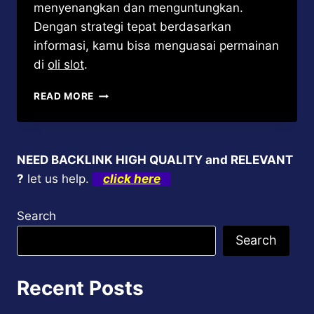
menyenangkan dan menguntungkan.
Dengan strategi tepat berdasarkan
informasi, kamu bisa menguasai permainan
di
oli slot
.
CARA
READ MORE
EFEKTIF
AGAR
MERAIH
CUAN
NEED BACKLINK HIGH QUALITY and RELEVANT
SAAT
?
let us help.
click here
BERMAIN
SLOT
BARN
Search
FESTIVAL
Search
Recent Posts