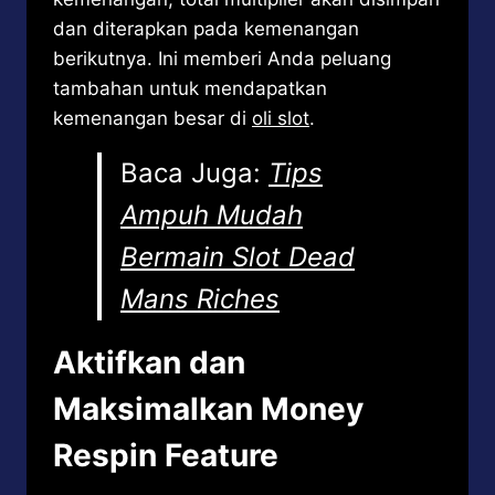
dan diterapkan pada kemenangan
berikutnya. Ini memberi Anda peluang
tambahan untuk mendapatkan
kemenangan besar di
oli slot
.
Baca Juga:
Tips
Ampuh Mudah
Bermain Slot Dead
Mans Riches
Aktifkan dan
Maksimalkan Money
Respin Feature