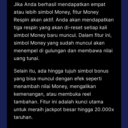
Jika Anda berhasil mendapatkan empat
atau lebih simbol Money, fitur Money
Respin akan aktif. Anda akan mendapatkan
tiga respin yang akan di-reset setiap kali
simbol Money baru muncul. Dalam fitur ini,
simbol Money yang sudah muncul akan
menempel di gulungan dan membawa nilai
uang tunai.
Selain itu, ada hingga tujuh simbol bonus
yang bisa muncul dengan efek seperti
menambah nilai Money, mengalikan
kemenangan, atau membuka reel
tambahan. Fitur ini adalah kunci utama
untuk meraih jackpot besar hingga 20.000x
taruhan.