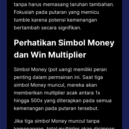
tanpa harus memasang taruhan tambahan.
Fokuslah pada putaran yang memicu
tumble karena potensi kemenangan
bertambah secara signifikan.
Perhatikan Simbol Money
dan Win Multiplier
Simbol Money (pot uang) memiliki peran
penting dalam permainan ini. Saat tiga
simbol Money muncul, mereka akan
memberikan multiplier acak antara 1x
hingga 500x yang diterapkan pada semua
kemenangan pada putaran tersebut.
Jika tiga simbol Money muncul tanpa
kemenangan, total multiplier akan disimpan