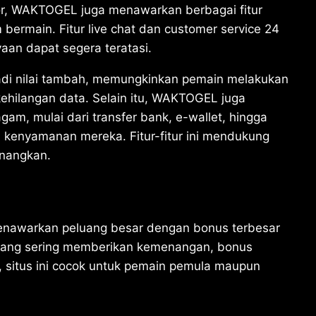
or, WAKTOGEL juga menawarkan berbagai fitur
rmain. Fitur live chat dan customer service 24
aan dapat segera teratasi.
adi nilai tambah, memungkinkan pemain melakukan
kehilangan data. Selain itu, WAKTOGEL juga
, mulai dari transfer bank, e-wallet, hingga
i kenyamanan mereka. Fitur-fitur ini mendukung
nangkan.
enawarkan peluang besar dengan bonus terbesar
t yang sering memberikan kemenangan, bonus
, situs ini cocok untuk pemain pemula maupun