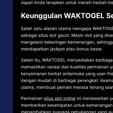
dapat Anda terapkan untuk meraih hadiah b
Keunggulan WAKTOGEL Seb
Salah satu alasan utama mengapa WAKTOGEL m
sebagai situs slot gacor. Mesin slot yang dise
mengalami kekeringan kemenangan, sehingga 
mendapatkan jackpot atau bonus besar.
Selain itu, WAKTOGEL menyediakan berbagai 
memastikan variasi dan kualitas permainan 
kenyamanan berkat antarmuka yang user-frie
dengan mudah di berbagai perangkat. Keaman
utama, membuat pemain merasa tenang saat
Permainan
situs slot online
ini menawarkan pe
memberikan kesempatan untuk kemenangan bes
menambahkan suasana petualangan yang aut