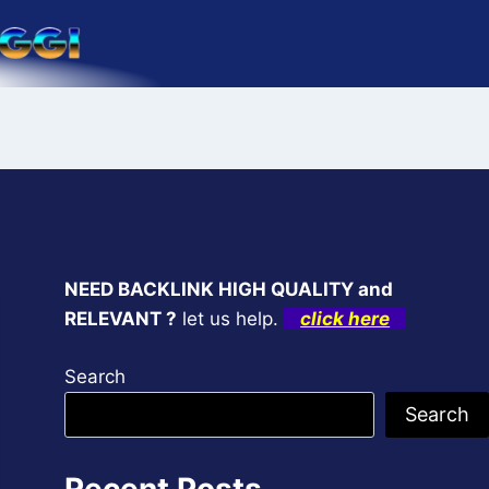
NEED BACKLINK HIGH QUALITY and
RELEVANT ?
let us help.
click here
Search
Search
Recent Posts