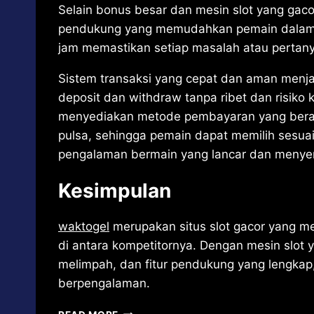
Selain bonus besar dan mesin slot yang gac
pendukung yang memudahkan pemain dalam be
jam memastikan setiap masalah atau pertany
Sistem transaksi yang cepat dan aman menj
deposit dan withdraw tanpa ribet dan risiko 
menyediakan metode pembayaran yang beragam
pulsa, sehingga pemain dapat memilih sesua
pengalaman bermain yang lancar dan menye
Kesimpulan
waktogel
merupakan situs slot gacor yang m
di antara kompetitornya. Dengan mesin slo
melimpah, dan fitur pendukung yang lengkap
berpengalaman.
WAKTOGEL