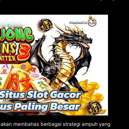
akan membahas berbagai strategi ampuh yang