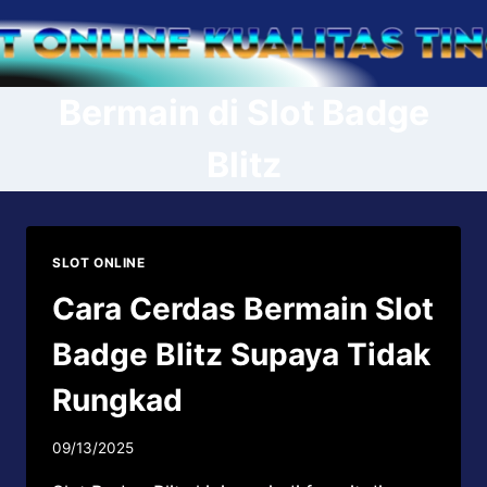
Skip
to
content
Bermain di Slot Badge
Blitz
SLOT ONLINE
Cara Cerdas Bermain Slot
Badge Blitz Supaya Tidak
Rungkad
09/13/2025