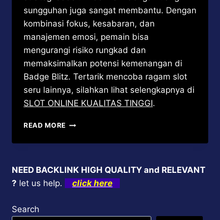
sungguhan juga sangat membantu. Dengan
kombinasi fokus, kesabaran, dan
manajemen emosi, pemain bisa
mengurangi risiko rungkad dan
memaksimalkan potensi kemenangan di
Badge Blitz. Tertarik mencoba ragam slot
seru lainnya, silahkan lihat selengkapnya di
SLOT ONLINE KUALITAS TINGGI
.
CARA
READ MORE
CERDAS
BERMAIN
SLOT
BADGE
NEED BACKLINK HIGH QUALITY and RELEVANT
BLITZ
?
let us help.
click here
SUPAYA
TIDAK
RUNGKAD
Search