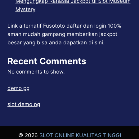
Mengungkap Rahasia Jackpot di Slot Museum
Mystery
Link alternatif
Fusototo
daftar dan login 100%
aman mudah gampang memberikan jackpot
besar yang bisa anda dapatkan di sini.
Recent Comments
No comments to show.
demo pg
slot demo pg
© 2026
SLOT ONLINE KUALITAS TINGGI