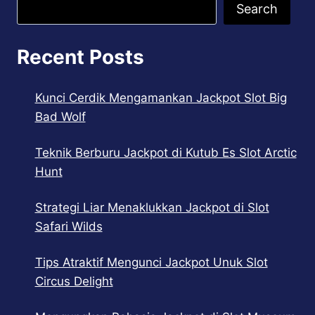
Search
Recent Posts
Kunci Cerdik Mengamankan Jackpot Slot Big
Bad Wolf
Teknik Berburu Jackpot di Kutub Es Slot Arctic
Hunt
Strategi Liar Menaklukkan Jackpot di Slot
Safari Wilds
Tips Atraktif Mengunci Jackpot Unuk Slot
Circus Delight