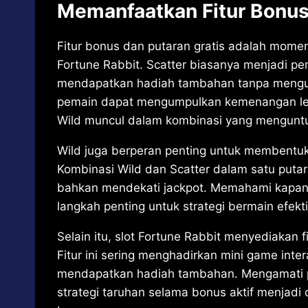
Memanfaatkan Fitur Bonus 
Fitur bonus dan putaran gratis adalah momen 
Fortune Rabbit. Scatter biasanya menjadi p
mendapatkan hadiah tambahan tanpa mengura
pemain dapat mengumpulkan kemenangan lebi
Wild muncul dalam kombinasi yang mengunt
Wild juga berperan penting untuk membentu
Kombinasi Wild dan Scatter dalam satu puta
bahkan mendekati jackpot. Memahami kapan 
langkah penting untuk strategi bermain efekti
Selain itu, slot Fortune Rabbit menyediakan
Fitur ini sering menghadirkan mini game inter
mendapatkan hadiah tambahan. Mengamati p
strategi taruhan selama bonus aktif menjadi 