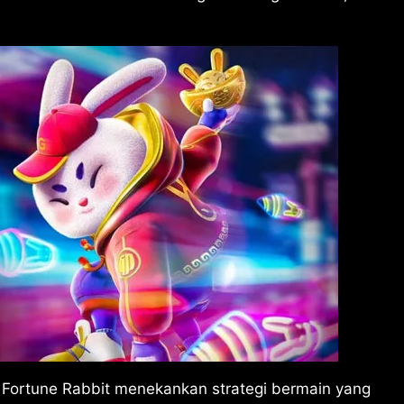
t Fortune Rabbit menekankan strategi bermain yang