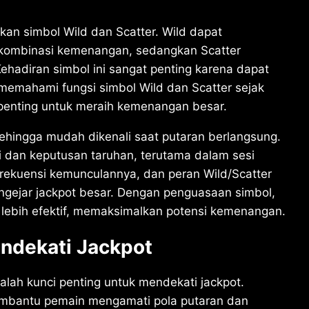
kan simbol Wild dan Scatter. Wild dapat
 kombinasi kemenangan, sedangkan Scatter
Kehadiran simbol ini sangat penting karena dapat
memahami fungsi simbol Wild dan Scatter sejak
enting untuk meraih kemenangan besar.
 sehingga mudah dikenali saat putaran berlangsung.
i dan keputusan taruhan, terutama dalam sesi
frekuensi kemunculannya, dan peran Wild/Scatter
gejar jackpot besar. Dengan penguasaan simbol,
 lebih efektif, memaksimalkan potensi kemenangan.
endekati Jackpot
alah kunci penting untuk mendekati jackpot.
embantu pemain mengamati pola putaran dan