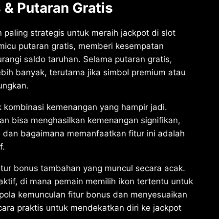
& Putaran Gratis
paling strategis untuk meraih jackpot di slot
emicu putaran gratis, memberi kesempatan
ngi saldo taruhan. Selama putaran gratis,
h banyak, terutama jika simbol premium atau
ungkan.
k kombinasi kemenangan yang hampir jadi.
ran bisa menghasilkan kemenangan signifikan,
dan bagaimana memanfaatkan fitur ini adalah
f.
 fitur bonus tambahan yang muncul secara acak.
aktif, di mana pemain memilih ikon tertentu untuk
ola kemunculan fitur bonus dan menyesuaikan
cara praktis untuk mendekatkan diri ke jackpot