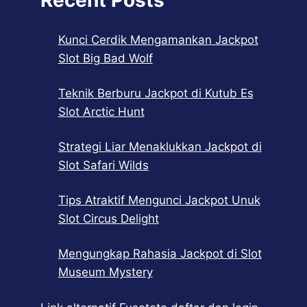
Kunci Cerdik Mengamankan Jackpot
Slot Big Bad Wolf
Teknik Berburu Jackpot di Kutub Es
Slot Arctic Hunt
Strategi Liar Menaklukkan Jackpot di
Slot Safari Wilds
Tips Atraktif Mengunci Jackpot Unuk
Slot Circus Delight
Mengungkap Rahasia Jackpot di Slot
Museum Mystery