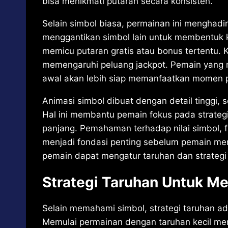
bisa menikmati putaran secara konsisten.
Selain simbol biasa, permainan ini menghadir
menggantikan simbol lain untuk membentuk
memicu putaran gratis atau bonus tertentu. 
memengaruhi peluang jackpot. Pemain yang 
awal akan lebih siap memanfaatkan momen p
Animasi simbol dibuat dengan detail tinggi,
Hal ini membantu pemain fokus pada strateg
panjang. Pemahaman terhadap nilai simbol, 
menjadi fondasi penting sebelum pemain men
pemain dapat mengatur taruhan dan strategi
Strategi Taruhan Untuk M
Selain memahami simbol, strategi taruhan ad
Memulai permainan dengan taruhan kecil m