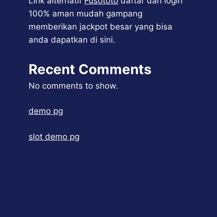
Link alternatif
Fusototo
daftar dan login
100% aman mudah gampang
memberikan jackpot besar yang bisa
anda dapatkan di sini.
Recent Comments
No comments to show.
demo pg
slot demo pg