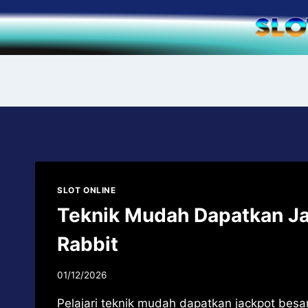
Skip
to
content
SLOT ONLINE
Teknik Mudah Dapatkan Ja
Rabbit
01/12/2026
Pelajari teknik mudah dapatkan jackpot besar