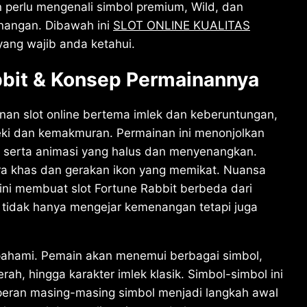
 perlu mengenali simbol premium, Wild, dan
nangan. Dibawah ini
SLOT ONLINE KUALITAS
ang wajib anda ketahui.
bbit & Konsep Permainannya
inan slot online bertema imlek dan keberuntungan,
eki dan kemakmuran. Permainan ini menonjolkan
 serta animasi yang halus dan menyenangkan.
ara khas dan gerakan ikon yang memikat. Nuansa
ini membuat slot Fortune Rabbit berbeda dari
n tidak hanya mengejar kemenangan tetapi juga
pahami. Pemain akan menemui berbagai simbol,
erah, hingga karakter imlek klasik. Simbol-simbol ini
peran masing-masing simbol menjadi langkah awal