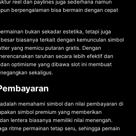
uktur reel dan paylines juga sederhana namun
upun berpengalaman bisa bermain dengan cepat
rmainan bukan sekadar estetika, tetapi juga
besar biasanya terkait dengan kemunculan simbol
atter yang memicu putaran gratis. Dengan
erencanakan taruhan secara lebih efektif dan
 dan optimisme yang dibawa slot ini membuat
negangkan sekaligus.
 Pembayaran
 adalah memahami simbol dan nilai pembayaran di
erupakan simbol premium yang memberikan
an lentera biasanya memiliki nilai menengah.
jaga ritme permainan tetap seru, sehingga pemain