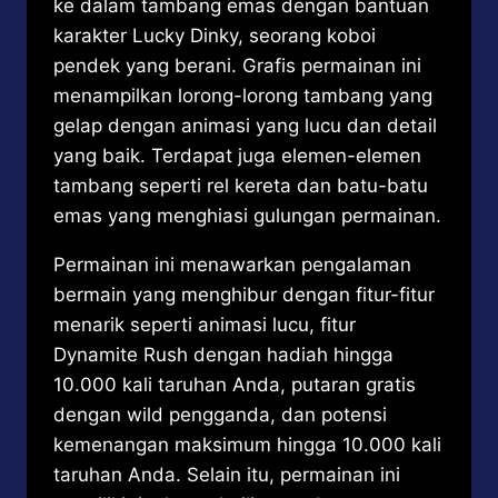
ke dalam tambang emas dengan bantuan
karakter Lucky Dinky, seorang koboi
pendek yang berani. Grafis permainan ini
menampilkan lorong-lorong tambang yang
gelap dengan animasi yang lucu dan detail
yang baik. Terdapat juga elemen-elemen
tambang seperti rel kereta dan batu-batu
emas yang menghiasi gulungan permainan.
Permainan ini menawarkan pengalaman
bermain yang menghibur dengan fitur-fitur
menarik seperti animasi lucu, fitur
Dynamite Rush dengan hadiah hingga
10.000 kali taruhan Anda, putaran gratis
dengan wild pengganda, dan potensi
kemenangan maksimum hingga 10.000 kali
taruhan Anda. Selain itu, permainan ini