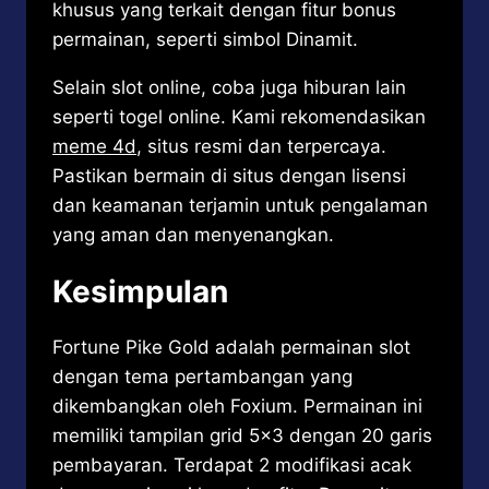
khusus yang terkait dengan fitur bonus
permainan, seperti simbol Dinamit.
Selain slot online, coba juga hiburan lain
seperti togel online. Kami rekomendasikan
meme 4d
, situs resmi dan terpercaya.
Pastikan bermain di situs dengan lisensi
dan keamanan terjamin untuk pengalaman
yang aman dan menyenangkan.
Kesimpulan
Fortune Pike Gold adalah permainan slot
dengan tema pertambangan yang
dikembangkan oleh Foxium. Permainan ini
memiliki tampilan grid 5×3 dengan 20 garis
pembayaran. Terdapat 2 modifikasi acak