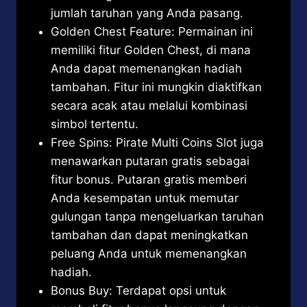
jumlah taruhan yang Anda pasang.
Golden Chest Feature: Permainan ini
memiliki fitur Golden Chest, di mana
Anda dapat memenangkan hadiah
tambahan. Fitur ini mungkin diaktifkan
secara acak atau melalui kombinasi
simbol tertentu.
Free Spins: Pirate Multi Coins Slot juga
menawarkan putaran gratis sebagai
fitur bonus. Putaran gratis memberi
Anda kesempatan untuk memutar
gulungan tanpa mengeluarkan taruhan
tambahan dan dapat meningkatkan
peluang Anda untuk memenangkan
hadiah.
Bonus Buy: Terdapat opsi untuk