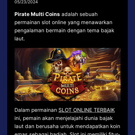
05/23/2024
Pirate Multi Coins
adalah sebuah
permainan slot online yang menawarkan
pengalaman bermain dengan tema bajak
laut.
Dalam permainan
SLOT ONLINE TERBAIK
ini, pemain akan menjelajahi dunia bajak
laut dan berusaha untuk mendapatkan koin
emas sebagai hadiah. Slot ini memiliki fitur-