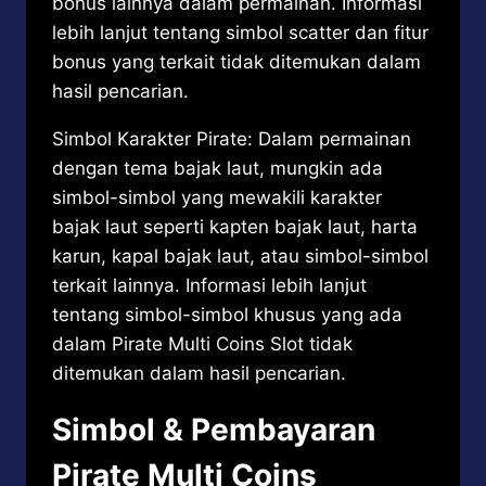
bonus lainnya dalam permainan. Informasi
lebih lanjut tentang simbol scatter dan fitur
bonus yang terkait tidak ditemukan dalam
hasil pencarian.
Simbol Karakter Pirate: Dalam permainan
dengan tema bajak laut, mungkin ada
simbol-simbol yang mewakili karakter
bajak laut seperti kapten bajak laut, harta
karun, kapal bajak laut, atau simbol-simbol
terkait lainnya. Informasi lebih lanjut
tentang simbol-simbol khusus yang ada
dalam Pirate Multi Coins Slot tidak
ditemukan dalam hasil pencarian.
Simbol & Pembayaran
Pirate Multi Coins