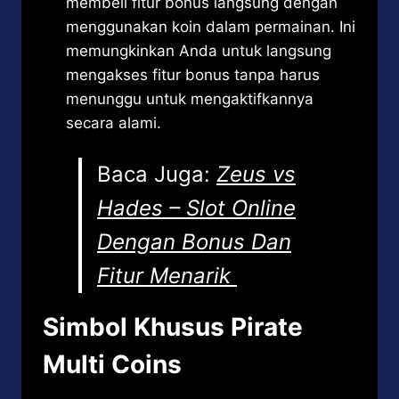
membeli fitur bonus langsung dengan
menggunakan koin dalam permainan. Ini
memungkinkan Anda untuk langsung
mengakses fitur bonus tanpa harus
menunggu untuk mengaktifkannya
secara alami.
Baca Juga:
Zeus vs
Hades – Slot Online
Dengan Bonus Dan
Fitur Menarik
Simbol Khusus Pirate
Multi Coins