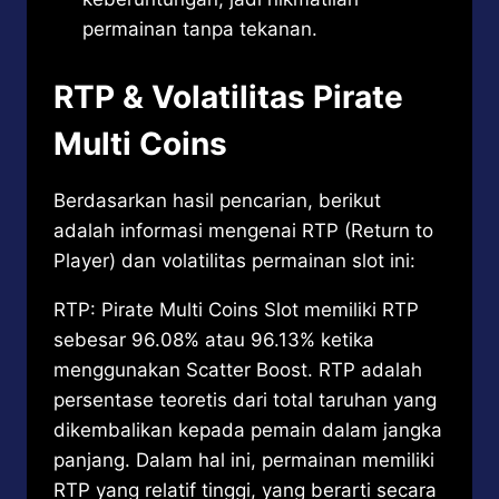
permainan tanpa tekanan.
RTP & Volatilitas Pirate
Multi Coins
Berdasarkan hasil pencarian, berikut
adalah informasi mengenai RTP (Return to
Player) dan volatilitas permainan slot ini:
RTP: Pirate Multi Coins Slot memiliki RTP
sebesar 96.08% atau 96.13% ketika
menggunakan Scatter Boost. RTP adalah
persentase teoretis dari total taruhan yang
dikembalikan kepada pemain dalam jangka
panjang. Dalam hal ini, permainan memiliki
RTP yang relatif tinggi, yang berarti secara