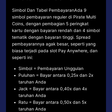
Simbol Dan Tabel PembayaranAda 9
simbol pembayaran reguler di Pirate Multi
Coins, dengan pembagian 5 peringkat
kartu dengan bayaran rendah dan 4 simbol
tematik dengan bayaran tinggi. Spread
pembayarannya agak besar, seperti yang
biasa terjadi pada slot Pay Anywhere, dan
seperti ini:
Simbol = Pembayaran Unggulan
Puluhan = Bayar antara 0,25x dan 2x
taruhan Anda
Jack = Bayar antara 0,40x dan 4x
taruhan Anda
Ratu = Bayar antara 0,50x dan 5x
taruhan Anda