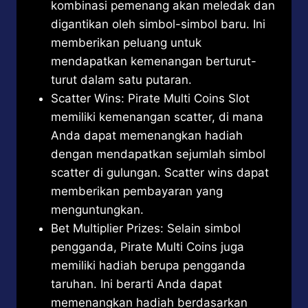
kombinasi pemenang akan meledak dan
digantikan oleh simbol-simbol baru. Ini
memberikan peluang untuk
mendapatkan kemenangan berturut-
turut dalam satu putaran.
Scatter Wins: Pirate Multi Coins Slot
memiliki kemenangan scatter, di mana
Anda dapat memenangkan hadiah
dengan mendapatkan sejumlah simbol
scatter di gulungan. Scatter wins dapat
memberikan pembayaran yang
menguntungkan.
Bet Multiplier Prizes: Selain simbol
pengganda, Pirate Multi Coins juga
memiliki hadiah berupa pengganda
taruhan. Ini berarti Anda dapat
memenangkan hadiah berdasarkan