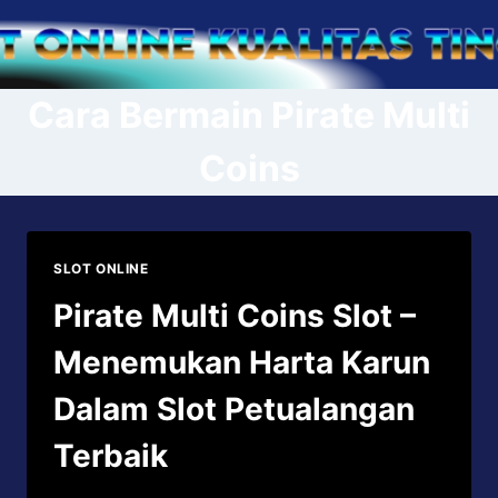
Skip
to
content
Cara Bermain Pirate Multi
Coins
SLOT ONLINE
Pirate Multi Coins Slot –
Menemukan Harta Karun
Dalam Slot Petualangan
Terbaik