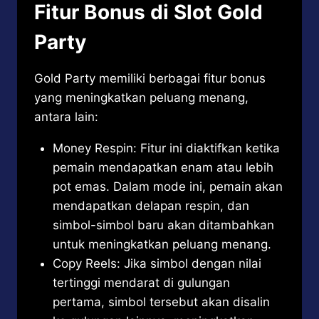
Fitur Bonus di Slot Gold
Party
Gold Party memiliki berbagai fitur bonus
yang meningkatkan peluang menang,
antara lain:
Money Respin: Fitur ini diaktifkan ketika
pemain mendapatkan enam atau lebih
pot emas. Dalam mode ini, pemain akan
mendapatkan delapan respin, dan
simbol-simbol baru akan ditambahkan
untuk meningkatkan peluang menang.
Copy Reels: Jika simbol dengan nilai
tertinggi mendarat di gulungan
pertama, simbol tersebut akan disalin