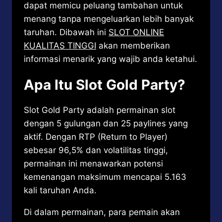
dapat memicu peluang tambahan untuk
menang tanpa mengeluarkan lebih banyak
taruhan. Dibawah ini
SLOT ONLINE
KUALITAS TINGGI
akan memberikan
informasi menarik yang wajib anda ketahui.
Apa Itu Slot Gold Party?
Slot Gold Party adalah permainan slot
dengan 5 gulungan dan 25 paylines yang
aktif. ​Dengan RTP (Return to Player)
sebesar 96,5% dan volatilitas tinggi,
permainan ini menawarkan potensi
kemenangan maksimum mencapai 5.163
kali taruhan Anda.​
Di dalam permainan, para pemain akan