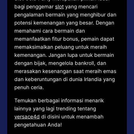
bagi penggemar
slot
yang mencari
pengalaman bermain yang menghibur dan
potensi kemenangan yang besar. Dengan
memahami cara bermain dan
memanfaatkan fitur bonus, pemain dapat
memaksimalkan peluang untuk meraih
kemenangan. Jangan lupa untuk bermain
dengan bijak, mengelola bankroll, dan
merasakan kesenangan saat meraih emas
dan keberuntungan di dunia Irlandia yang
penuh ceria.
Temukan berbagai informasi menarik
lainnya yang lagi trending tentang
versace4d
di disini untuk menambah
pengetahuan Anda!