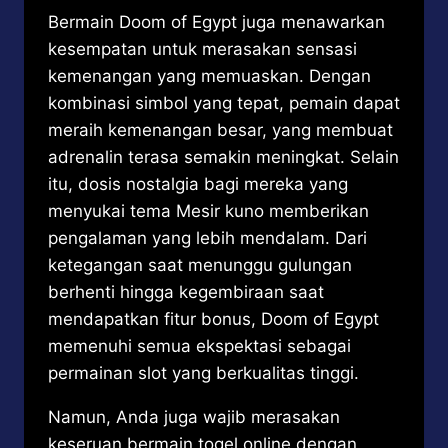
Bermain Doom of Egypt juga menawarkan
kesempatan untuk merasakan sensasi
kemenangan yang memuaskan. Dengan
kombinasi simbol yang tepat, pemain dapat
meraih kemenangan besar, yang membuat
adrenalin terasa semakin meningkat. Selain
itu, dosis nostalgia bagi mereka yang
menyukai tema Mesir kuno memberikan
pengalaman yang lebih mendalam. Dari
ketegangan saat menunggu gulungan
berhenti hingga kegembiraan saat
mendapatkan fitur bonus, Doom of Egypt
memenuhi semua ekspektasi sebagai
permainan slot yang berkualitas tinggi.
Namun, Anda juga wajib merasakan
keseruan bermain togel online dengan