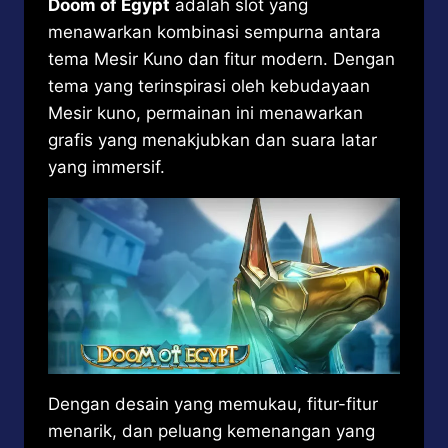
Doom of Egypt
adalah slot yang
menawarkan kombinasi sempurna antara
tema Mesir Kuno dan fitur modern. Dengan
tema yang terinspirasi oleh kebudayaan
Mesir kuno, permainan ini menawarkan
grafis yang menakjubkan dan suara latar
yang immersif.
Dengan desain yang memukau, fitur-fitur
menarik, dan peluang kemenangan yang