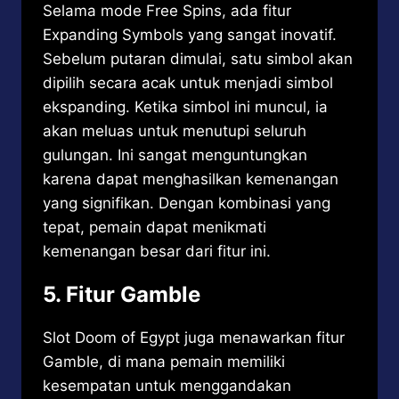
Selama mode Free Spins, ada fitur
Expanding Symbols yang sangat inovatif.
Sebelum putaran dimulai, satu simbol akan
dipilih secara acak untuk menjadi simbol
ekspanding. Ketika simbol ini muncul, ia
akan meluas untuk menutupi seluruh
gulungan. Ini sangat menguntungkan
karena dapat menghasilkan kemenangan
yang signifikan. Dengan kombinasi yang
tepat, pemain dapat menikmati
kemenangan besar dari fitur ini.
5. Fitur Gamble
Slot Doom of Egypt juga menawarkan fitur
Gamble, di mana pemain memiliki
kesempatan untuk menggandakan