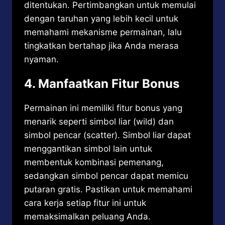
ditentukan. Pertimbangkan untuk memulai
dengan taruhan yang lebih kecil untuk
memahami mekanisme permainan, lalu
tingkatkan bertahap jika Anda merasa
nyaman.
4. Manfaatkan Fitur Bonus
Permainan ini memiliki fitur bonus yang
menarik seperti simbol liar (wild) dan
simbol pencar (scatter). Simbol liar dapat
menggantikan simbol lain untuk
membentuk kombinasi pemenang,
sedangkan simbol pencar dapat memicu
putaran gratis. Pastikan untuk memahami
cara kerja setiap fitur ini untuk
memaksimalkan peluang Anda.