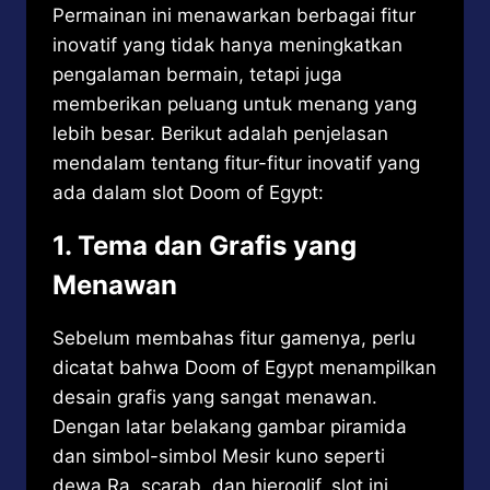
Permainan ini menawarkan berbagai fitur
inovatif yang tidak hanya meningkatkan
pengalaman bermain, tetapi juga
memberikan peluang untuk menang yang
lebih besar. Berikut adalah penjelasan
mendalam tentang fitur-fitur inovatif yang
ada dalam slot Doom of Egypt:
1. Tema dan Grafis yang
Menawan
Sebelum membahas fitur gamenya, perlu
dicatat bahwa Doom of Egypt menampilkan
desain grafis yang sangat menawan.
Dengan latar belakang gambar piramida
dan simbol-simbol Mesir kuno seperti
dewa Ra, scarab, dan hieroglif, slot ini