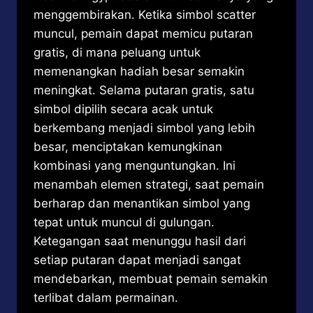
menggembirakan. Ketika simbol scatter
muncul, pemain dapat memicu putaran
gratis, di mana peluang untuk
memenangkan hadiah besar semakin
meningkat. Selama putaran gratis, satu
simbol dipilih secara acak untuk
berkembang menjadi simbol yang lebih
besar, menciptakan kemungkinan
kombinasi yang menguntungkan. Ini
menambah elemen strategi, saat pemain
berharap dan menantikan simbol yang
tepat untuk muncul di gulungan.
Ketegangan saat menunggu hasil dari
setiap putaran dapat menjadi sangat
mendebarkan, membuat pemain semakin
terlibat dalam permainan.