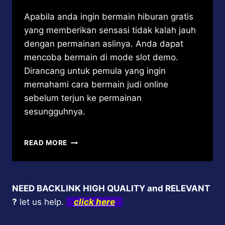
Apabila anda ingin bermain hiburan gratis
yang memberikan sensasi tidak kalah jauh
dengan permainan aslinya. Anda dapat
mencoba bermain di mode
slot demo
.
Dirancang untuk pemula yang ingin
memahami cara bermain judi online
sebelum terjun ke permainan
sesungguhnya.
DOOM
READ MORE
OF
EGYPT
–
PETUALANGAN
NEED BACKLINK HIGH QUALITY and RELEVANT
EPIK
?
let us help.
click here
DI
DUNIA
MESIR