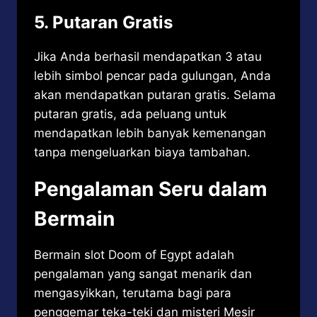
5. Putaran Gratis
Jika Anda berhasil mendapatkan 3 atau
lebih simbol pencar pada gulungan, Anda
akan mendapatkan putaran gratis. Selama
putaran gratis, ada peluang untuk
mendapatkan lebih banyak kemenangan
tanpa mengeluarkan biaya tambahan.
Pengalaman Seru dalam
Bermain
Bermain slot Doom of Egypt adalah
pengalaman yang sangat menarik dan
mengasyikkan, terutama bagi para
penggemar teka-teki dan misteri Mesir