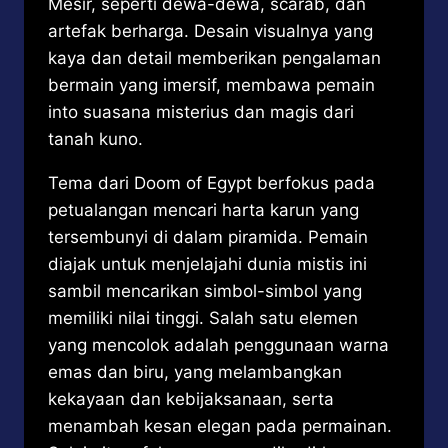
Mesir, seperti dewa-dewa, scarab, dan
artefak berharga. Desain visualnya yang
kaya dan detail memberikan pengalaman
bermain yang imersif, membawa pemain
into suasana misterius dan magis dari
tanah kuno.
Tema dari Doom of Egypt berfokus pada
petualangan mencari harta karun yang
tersembunyi di dalam piramida. Pemain
diajak untuk menjelajahi dunia mistis ini
sambil mencarikan simbol-simbol yang
memiliki nilai tinggi. Salah satu elemen
yang mencolok adalah penggunaan warna
emas dan biru, yang melambangkan
kekayaan dan kebijaksanaan, serta
menambah kesan elegan pada permainan.