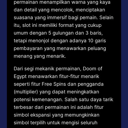
permainan menampilkan warna yang kaya
dan detail yang mencolok, menciptakan
suasana yang immersif bagi pemain. Selain
itu, slot ini memiliki format yang cukup
umum dengan 5 gulungan dan 3 baris,
tetapi menonjol dengan adanya 10 garis
pembayaran yang menawarkan peluang
menang yang menarik.
Dari segi mekanik permainan, Doom of
Egypt menawarkan fitur-fitur menarik
seperti fitur Free Spins dan pengganda
(multiplier) yang dapat meningkatkan
potensi kemenangan. Salah satu daya tarik
terbesar dari permainan ini adalah fitur
simbol ekspansi yang memungkinkan
simbol terpilih untuk mengisi seluruh