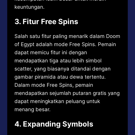
keuntungan.
3. Fitur Free Spins
Salah satu fitur paling menarik dalam Doom
of Egypt adalah mode Free Spins. Pemain
dapat memicu fitur ini dengan
mendapatkan tiga atau lebih simbol
scatter, yang biasanya ditandai dengan
gambar piramida atau dewa tertentu.
Dalam mode Free Spins, pemain
mendapatkan sejumlah putaran gratis yang
dapat meningkatkan peluang untuk
menang besar.
4. Expanding Symbols