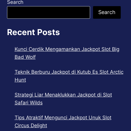
Search
KUNO
Search
Recent Posts
Kunci Cerdik Mengamankan Jackpot Slot Big
Bad Wolf
Teknik Berburu Jackpot di Kutub Es Slot Arctic
Hunt
Strategi Liar Menaklukkan Jackpot di Slot
Safari Wilds
Tips Atraktif Mengunci Jackpot Unuk Slot
Circus Delight