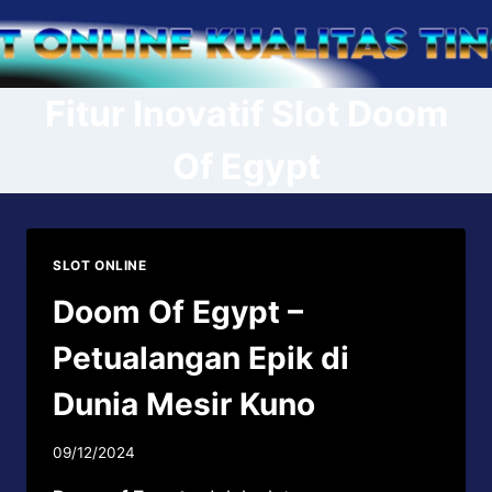
Skip
to
content
Fitur Inovatif Slot Doom
Of Egypt
SLOT ONLINE
Doom Of Egypt –
Petualangan Epik di
Dunia Mesir Kuno
09/12/2024