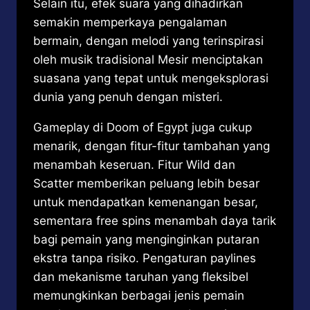
Selain itu, efek suara yang dihadirkan
semakin memperkaya pengalaman
bermain, dengan melodi yang terinspirasi
oleh musik tradisional Mesir menciptakan
suasana yang tepat untuk mengeksplorasi
dunia yang penuh dengan misteri.
Gameplay di Doom of Egypt juga cukup
menarik, dengan fitur-fitur tambahan yang
menambah keseruan. Fitur Wild dan
Scatter memberikan peluang lebih besar
untuk mendapatkan kemenangan besar,
sementara free spins menambah daya tarik
bagi pemain yang menginginkan putaran
ekstra tanpa risiko. Pengaturan paylines
dan mekanisme taruhan yang fleksibel
memungkinkan berbagai jenis pemain