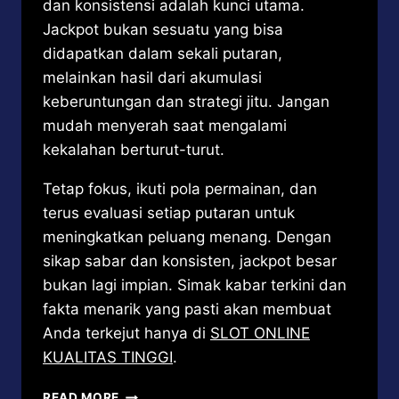
dan konsistensi adalah kunci utama.
Jackpot bukan sesuatu yang bisa
didapatkan dalam sekali putaran,
melainkan hasil dari akumulasi
keberuntungan dan strategi jitu. Jangan
mudah menyerah saat mengalami
kekalahan berturut-turut.
Tetap fokus, ikuti pola permainan, dan
terus evaluasi setiap putaran untuk
meningkatkan peluang menang. Dengan
sikap sabar dan konsisten, jackpot besar
bukan lagi impian. Simak kabar terkini dan
fakta menarik yang pasti akan membuat
Anda terkejut hanya di
SLOT ONLINE
KUALITAS TINGGI
.
CARA
READ MORE