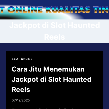
Skip
to
content
Jackpot di Slot Haunted
Reels
SLOT ONLINE
Cara Jitu Menemukan
Jackpot di Slot Haunted
Reels
07/12/2025