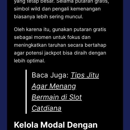
yang tetap besar. Selama putaran gratis,
simbol wild dan pengali kemenangan
biasanya lebih sering muncul.
Oleh karena itu, gunakan putaran gratis
sebagai momen untuk fokus dan
meningkatkan taruhan secara bertahap
agar potensi jackpot bisa diraih dengan
lebih optimal.
Baca Juga:
Tips Jitu
Agar Menang
Bermain di Slot
Catdiana
Kelola Modal Dengan