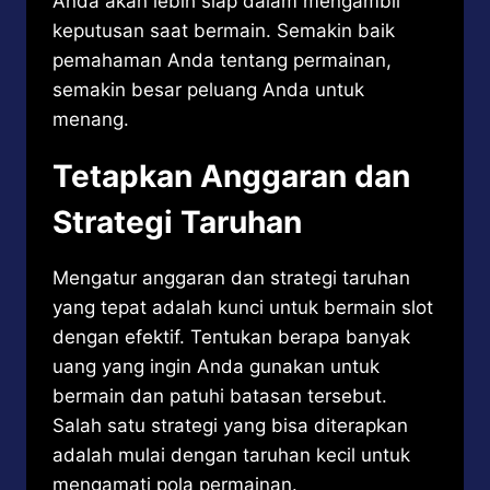
Anda akan lebih siap dalam mengambil
keputusan saat bermain. Semakin baik
pemahaman Anda tentang permainan,
semakin besar peluang Anda untuk
menang.
Tetapkan Anggaran dan
Strategi Taruhan
Mengatur anggaran dan strategi taruhan
yang tepat adalah kunci untuk bermain slot
dengan efektif. Tentukan berapa banyak
uang yang ingin Anda gunakan untuk
bermain dan patuhi batasan tersebut.
Salah satu strategi yang bisa diterapkan
adalah mulai dengan taruhan kecil untuk
mengamati pola permainan.