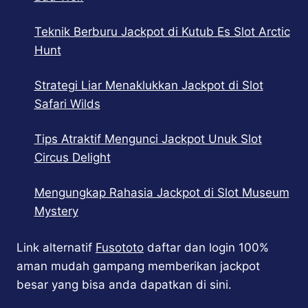
Teknik Berburu Jackpot di Kutub Es Slot Arctic
Hunt
Strategi Liar Menaklukkan Jackpot di Slot
Safari Wilds
Tips Atraktif Mengunci Jackpot Unuk Slot
Circus Delight
Mengungkap Rahasia Jackpot di Slot Museum
Mystery
Link alternatif
Fusototo
daftar dan login 100%
aman mudah gampang memberikan jackpot
besar yang bisa anda dapatkan di sini.