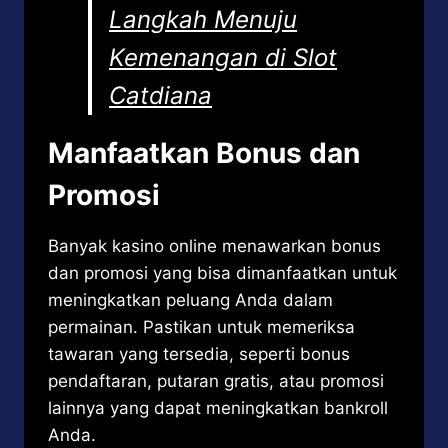
Langkah Menuju
Kemenangan di Slot
Catdiana
Manfaatkan Bonus dan
Promosi
Banyak kasino online menawarkan bonus
dan promosi yang bisa dimanfaatkan untuk
meningkatkan peluang Anda dalam
permainan. Pastikan untuk memeriksa
tawaran yang tersedia, seperti bonus
pendaftaran, putaran gratis, atau promosi
lainnya yang dapat meningkatkan bankroll
Anda.