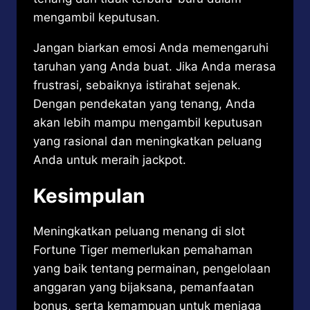
mengambil keputusan.
Jangan biarkan emosi Anda memengaruhi
taruhan yang Anda buat. Jika Anda merasa
frustrasi, sebaiknya istirahat sejenak.
Dengan pendekatan yang tenang, Anda
akan lebih mampu mengambil keputusan
yang rasional dan meningkatkan peluang
Anda untuk meraih jackpot.
Kesimpulan
Meningkatkan peluang menang di slot
Fortune Tiger memerlukan pemahaman
yang baik tentang permainan, pengelolaan
anggaran yang bijaksana, pemanfaatan
bonus, serta kemampuan untuk menjaga