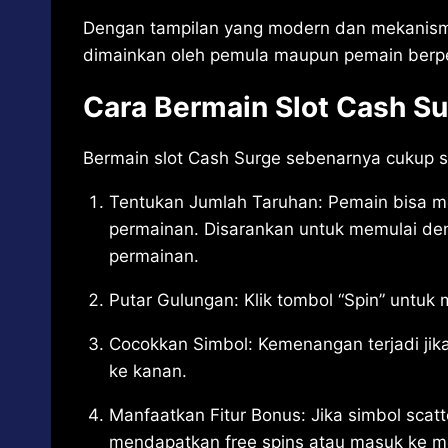
Dengan tampilan yang modern dan mekanism
dimainkan oleh pemula maupun pemain berp
Cara Bermain Slot Cash S
Bermain slot Cash Surge sebenarnya cukup 
Tentukan Jumlah Taruhan: Pemain bisa m
permainan. Disarankan untuk memulai de
permainan.
Putar Gulungan: Klik tombol “Spin” untuk
Cocokkan Simbol: Kemenangan terjadi jika 
ke kanan.
Manfaatkan Fitur Bonus: Jika simbol scat
mendapatkan free spins atau masuk ke 