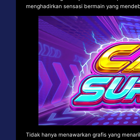
menghadirkan sensasi bermain yang mendeb
Tidak hanya menawarkan grafis yang menarik, 