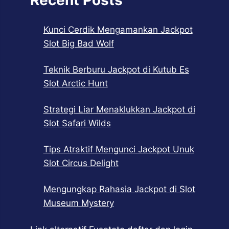
Kunci Cerdik Mengamankan Jackpot
Slot Big Bad Wolf
Teknik Berburu Jackpot di Kutub Es
Slot Arctic Hunt
Strategi Liar Menaklukkan Jackpot di
Slot Safari Wilds
Tips Atraktif Mengunci Jackpot Unuk
Slot Circus Delight
Mengungkap Rahasia Jackpot di Slot
Museum Mystery