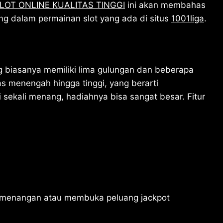
LOT ONLINE KUALITAS TINGGI
ini akan membahas
g dalam permainan slot yang ada di situs
1001liga
.
g biasanya memiliki lima gulungan dan beberapa
itas menengah hingga tinggi, yang berarti
i sekali menang, hadiahnya bisa sangat besar. Fitur
kemenangan atau membuka peluang jackpot