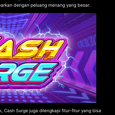
arkan dengan peluang menang yang besar.
Cash Surge juga dilengkapi fitur-fitur yang bisa