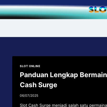
Skip
to
content
SLOT ONLINE
Panduan Lengkap Bermain 
Cash Surge
06/07/2025
Slot Cash Surge menjadi salah satu permainan