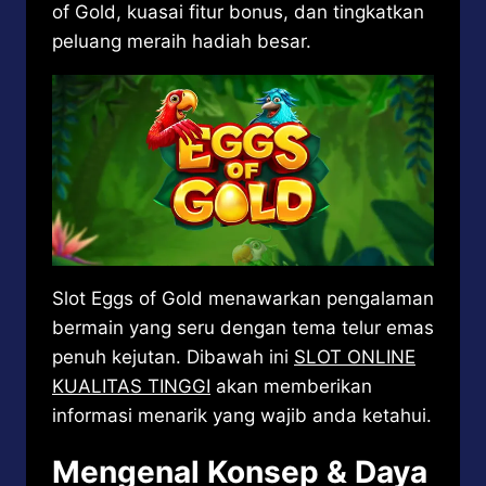
of Gold, kuasai fitur bonus, dan tingkatkan
peluang meraih hadiah besar.
Slot Eggs of Gold menawarkan pengalaman
bermain yang seru dengan tema telur emas
penuh kejutan. Dibawah ini
SLOT ONLINE
KUALITAS TINGGI
akan memberikan
informasi menarik yang wajib anda ketahui.
Mengenal Konsep & Daya