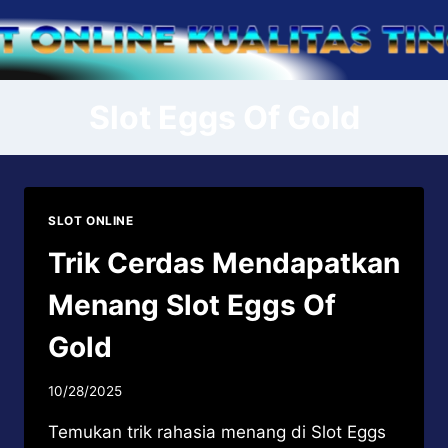
Skip
to
content
Slot Eggs Of Gold
SLOT ONLINE
Trik Cerdas Mendapatkan
Menang Slot Eggs Of
Gold
10/28/2025
Temukan trik rahasia menang di Slot Eggs