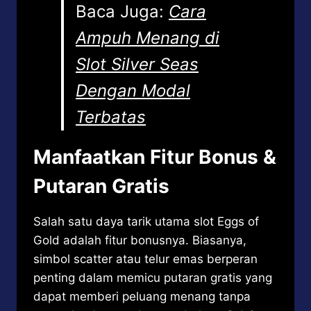
Baca Juga:
Cara
Ampuh Menang di
Slot Silver Seas
Dengan Modal
Terbatas
Manfaatkan Fitur Bonus &
Putaran Gratis
Salah satu daya tarik utama slot Eggs of
Gold adalah fitur bonusnya. Biasanya,
simbol scatter atau telur emas berperan
penting dalam memicu putaran gratis yang
dapat memberi peluang menang tanpa