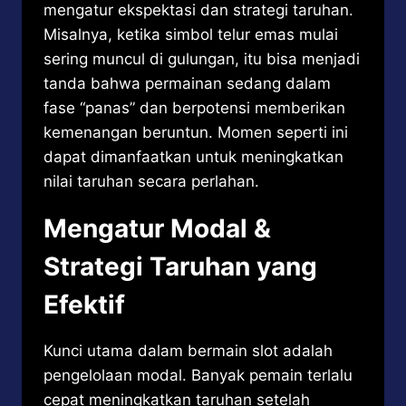
mengatur ekspektasi dan strategi taruhan.
Misalnya, ketika simbol telur emas mulai
sering muncul di gulungan, itu bisa menjadi
tanda bahwa permainan sedang dalam
fase “panas” dan berpotensi memberikan
kemenangan beruntun. Momen seperti ini
dapat dimanfaatkan untuk meningkatkan
nilai taruhan secara perlahan.
Mengatur Modal &
Strategi Taruhan yang
Efektif
Kunci utama dalam bermain slot adalah
pengelolaan modal. Banyak pemain terlalu
cepat meningkatkan taruhan setelah