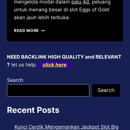
mengelola modal dalam
palu 4d
, peluang
untuk menang besar di slot Eggs of Gold
akan jauh lebih terbuka.
TRIK
READ MORE
CERDAS
MENDAPATKAN
MENANG
SLOT
NEED BACKLINK HIGH QUALITY and RELEVANT
EGGS
?
let us help.
click here
OF
GOLD
Search
Search
Recent Posts
Kunci Cerdik Mengamankan Jackpot Slot Big