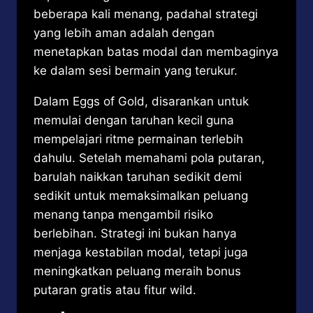
beberapa kali menang, padahal strategi
yang lebih aman adalah dengan
menetapkan batas modal dan membaginya
ke dalam sesi bermain yang terukur.
Dalam Eggs of Gold, disarankan untuk
memulai dengan taruhan kecil guna
mempelajari ritme permainan terlebih
dahulu. Setelah memahami pola putaran,
barulah naikkan taruhan sedikit demi
sedikit untuk memaksimalkan peluang
menang tanpa mengambil risiko
berlebihan. Strategi ini bukan hanya
menjaga kestabilan modal, tetapi juga
meningkatkan peluang meraih bonus
putaran gratis atau fitur wild.