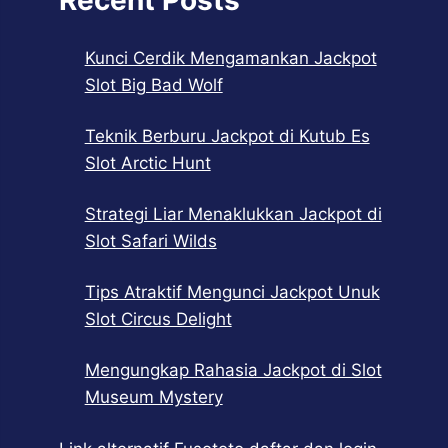
Kunci Cerdik Mengamankan Jackpot
Slot Big Bad Wolf
Teknik Berburu Jackpot di Kutub Es
Slot Arctic Hunt
Strategi Liar Menaklukkan Jackpot di
Slot Safari Wilds
Tips Atraktif Mengunci Jackpot Unuk
Slot Circus Delight
Mengungkap Rahasia Jackpot di Slot
Museum Mystery