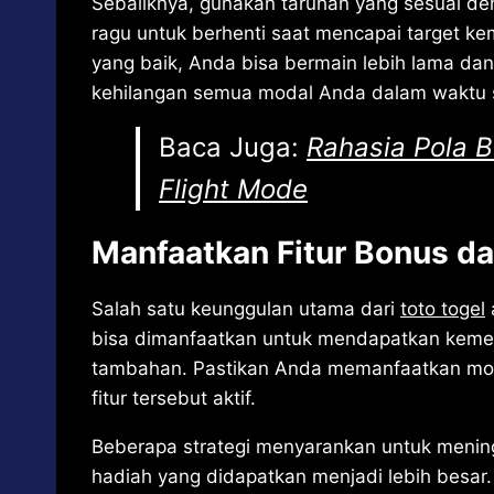
Sebaliknya, gunakan taruhan yang sesuai de
ragu untuk berhenti saat mencapai target k
yang baik, Anda bisa bermain lebih lama dan
kehilangan semua modal Anda dalam waktu s
Baca Juga:
Rahasia Pola B
Flight Mode
Manfaatkan Fitur Bonus da
Salah satu keunggulan utama dari
toto togel
bisa dimanfaatkan untuk mendapatkan keme
tambahan. Pastikan Anda memanfaatkan mo
fitur tersebut aktif.
Beberapa strategi menyarankan untuk mening
hadiah yang didapatkan menjadi lebih besar. 