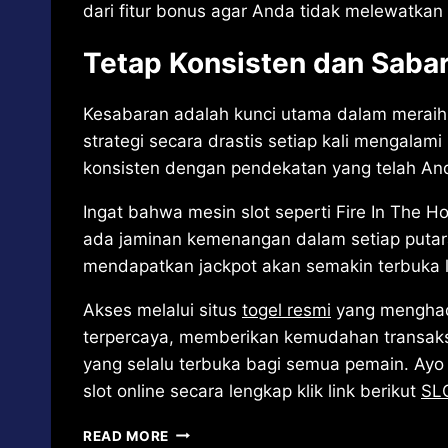
dari fitur bonus agar Anda tidak melewatkan
Tetap Konsisten dan Saba
Kesabaran adalah kunci utama dalam merai
strategi secara drastis setiap kali mengalam
konsisten dengan pendekatan yang telah And
Ingat bahwa mesin slot seperti Fire In The 
ada jaminan kemenangan dalam setiap putara
mendapatkan jackpot akan semakin terbuka l
Akses melalui situs
togel resmi
yang menghad
terpercaya, memberikan kemudahan transaksi,
yang selalu terbuka bagi semua pemain. Ayo s
slot online secara lengkap klik link berikut
SL
TIPS
READ MORE