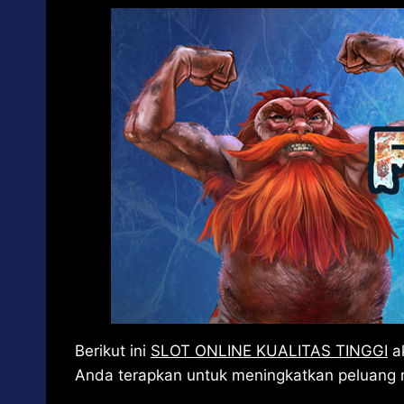
Berikut ini
SLOT ONLINE KUALITAS TINGGI
a
Anda terapkan untuk meningkatkan peluang mer