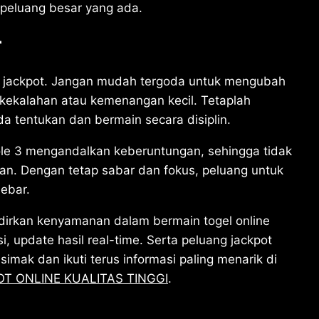
 peluang besar yang ada.
r
h jackpot. Jangan mudah tergoda untuk mengubah
i kekalahan atau kemenangan kecil. Tetaplah
a tentukan dan bermain secara disiplin.
Hole 3 mengandalkan keberuntungan, sehingga tidak
n. Dengan tetap sabar dan fokus, peluang untuk
ebar.
irkan kenyamanan dalam bermain togel online
 update hasil real-time. Serta peluang jackpot
imak dan ikuti terus informasi paling menarik di
OT ONLINE KUALITAS TINGGI
.