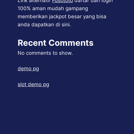
Link alternatif
Fusototo
daftar dan login
100% aman mudah gampang
memberikan jackpot besar yang bisa
anda dapatkan di sini.
Recent Comments
No comments to show.
demo pg
slot demo pg