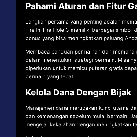
Pahami Aturan dan Fitur 
Langkah pertama yang penting adalah memaha
Fire In The Hole 3 memiliki berbagai simbol kh
bonus yang bisa meningkatkan peluang An
Membaca panduan permainan dan memahami ca
dalam menentukan strategi bermain. Misalny
diperlukan untuk memicu putaran gratis da
bermain yang tepat.
Kelola Dana Dengan Bijak
Manajemen dana merupakan kunci utama dala
dan kemenangan sebelum mulai bermain. Jan
mengejar kekalahan dengan meningkatkan tar