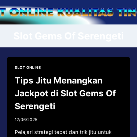
Skip
to
content
Slot Gems Of Serengeti
SLOT ONLINE
Tips Jitu Menangkan
Jackpot di Slot Gems Of
Serengeti
12/06/2025
Pelajari strategi tepat dan trik jitu untuk