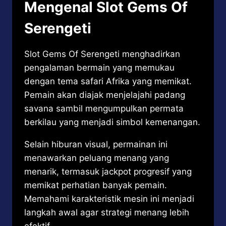
Mengenal Slot Gems Of
Serengeti
Slot Gems Of Serengeti menghadirkan
pengalaman bermain yang memukau
dengan tema safari Afrika yang memikat.
Pemain akan diajak menjelajahi padang
savana sambil mengumpulkan permata
berkilau yang menjadi simbol kemenangan.
Selain hiburan visual, permainan ini
menawarkan peluang menang yang
menarik, termasuk jackpot progresif yang
memikat perhatian banyak pemain.
Memahami karakteristik mesin ini menjadi
langkah awal agar strategi menang lebih