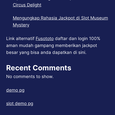
Circus Delight
Mengungkap Rahasia Jackpot di Slot Museum
Mystery
Link alternatif
Fusototo
daftar dan login 100%
aman mudah gampang memberikan jackpot
besar yang bisa anda dapatkan di sini.
Recent Comments
No comments to show.
demo pg
slot demo pg