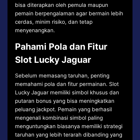
bisa diterapkan oleh pemula maupun
pemain berpengalaman agar bermain lebih
cerdas, minim risiko, dan tetap
menyenangkan.
Pahami Pola dan Fitur
Slot Lucky Jaguar
Sebelum memasang taruhan, penting
memahami pola dan fitur permainan. Slot
Lucky Jaguar memiliki simbol khusus dan
putaran bonus yang bisa meningkatkan
peluang jackpot. Pemain yang berhasil
mengenali kombinasi simbol paling
menguntungkan biasanya memiliki strategi
taruhan yang lebih terarah dibanding yang