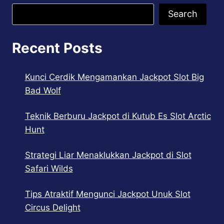
Search
Recent Posts
Kunci Cerdik Mengamankan Jackpot Slot Big
Bad Wolf
Teknik Berburu Jackpot di Kutub Es Slot Arctic
Hunt
Strategi Liar Menaklukkan Jackpot di Slot
Safari Wilds
Tips Atraktif Mengunci Jackpot Unuk Slot
Circus Delight