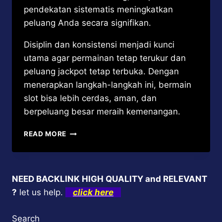
pendekatan sistematis meningkatkan
peluang Anda secara signifikan.
Disiplin dan konsistensi menjadi kunci
utama agar permainan tetap terukur dan
peluang jackpot tetap terbuka. Dengan
menerapkan langkah-langkah ini, bermain
slot bisa lebih cerdas, aman, dan
berpeluang besar meraih kemenangan.
RAHASIA
READ MORE
MERAIH
JACKPOT
BESAR
BERMAIN
NEED BACKLINK HIGH QUALITY and RELEVANT
SLOT
?
let us help.
click here
LUCKY
JAGUAR
Search