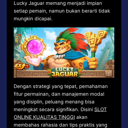
Lucky Jaguar memang menjadi impian
setiap pemain, namun bukan berarti tidak
mungkin dicapai.
Dengan strategi yang tepat, pemahaman
fitur permainan, dan manajemen modal
yang disiplin, peluang menang bisa
meningkat secara signifikan. Disini
SLOT
ONLINE KUALITAS TINGGI
akan
membahas rahasia dan tips praktis yang