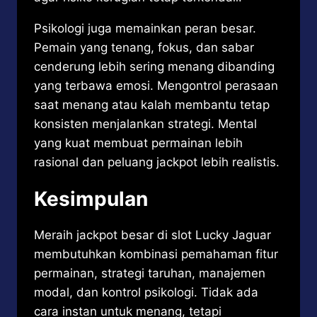
Psikologi juga memainkan peran besar.
Pemain yang tenang, fokus, dan sabar
cenderung lebih sering menang dibanding
yang terbawa emosi. Mengontrol perasaan
saat menang atau kalah membantu tetap
konsisten menjalankan strategi. Mental
yang kuat membuat permainan lebih
rasional dan peluang jackpot lebih realistis.
Kesimpulan
Meraih jackpot besar di slot Lucky Jaguar
membutuhkan kombinasi pemahaman fitur
permainan, strategi taruhan, manajemen
modal, dan kontrol psikologi. Tidak ada
cara instan untuk menang, tetapi