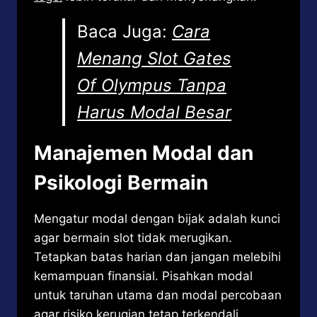
Baca Juga:
Cara
Menang Slot Gates
Of Olympus Tanpa
Harus Modal Besar
Manajemen Modal dan
Psikologi Bermain
Mengatur modal dengan bijak adalah kunci
agar bermain slot tidak merugikan.
Tetapkan batas harian dan jangan melebihi
kemampuan finansial. Pisahkan modal
untuk taruhan utama dan modal percobaan
agar risiko kerugian tetap terkendali.