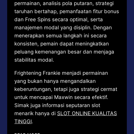
permainan, analisis pola putaran, strategi
taruhan bertahap, pemanfaatan fitur bonus
dan Free Spins secara optimal, serta
manajemen modal yang disiplin. Dengan
menerapkan semua langkah ini secara
konsisten, pemain dapat meningkatkan
peluang kemenangan besar dan menjaga
stabilitas modal.
Frightening Frankie menjadi permainan
yang bukan hanya mengandalkan
keberuntungan, tetapi juga strategi cermat
untuk mencapai Maxwin secara efektif.
Simak juga informasi seputaran slot
menarik hanya di
SLOT ONLINE KUALITAS
TINGGI
.
STRATEGI