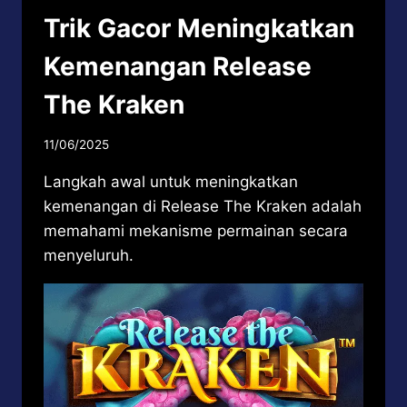
SUPER
Trik Gacor Meningkatkan
SCATTER
Kemenangan Release
The Kraken
11/06/2025
Langkah awal untuk meningkatkan
kemenangan di Release The Kraken adalah
memahami mekanisme permainan secara
menyeluruh.