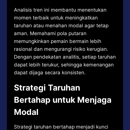
Analisis tren ini membantu menentukan
momen terbaik untuk meningkatkan
taruhan atau menahan modal agar tetap
aman. Memahami pola putaran
memungkinkan pemain bermain lebih
rasional dan mengurangi risiko kerugian.
Dengan pendekatan analitis, setiap taruhan
dapat lebih terukur, sehingga kemenangan
dapat dijaga secara konsisten.
Strategi Taruhan
Bertahap untuk Menjaga
Modal
Strategi taruhan bertahap menjadi kunci