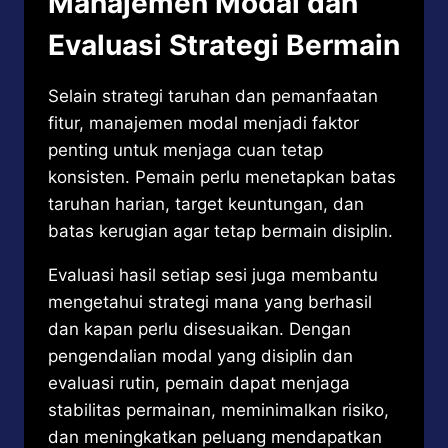
Manajemen Modal dan
Evaluasi Strategi Bermain
Selain strategi taruhan dan pemanfaatan
fitur, manajemen modal menjadi faktor
penting untuk menjaga cuan tetap
konsisten. Pemain perlu menetapkan batas
taruhan harian, target keuntungan, dan
batas kerugian agar tetap bermain disiplin.
Evaluasi hasil setiap sesi juga membantu
mengetahui strategi mana yang berhasil
dan kapan perlu disesuaikan. Dengan
pengendalian modal yang disiplin dan
evaluasi rutin, pemain dapat menjaga
stabilitas permainan, meminimalkan risiko,
dan meningkatkan peluang mendapatkan