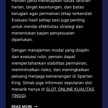
Pemain perlu menetapkan batas taruhan
harian, target keuntungan, dan batas
kerugian agar permainan tetap terkendali.
Evaluasi hasil setiap sesi juga penting
untuk menilai efektivitas strategi dan
menentukan kapan penyesuaian
diperlukan.
Dengan manajemen modal yang disiplin
dan evaluasi rutin, pemain dapat
mempertahankan stabilitas permainan,
meminimalkan risiko, dan meningkatkan
peluang menjaga kemenangan di Spartan
King. Simak juga informasi seputaran slot
menarik hanya di
SLOT ONLINE KUALITAS
TINGGI
.
TEKNIK
READ MORE