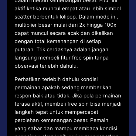
dalam meraih kemenangan besar. Fitur ini
aktif ketika muncul empat atau lebih simbol
scatter berbentuk lolipop. Dalam mode ini,
multiplier besar mulai dari 2x hingga 100x
dapat muncul secara acak dan dikalikan
dengan total kemenangan di setiap
putaran. Trik cerdasnya adalah jangan
langsung membeli fitur free spin tanpa
observasi terlebih dahulu.
Perhatikan terlebih dahulu kondisi
permainan apakah sedang memberikan
respon baik atau tidak. Jika pola permainan
terasa aktif, membeli free spin bisa menjadi
langkah tepat untuk mempercepat
perolehan kemenangan besar. Pemain
yang sabar dan mampu membaca kondisi