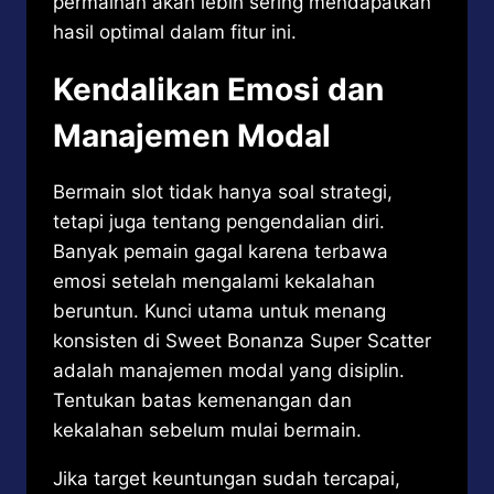
permainan akan lebih sering mendapatkan
hasil optimal dalam fitur ini.
Kendalikan Emosi dan
Manajemen Modal
Bermain slot tidak hanya soal strategi,
tetapi juga tentang pengendalian diri.
Banyak pemain gagal karena terbawa
emosi setelah mengalami kekalahan
beruntun. Kunci utama untuk menang
konsisten di Sweet Bonanza Super Scatter
adalah manajemen modal yang disiplin.
Tentukan batas kemenangan dan
kekalahan sebelum mulai bermain.
Jika target keuntungan sudah tercapai,