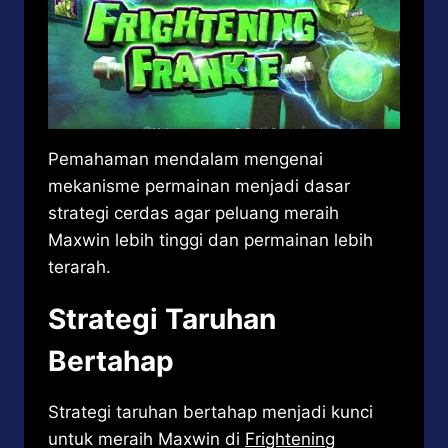
Pemahaman mendalam mengenai
mekanisme permainan menjadi dasar
strategi cerdas agar peluang meraih
Maxwin lebih tinggi dan permainan lebih
terarah.
Strategi Taruhan
Bertahap
Strategi taruhan bertahap menjadi kunci
untuk meraih Maxwin di
Frightening