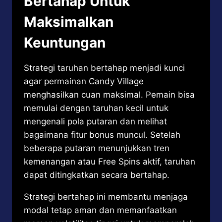
Bertahap Untuk
Maksimalkan
Keuntungan
Strategi taruhan bertahap menjadi kunci
agar permainan
Candy Village
menghasilkan cuan maksimal. Pemain bisa
memulai dengan taruhan kecil untuk
mengenali pola putaran dan melihat
bagaimana fitur bonus muncul. Setelah
beberapa putaran menunjukkan tren
kemenangan atau Free Spins aktif, taruhan
dapat ditingkatkan secara bertahap.
Strategi bertahap ini membantu menjaga
modal tetap aman dan memanfaatkan