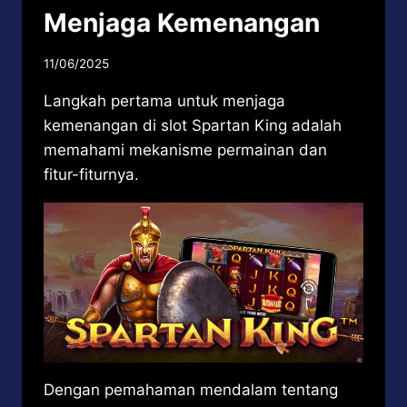
Menjaga Kemenangan
11/06/2025
Langkah pertama untuk menjaga
kemenangan di slot Spartan King adalah
memahami mekanisme permainan dan
fitur-fiturnya.
Dengan pemahaman mendalam tentang