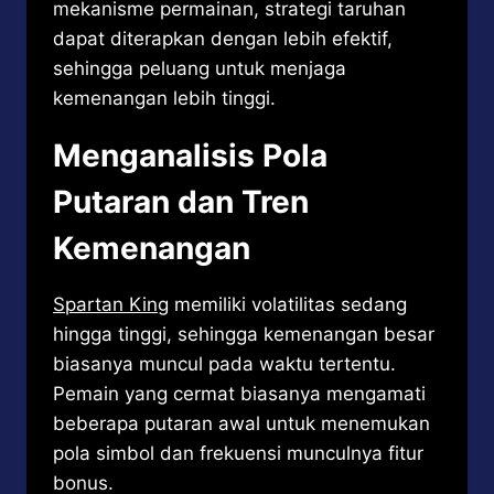
mekanisme permainan, strategi taruhan
dapat diterapkan dengan lebih efektif,
sehingga peluang untuk menjaga
kemenangan lebih tinggi.
Menganalisis Pola
Putaran dan Tren
Kemenangan
Spartan King
memiliki volatilitas sedang
hingga tinggi, sehingga kemenangan besar
biasanya muncul pada waktu tertentu.
Pemain yang cermat biasanya mengamati
beberapa putaran awal untuk menemukan
pola simbol dan frekuensi munculnya fitur
bonus.