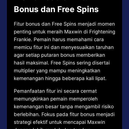
Bonus dan Free Spins
Fitur bonus dan Free Spins menjadi momen
penting untuk meraih Maxwin di Frightening
Frankie. Pemain harus memahami cara
memicu fitur ini dan menyesuaikan taruhan
agar setiap putaran bonus memberikan
hasil maksimal. Free Spins sering disertai
multiplier yang mampu meningkatkan
kemenangan hingga beberapa kali lipat.
Pemanfaatan fitur ini secara cermat
memungkinkan pemain memperoleh
kemenangan besar tanpa mengambil risiko
berlebihan. Fokus pada fitur bonus menjadi
strategi efektif untuk mencapai Maxwin