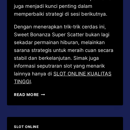
juga menjadi kunci penting dalam
memperbaiki strategi di sesi berikutnya.
Dengan menerapkan trik-trik cerdas ini,
Sweet Bonanza Super Scatter bukan lagi
sekadar permainan hiburan, melainkan
sarana strategis untuk meraih cuan secara
stabil dan berkelanjutan. Simak juga
informasi seputraran slot yang menarik
lainnya hanya di
SLOT ONLINE KUALITAS
TINGGI
.
TRIK
READ MORE
CERDAS
MENANG
MAKSIMAL
SLOT
SWEET
SLOT ONLINE
BONANZA