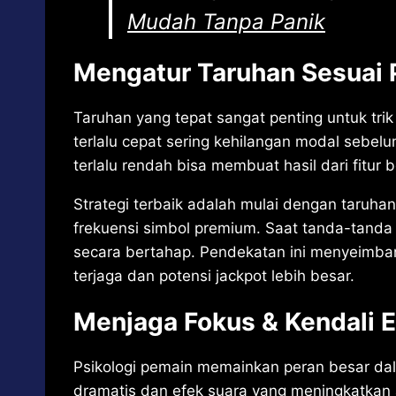
Mudah Tanpa Panik
Mengatur Taruhan Sesuai
Taruhan yang tepat sangat penting untuk tri
terlalu cepat sering kehilangan modal sebe
terlalu rendah bisa membuat hasil dari fitur 
Strategi terbaik adalah mulai dengan taruh
frekuensi simbol premium. Saat tanda-tanda 
secara bertahap. Pendekatan ini menyeimban
terjaga dan potensi jackpot lebih besar.
Menjaga Fokus & Kendali 
Psikologi pemain memainkan peran besar dal
dramatis dan efek suara yang meningkatkan