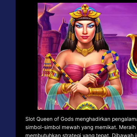
Slot Queen of Gods menghadirkan pengalam
simbol-simbol mewah yang memikat. Meraih j
membutuhkan strategi yang tepat. Dibawah i