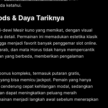
da ketahui.
ods & Daya Tariknya
-dewi Mesir kuno yang memikat, dengan visual
a detail. Permainan ini memadukan estetika klasik
ga menjadi favorit banyak penggemar slot online.
carab, dan mata Horus tidak hanya mempercantik
angan yang berbeda, memberikan pengalaman
 bonus kompleks, termasuk putaran gratis,
yang bisa memicu jackpot. Pemain yang hanya
 cenderung cepat kehilangan modal, sedangkan
n dapat meningkatkan peluang meraih
ainan menjadi langkah awal sebelum menerapkan