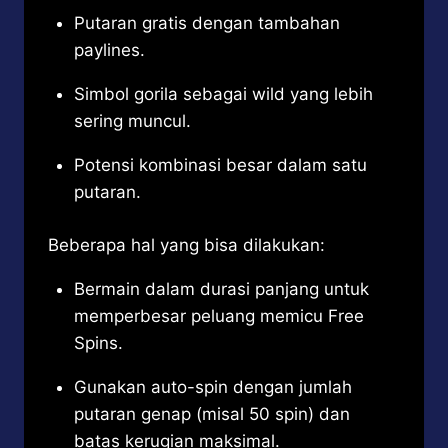
Putaran gratis dengan tambahan
paylines.
Simbol gorila sebagai wild yang lebih
sering muncul.
Potensi kombinasi besar dalam satu
putaran.
Beberapa hal yang bisa dilakukan:
Bermain dalam durasi panjang untuk
memperbesar peluang memicu Free
Spins.
Gunakan auto-spin dengan jumlah
putaran genap (misal 50 spin) dan
batas kerugian maksimal.