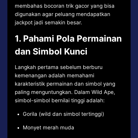
membahas bocoran trik gacor yang bisa
digunakan agar peluang mendapatkan
jackpot jadi semakin besar.
1. Pahami Pola Permainan
dan Simbol Kunci
Langkah pertama sebelum berburu
kemenangan adalah memahami
karakteristik permainan dan simbol yang
paling menguntungkan. Dalam Wild Ape,
simbol-simbol bernilai tinggi adalah:
Gorila (wild dan simbol tertinggi)
Monyet merah muda