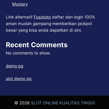
Mystery
Link alternatif
Fusototo
daftar dan login 100%
aman mudah gampang memberikan jackpot
besar yang bisa anda dapatkan di sini.
Recent Comments
No comments to show.
demo pg
slot demo pg
© 2026
SLOT ONLINE KUALITAS TINGGI