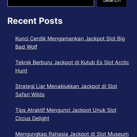
Recent Posts
Kunci Cerdik Mengamankan Jackpot Slot Big
Bad Wolf
Teknik Berburu Jackpot di Kutub Es Slot Arctic
Hunt
Strategi Liar Menaklukkan Jackpot di Slot
Safari Wilds
Tips Atraktif Mengunci Jackpot Unuk Slot
Circus Delight
Mengungkap Rahasia Jackpot di Slot Museum