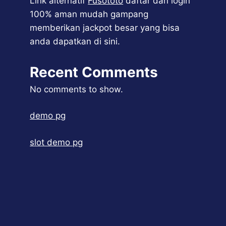
Link alternatif
Fusototo
daftar dan login
100% aman mudah gampang
memberikan jackpot besar yang bisa
anda dapatkan di sini.
Recent Comments
No comments to show.
demo pg
slot demo pg