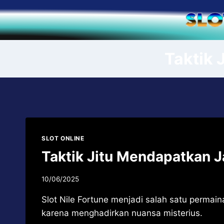
Skip
to
content
Taktik 
SLOT ONLINE
Taktik Jitu Mendapatkan J
10/06/2025
Slot Nile Fortune menjadi salah satu permai
karena menghadirkan nuansa misterius.