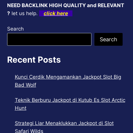
IDEAL
NEED BACKLINK HIGH QUALITY and RELEVANT
DI
?
let us help.
click here
MIGHTY
GORILLA
Search
Search
Recent Posts
Kunci Cerdik Mengamankan Jackpot Slot Big
Bad Wolf
Teknik Berburu Jackpot di Kutub Es Slot Arctic
Hunt
Strategi Liar Menaklukkan Jackpot di Slot
Safari Wilds