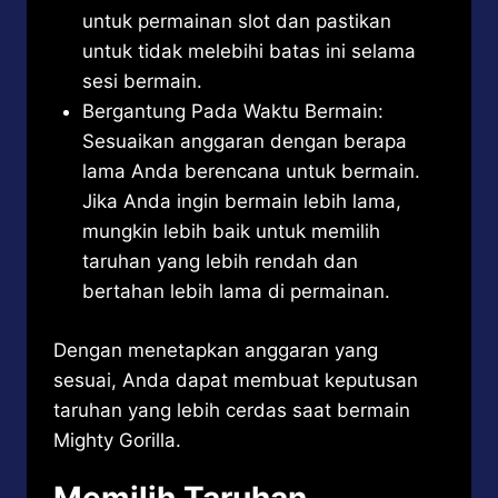
untuk permainan slot dan pastikan
untuk tidak melebihi batas ini selama
sesi bermain.
Bergantung Pada Waktu Bermain:
Sesuaikan anggaran dengan berapa
lama Anda berencana untuk bermain.
Jika Anda ingin bermain lebih lama,
mungkin lebih baik untuk memilih
taruhan yang lebih rendah dan
bertahan lebih lama di permainan.
Dengan menetapkan anggaran yang
sesuai, Anda dapat membuat keputusan
taruhan yang lebih cerdas saat bermain
Mighty Gorilla.
Memilih Taruhan