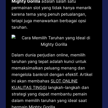
Mighty Gorilla
adalah salah satu
permainan slot yang tidak hanya menarik
karena tema yang penuh petualangan,
tetapi juga menawarkan berbagai opsi
taruhan.
Dalam dunia perjudian online, memilih
taruhan yang tepat adalah kunci untuk
memaksimalkan peluang menang dan
mengelola bankroll dengan efektif. Artikel
ini akan membahas
SLOT ONLINE
KUALITAS TINGGI
langkah-langkah dan
strategi yang dapat membantu pemain
dalam memilih taruhan yang ideal saat
bermain Mighty Gorilla.