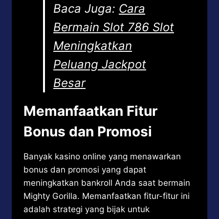
Baca Juga:
Cara
Bermain Slot 786 Slot
Meningkatkan
Peluang Jackpot
Besar
Memanfaatkan Fitur
Bonus dan Promosi
Banyak kasino online yang menawarkan
bonus dan promosi yang dapat
meningkatkan bankroll Anda saat bermain
Mighty Gorilla. Memanfaatkan fitur-fitur ini
adalah strategi yang bijak untuk