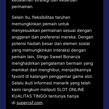
kedalaman strategi dan keseruan
permainan.
Selain itu, fleksibilitas taruhan
memungkinkan pemain untuk
menyesuaikan permainan sesuai dengan
anggaran dan preferensi mereka. Dengan
potensi hadiah besar dan elemen sosial
yang memungkinkan interaksi dengan
pemain lain, Slingo Sweet Bonanza
menghadirkan pengalaman bermain yang
memikat dan menghibur, menjadikannya
favorit di kalangan penggemar game slot.
Selalu ikuti informasi menarik yang telah
kami rangkum meliputi SLOT ONLINE
KUALITAS TINGGI tentunya hanya
di
supercsf.com
.