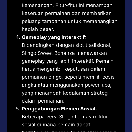
kemenangan. Fitur-fitur ini menambah
keseruan permainan dan memberikan
peluang tambahan untuk memenangkan
hadiah besar.
Gameplay yang Interaktif
:
Dibandingkan dengan slot tradisional,
Slingo Sweet Bonanza menawarkan
gameplay yang lebih interaktif. Pemain
harus mengambil keputusan dalam
permainan bingo, seperti memilih posisi
angka atau menggunakan power-ups,
yang menambah kedalaman strategi
dalam permainan.
Penggabungan Elemen Sosial
:
Beberapa versi Slingo termasuk fitur
sosial di mana pemain dapat