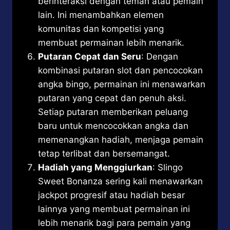
berinteraksi dengan teman atau pemain
lain. Ini menambahkan elemen
komunitas dan kompetisi yang
membuat permainan lebih menarik.
Putaran Cepat dan Seru
: Dengan
kombinasi putaran slot dan pencocokan
angka bingo, permainan ini menawarkan
putaran yang cepat dan penuh aksi.
Setiap putaran memberikan peluang
baru untuk mencocokkan angka dan
memenangkan hadiah, menjaga pemain
tetap terlibat dan bersemangat.
Hadiah yang Menggiurkan
: Slingo
Sweet Bonanza sering kali menawarkan
jackpot progresif atau hadiah besar
lainnya yang membuat permainan ini
lebih menarik bagi para pemain yang