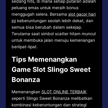
sedang hits, di mana setiap putaran adalah
peluang emas untuk meraih bonus
menggugah selera. Bersama
slot gacor hari
ini
keberuntungan seolah lebih dekat, dan
semua bisa berubah dalam sekejap.
Terutama saat simbol scatter hitam muncul
untuk membuka jalan menuju kemenangan
berlipat-lipat.
Tips Memenangkan
Game Slot Slingo Sweet
Bonanza
Memenangkan
SLOT ONLINE TERBAIK
seperti Slingo Sweet Bonanza melibatkan
kombinasi keberuntungan dan strategi