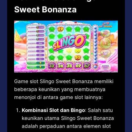
Sweet Bonanza
Game slot Slingo Sweet Bonanza memiliki
beberapa keunikan yang membuatnya
menonjol di antara game slot lainnya:
Kombinasi Slot dan Bingo
: Salah satu
keunikan utama Slingo Sweet Bonanza
adalah perpaduan antara elemen slot