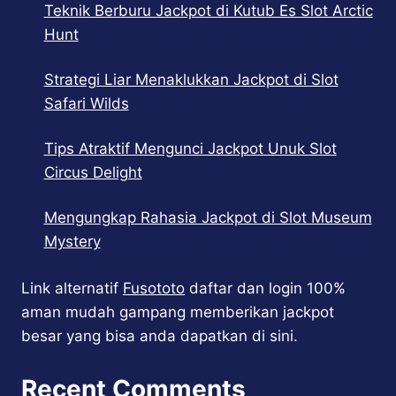
Teknik Berburu Jackpot di Kutub Es Slot Arctic
Hunt
Strategi Liar Menaklukkan Jackpot di Slot
Safari Wilds
Tips Atraktif Mengunci Jackpot Unuk Slot
Circus Delight
Mengungkap Rahasia Jackpot di Slot Museum
Mystery
Link alternatif
Fusototo
daftar dan login 100%
aman mudah gampang memberikan jackpot
besar yang bisa anda dapatkan di sini.
Recent Comments