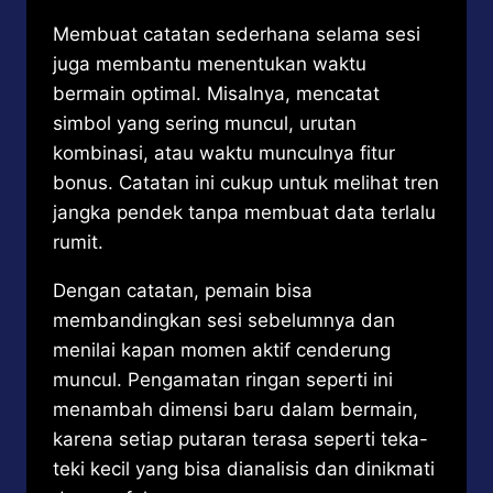
Membuat catatan sederhana selama sesi
juga membantu menentukan waktu
bermain optimal. Misalnya, mencatat
simbol yang sering muncul, urutan
kombinasi, atau waktu munculnya fitur
bonus. Catatan ini cukup untuk melihat tren
jangka pendek tanpa membuat data terlalu
rumit.
Dengan catatan, pemain bisa
membandingkan sesi sebelumnya dan
menilai kapan momen aktif cenderung
muncul. Pengamatan ringan seperti ini
menambah dimensi baru dalam bermain,
karena setiap putaran terasa seperti teka-
teki kecil yang bisa dianalisis dan dinikmati