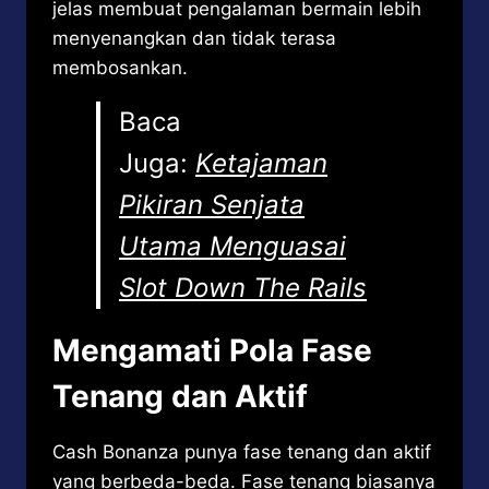
jelas membuat pengalaman bermain lebih
menyenangkan dan tidak terasa
membosankan.
Baca
Juga:
Ketajaman
Pikiran Senjata
Utama Menguasai
Slot Down The Rails
Mengamati Pola Fase
Tenang dan Aktif
Cash Bonanza punya fase tenang dan aktif
yang berbeda-beda. Fase tenang biasanya