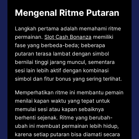
Mengenal Ritme Putaran
Langkah pertama adalah memahami ritme
permainan.
Slot Cash Bonanza
memiliki
fase yang berbeda-beda; beberapa
putaran terasa lambat dengan simbol
bernilai tinggi jarang muncul, sementara
sesi lain lebih aktif dengan kombinasi
simbol dan fitur bonus yang sering terlihat.
Memperhatikan ritme ini membantu pemain
menilai kapan waktu yang tepat untuk
memulai sesi atau kapan sebaiknya
berhenti sejenak. Ritme yang berubah-
ubah ini membuat permainan lebih hidup,
karena setiap putaran bisa diamati secara