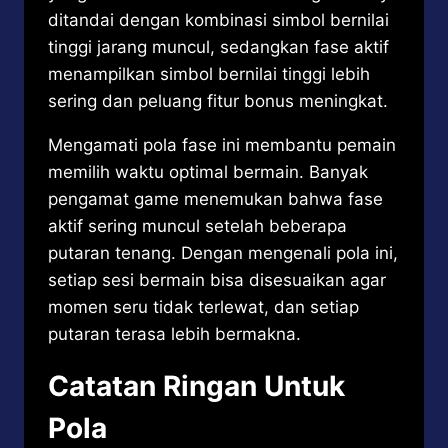
ditandai dengan kombinasi simbol bernilai
tinggi jarang muncul, sedangkan fase aktif
menampilkan simbol bernilai tinggi lebih
sering dan peluang fitur bonus meningkat.
Mengamati pola fase ini membantu pemain
memilih waktu optimal bermain. Banyak
pengamat game menemukan bahwa fase
aktif sering muncul setelah beberapa
putaran tenang. Dengan mengenali pola ini,
setiap sesi bermain bisa disesuaikan agar
momen seru tidak terlewat, dan setiap
putaran terasa lebih bermakna.
Catatan Ringan Untuk
Pola