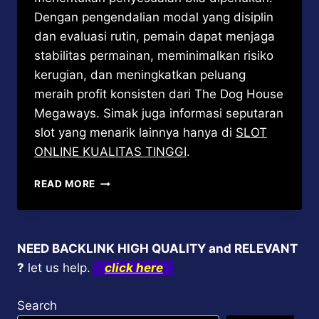
Dengan pengendalian modal yang disiplin
dan evaluasi rutin, pemain dapat menjaga
stabilitas permainan, meminimalkan risiko
kerugian, dan meningkatkan peluang
meraih profit konsisten dari The Dog House
Megaways. Simak juga informasi seputaran
slot yang menarik lainnya hanya di
SLOT
ONLINE KUALITAS TINGGI
.
STRATEGI
READ MORE
PROFIT
KONSISTEN
BERMAIN
SLOT
NEED BACKLINK HIGH QUALITY and RELEVANT
THE
?
let us help.
click here
DOG
HOUSE
MEGAWAYS
Search