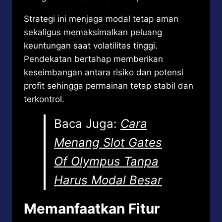
Strategi ini menjaga modal tetap aman
sekaligus memaksimalkan peluang
keuntungan saat volatilitas tinggi.
Pendekatan bertahap memberikan
keseimbangan antara risiko dan potensi
profit sehingga permainan tetap stabil dan
terkontrol.
Baca Juga:
Cara
Menang Slot Gates
Of Olympus Tanpa
Harus Modal Besar
Memanfaatkan Fitur