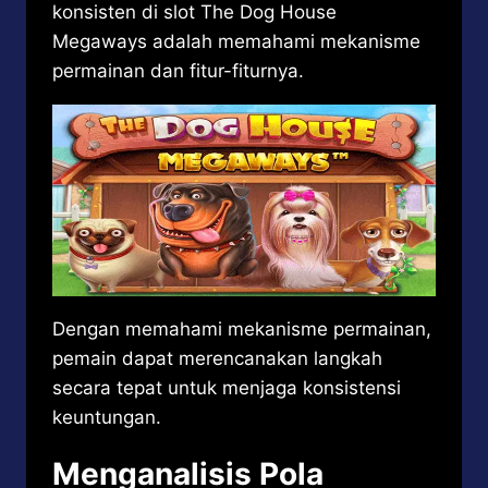
konsisten di slot The Dog House
Megaways adalah memahami mekanisme
permainan dan fitur-fiturnya.
Dengan memahami mekanisme permainan,
pemain dapat merencanakan langkah
secara tepat untuk menjaga konsistensi
keuntungan.
Menganalisis Pola