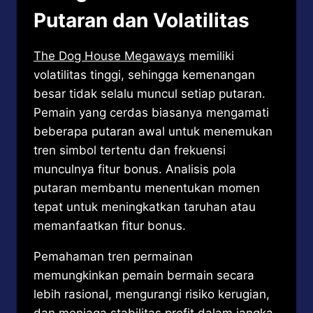
Putaran dan Volatilitas
The Dog House Megaways
memiliki
volatilitas tinggi, sehingga kemenangan
besar tidak selalu muncul setiap putaran.
Pemain yang cerdas biasanya mengamati
beberapa putaran awal untuk menemukan
tren simbol tertentu dan frekuensi
munculnya fitur bonus. Analisis pola
putaran membantu menentukan momen
tepat untuk meningkatkan taruhan atau
memanfaatkan fitur bonus.
Pemahaman tren permainan
memungkinkan pemain bermain secara
lebih rasional, mengurangi risiko kerugian,