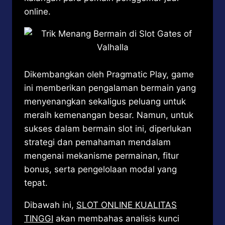
online.
Dikembangkan oleh Pragmatic Play, game
ini memberikan pengalaman bermain yang
menyenangkan sekaligus peluang untuk
meraih kemenangan besar. Namun, untuk
sukses dalam bermain slot ini, diperlukan
strategi dan pemahaman mendalam
mengenai mekanisme permainan, fitur
bonus, serta pengelolaan modal yang
tepat.
Dibawah ini,
SLOT ONLINE KUALITAS
TINGGI
akan membahas analisis kunci