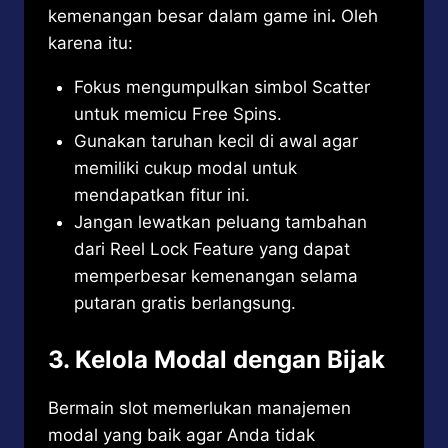
kemenangan besar dalam game ini
.
Oleh
karena itu:
Fokus mengumpulkan simbol Scatter
untuk memicu Free Spins.
Gunakan taruhan kecil di awal agar
memiliki cukup modal untuk
mendapatkan fitur ini.
Jangan lewatkan peluang tambahan
dari Reel Lock Feature yang dapat
memperbesar kemenangan selama
putaran gratis berlangsung.
3. Kelola Modal dengan Bijak
Bermain slot memerlukan manajemen
modal yang baik agar Anda tidak