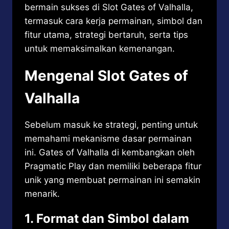
bermain sukses di Slot Gates of Valhalla,
termasuk cara kerja permainan, simbol dan
fitur utama, strategi bertaruh, serta tips
untuk memaksimalkan kemenangan.
Mengenal Slot Gates of
Valhalla
Sebelum masuk ke strategi, penting untuk
memahami mekanisme dasar permainan
ini. Gates of Valhalla di kembangkan oleh
Pragmatic Play dan memiliki beberapa fitur
unik yang membuat permainan ini semakin
menarik.
1. Format dan Simbol dalam