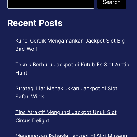
Search
Recent Posts
Kunci Cerdik Mengamankan Jackpot Slot Big
Bad Wolf
Teknik Berburu Jackpot di Kutub Es Slot Arctic
Hunt
Strategi Liar Menaklukkan Jackpot di Slot
Safari Wilds
Tips Atraktif Mengunci Jackpot Unuk Slot
Circus Delight
Mengungkap Rahasia Jackpot di Slot Museum