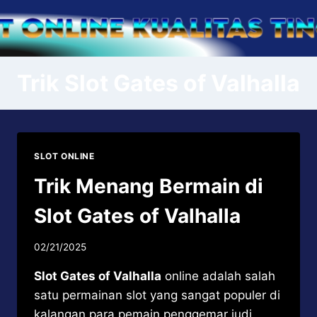
Skip
to
content
Trik Slot Gates of Valhalla
SLOT ONLINE
Trik Menang Bermain di
Slot Gates of Valhalla
02/21/2025
Slot Gates of Valhalla
online adalah salah
satu permainan slot yang sangat populer di
kalangan para pemain penggemar judi