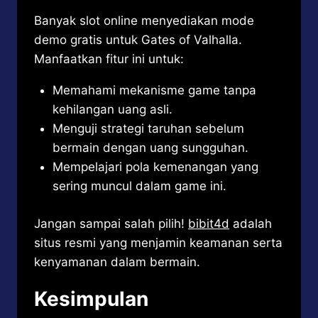
Banyak slot online menyediakan mode
demo gratis untuk Gates of Valhalla.
Manfaatkan fitur ini untuk:
Memahami mekanisme game tanpa
kehilangan uang asli.
Menguji strategi taruhan sebelum
bermain dengan uang sungguhan.
Mempelajari pola kemenangan yang
sering muncul dalam game ini.
Jangan sampai salah pilih!
bibit4d
adalah
situs resmi yang menjamin keamanan serta
kenyamanan dalam bermain.
Kesimpulan