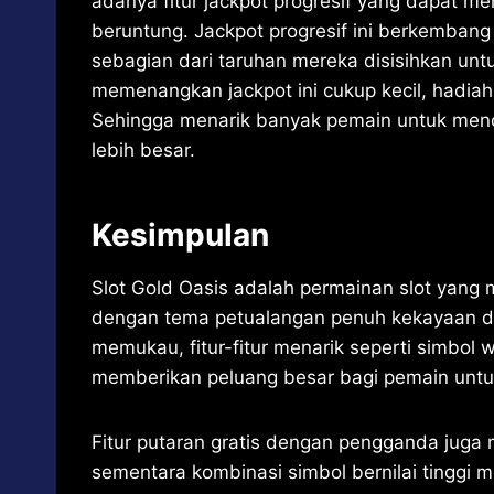
adanya fitur jackpot progresif yang dapat 
beruntung. Jackpot progresif ini berkembang
sebagian dari taruhan mereka disisihkan unt
memenangkan jackpot ini cukup kecil, hadiah
Sehingga menarik banyak pemain untuk men
lebih besar.
Kesimpulan
Slot Gold Oasis adalah permainan slot yan
dengan tema petualangan penuh kekayaan d
memukau, fitur-fitur menarik seperti simbol wi
memberikan peluang besar bagi pemain unt
Fitur putaran gratis dengan pengganda jug
sementara kombinasi simbol bernilai tingg