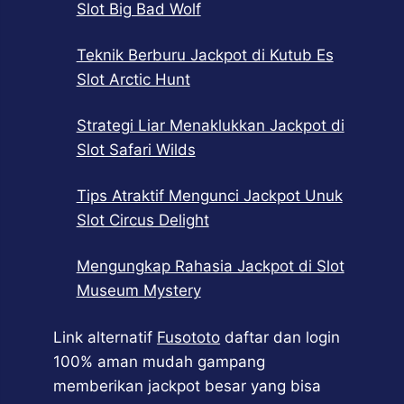
Slot Big Bad Wolf
Teknik Berburu Jackpot di Kutub Es
Slot Arctic Hunt
Strategi Liar Menaklukkan Jackpot di
Slot Safari Wilds
Tips Atraktif Mengunci Jackpot Unuk
Slot Circus Delight
Mengungkap Rahasia Jackpot di Slot
Museum Mystery
Link alternatif
Fusototo
daftar dan login
100% aman mudah gampang
memberikan jackpot besar yang bisa