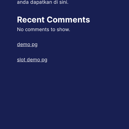
anda dapatkan di sini.
Recent Comments
No comments to show.
demo pg
slot demo pg