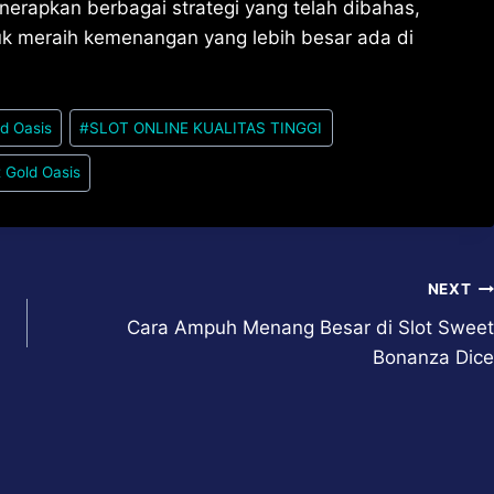
erapkan berbagai strategi yang telah dibahas,
k meraih kemenangan yang lebih besar ada di
ld Oasis
#
SLOT ONLINE KUALITAS TINGGI
t Gold Oasis
NEXT
Cara Ampuh Menang Besar di Slot Sweet
Bonanza Dice