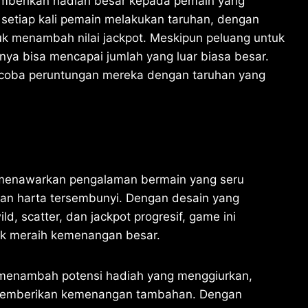
memberikan hadiah besar kepada pemain yang
 setiap kali pemain melakukan taruhan, dengan
uk menambah nilai jackpot. Meskipun peluang untuk
nya bisa mencapai jumlah yang luar biasa besar.
coba peruntungan mereka dengan taruhan yang
g menawarkan pengalaman bermain yang seru
an harta tersembunyi. Dengan desain yang
ld, scatter, dan jackpot progresif, game ini
uk meraih kemenangan besar.
a menambah potensi hadiah yang menggiurkan,
i memberikan kemenangan tambahan. Dengan