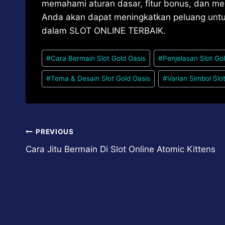
memahami aturan dasar, fitur bonus, dan men
Anda akan dapat meningkatkan peluang untu
dalam
SLOT ONLINE TERBAIK
.
Post
#
Cara Bermain Slot Gold Oasis
#
Penjelasan Slot Go
Tags:
#
Tema & Desain Slot Gold Oasis
#
Varian Simbol Slo
Post
PREVIOUS
Cara Jitu Bermain Di Slot Online Atomic Kittens
navigation