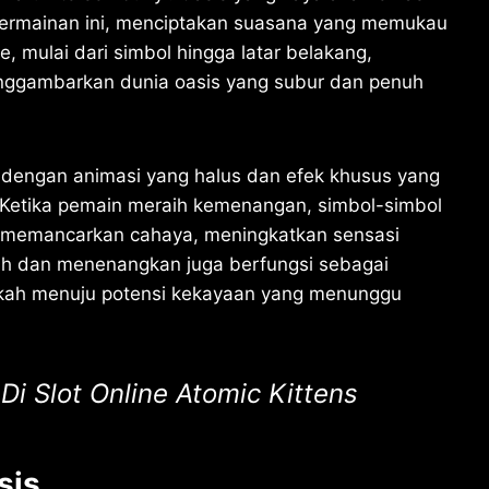
permainan ini, menciptakan suasana yang memukau
, mulai dari simbol hingga latar belakang,
nggambarkan dunia oasis yang subur dan penuh
pi dengan animasi yang halus dan efek khusus yang
etika pemain meraih kemenangan, simbol-simbol
h memancarkan cahaya, meningkatkan sensasi
ah dan menenangkan juga berfungsi sebagai
gkah menuju potensi kekayaan yang menunggu
Di Slot Online Atomic Kittens
sis