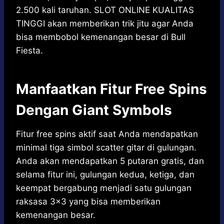
2.500 kali taruhan.
SLOT ONLINE KUALITAS
TINGGI
akan memberikan trik jitu agar Anda
bisa membobol kemenangan besar di Bull
Fiesta.
Manfaatkan Fitur Free Spins
Dengan Giant Symbols
Fitur free spins aktif saat Anda mendapatkan
minimal tiga simbol scatter gitar di gulungan.
Anda akan mendapatkan 5 putaran gratis, dan
selama fitur ini, gulungan kedua, ketiga, dan
keempat bergabung menjadi satu gulungan
raksasa 3×3 yang bisa memberikan
kemenangan besar.