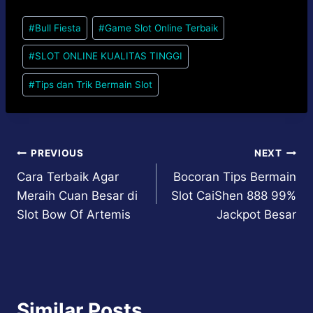
Post
#
Bull Fiesta
#
Game Slot Online Terbaik
Tags:
#
SLOT ONLINE KUALITAS TINGGI
#
Tips dan Trik Bermain Slot
Post
PREVIOUS
NEXT
Cara Terbaik Agar
Bocoran Tips Bermain
navigation
Meraih Cuan Besar di
Slot CaiShen 888 99%
Slot Bow Of Artemis
Jackpot Besar
Similar Posts