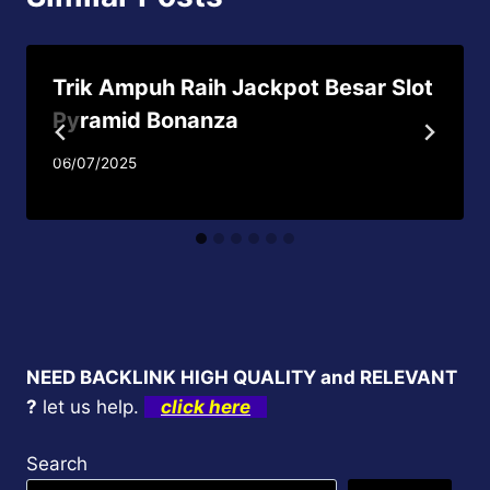
Trik Ampuh Raih Jackpot Besar Slot
Pyramid Bonanza
06/07/2025
NEED BACKLINK HIGH QUALITY and RELEVANT
?
let us help.
click here
Search