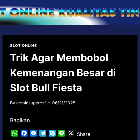
Skip
to
content
SLOT ONLINE
Trik Agar Membobol
Kemenangan Besar di
Slot Bull Fiesta
By
adminsupercsf
06/21/2025
Bagikan
W
F
M
T
S
L
X
Share