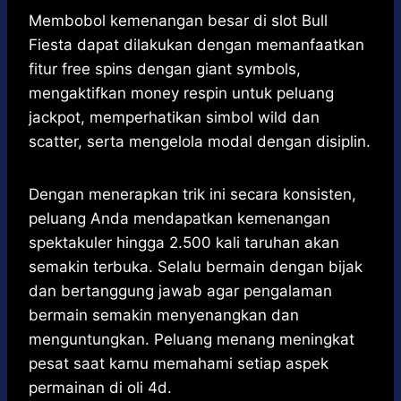
Membobol kemenangan besar di slot Bull
Fiesta dapat dilakukan dengan memanfaatkan
fitur free spins dengan giant symbols,
mengaktifkan money respin untuk peluang
jackpot, memperhatikan simbol wild dan
scatter, serta mengelola modal dengan disiplin.
Dengan menerapkan trik ini secara konsisten,
peluang Anda mendapatkan kemenangan
spektakuler hingga 2.500 kali taruhan akan
semakin terbuka. Selalu bermain dengan bijak
dan bertanggung jawab agar pengalaman
bermain semakin menyenangkan dan
menguntungkan. Peluang menang meningkat
pesat saat kamu memahami setiap aspek
permainan di
oli 4d
.