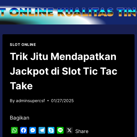
Skip
to
content
SLOT ONLINE
Trik Jitu Mendapatkan
Jackpot di Slot Tic Tac
Take
By
adminsupercsf
01/27/2025
Bagikan
W
F
M
T
S
L
X
Share