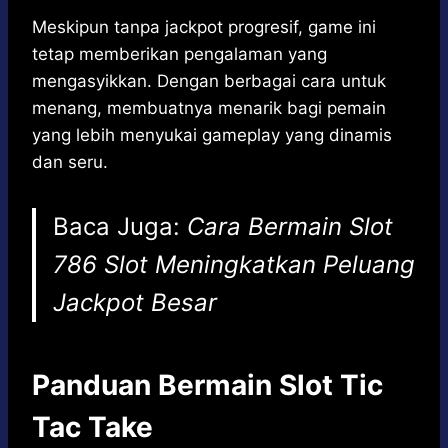
Meskipun tanpa jackpot progresif, game ini
tetap memberikan pengalaman yang
mengasyikkan. Dengan berbagai cara untuk
menang, membuatnya menarik bagi pemain
yang lebih menyukai gameplay yang dinamis
dan seru.
Baca Juga:
Cara Bermain Slot
786 Slot Meningkatkan Peluang
Jackpot Besar
Panduan Bermain Slot Tic
Tac Take