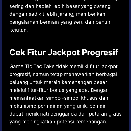
sering dan hadiah lebih besar yang datang
dengan sedikit lebih jarang, memberikan
pengalaman bermain yang seru dan penuh
kejutan.
Cek Fitur Jackpot Progresif
Game Tic Tac Take tidak memiliki fitur jackpot
progresif, namun tetap menawarkan berbagai
peluang untuk meraih kemenangan besar
melalui fitur-fitur bonus yang ada. Dengan
memanfaatkan simbol-simbol khusus dan
mekanisme permainan yang unik, pemain
dapat menikmati pengganda dan putaran gratis
yang meningkatkan potensi kemenangan.