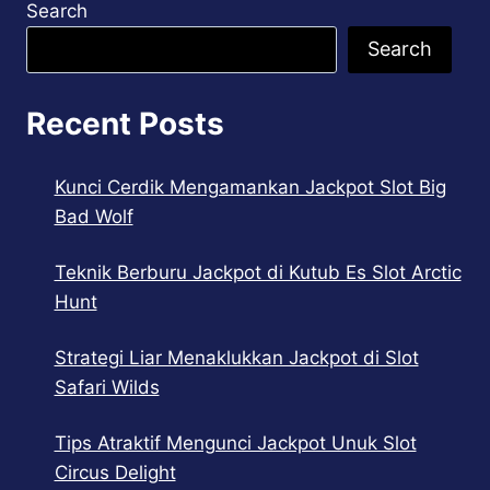
Search
Search
Recent Posts
Kunci Cerdik Mengamankan Jackpot Slot Big
Bad Wolf
Teknik Berburu Jackpot di Kutub Es Slot Arctic
Hunt
Strategi Liar Menaklukkan Jackpot di Slot
Safari Wilds
Tips Atraktif Mengunci Jackpot Unuk Slot
Circus Delight