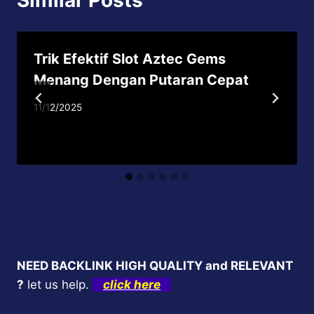
Similar Posts
Trik Efektif Slot Aztec Gems
Menang Dengan Putaran Cepat
11/12/2025
NEED BACKLINK HIGH QUALITY and RELEVANT
?
let us help.
click here