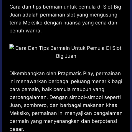
h
a
e
e
k
i
a
c
s
l
y
n
Cara dan tips bermain untuk pemula di Slot Big
t
e
s
e
p
e
Juan adalah permainan slot yang mengusung
s
b
e
g
e
tema Meksiko dengan nuansa yang ceria dan
A
o
n
r
penuh warna.
p
o
g
a
p
k
e
m
r
Dikembangkan oleh Pragmatic Play, permainan
ini menawarkan berbagai peluang menarik bagi
para pemain, baik pemula maupun yang
berpengalaman. Dengan simbol-simbol seperti
Juan, sombrero, dan berbagai makanan khas
Meksiko, permainan ini menyajikan pengalaman
bermain yang menyenangkan dan berpotensi
besar.