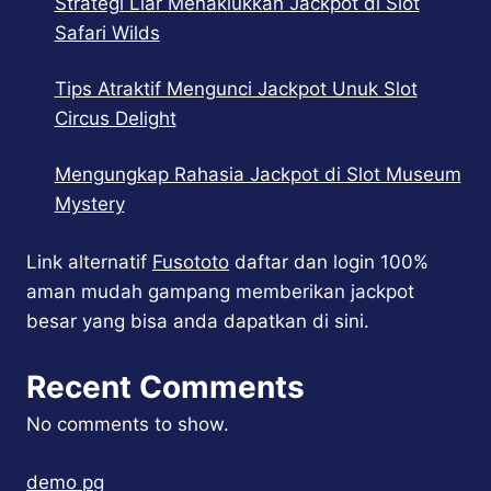
Strategi Liar Menaklukkan Jackpot di Slot
Safari Wilds
Tips Atraktif Mengunci Jackpot Unuk Slot
Circus Delight
Mengungkap Rahasia Jackpot di Slot Museum
Mystery
Link alternatif
Fusototo
daftar dan login 100%
aman mudah gampang memberikan jackpot
besar yang bisa anda dapatkan di sini.
Recent Comments
No comments to show.
demo pg