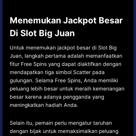
Menemukan Jackpot Besar
Di Slot Big Juan
Untuk menemukan jackpot besar di
Slot Big
Juan
, langkah pertama adalah memanfaatkan
fitur Free Spins yang dapat diaktifkan dengan
mendapatkan tiga simbol Scatter pada
gulungan. Selama Free Spins, Anda memiliki
peluang lebih besar untuk meraih kemenangan
besar karena adanya pengganda yang
meningkatkan hadiah Anda.
Selain itu, pemain perlu mengatur taruhan
dengan bijak untuk memaksimalkan peluang