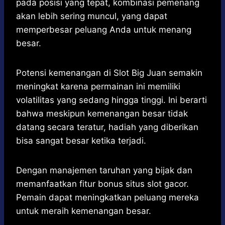
pada posisi yang tepat, kombinasi pemenang
akan lebih sering muncul, yang dapat
memperbesar peluang Anda untuk menang
besar.
Potensi kemenangan di Slot Big Juan semakin
meningkat karena permainan ini memiliki
volatilitas yang sedang hingga tinggi. Ini berarti
bahwa meskipun kemenangan besar tidak
datang secara teratur, hadiah yang diberikan
bisa sangat besar ketika terjadi.
Dengan manajemen taruhan yang bijak dan
memanfaatkan fitur bonus
situs slot gacor
.
Pemain dapat meningkatkan peluang mereka
untuk meraih kemenangan besar.