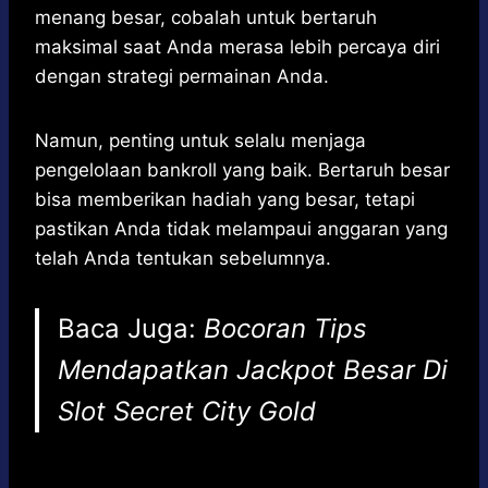
menang besar, cobalah untuk bertaruh
maksimal saat Anda merasa lebih percaya diri
dengan strategi permainan Anda.
Namun, penting untuk selalu menjaga
pengelolaan bankroll yang baik. Bertaruh besar
bisa memberikan hadiah yang besar, tetapi
pastikan Anda tidak melampaui anggaran yang
telah Anda tentukan sebelumnya.
Baca Juga:
Bocoran Tips
Mendapatkan Jackpot Besar Di
Slot Secret City Gold