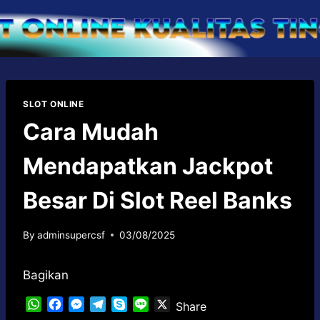
Skip
to
content
SLOT ONLINE
Cara Mudah
Mendapatkan Jackpot
Besar Di Slot Reel Banks
By
adminsupercsf
03/08/2025
Bagikan
W
F
M
T
S
L
X
Share