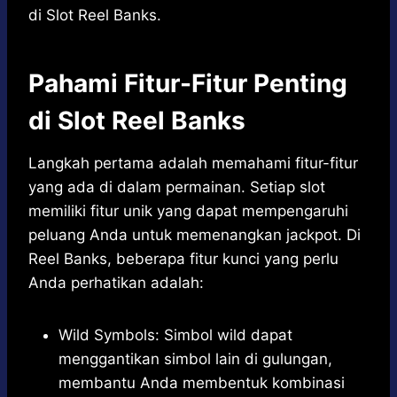
di Slot Reel Banks.
Pahami Fitur-Fitur Penting
di Slot Reel Banks
Langkah pertama adalah memahami fitur-fitur
yang ada di dalam permainan. Setiap slot
memiliki fitur unik yang dapat mempengaruhi
peluang Anda untuk memenangkan jackpot. Di
Reel Banks
, beberapa fitur kunci yang perlu
Anda perhatikan adalah:
Wild Symbols: Simbol wild dapat
menggantikan simbol lain di gulungan,
membantu Anda membentuk kombinasi