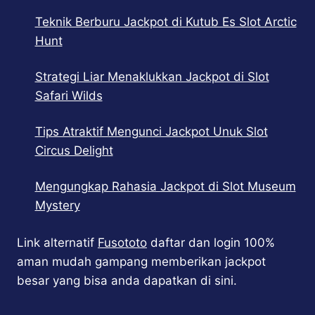
Teknik Berburu Jackpot di Kutub Es Slot Arctic
Hunt
Strategi Liar Menaklukkan Jackpot di Slot
Safari Wilds
Tips Atraktif Mengunci Jackpot Unuk Slot
Circus Delight
Mengungkap Rahasia Jackpot di Slot Museum
Mystery
Link alternatif
Fusototo
daftar dan login 100%
aman mudah gampang memberikan jackpot
besar yang bisa anda dapatkan di sini.