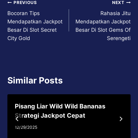
Post
PREVIOUS
NEXT
Bocoran Tips
Rahasia Jitu
navigation
Mendapatkan Jackpot
Mendapatkan Jackpot
Besar Di Slot Secret
Besar Di Slot Gems Of
City Gold
Serengeti
Similar Posts
Pisang Liar Wild Wild Bananas
Strategi Jackpot Cepat
12/29/2025