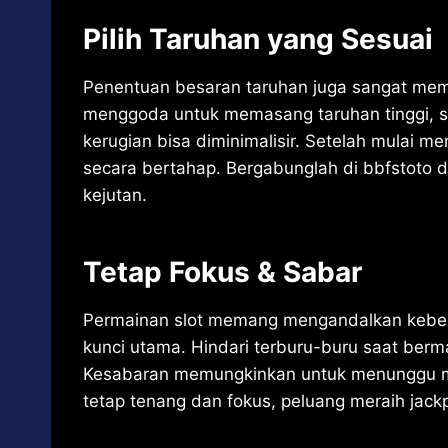
Pilih Taruhan yang Sesuai
Penentuan besaran taruhan juga sangat mem
menggoda untuk memasang taruhan tinggi, se
kerugian bisa diminimalisir. Setelah mulai 
secara bertahap. Bergabunglah di
bbfstoto
d
kejutan.
Tetap Fokus & Sabar
Permainan slot memang mengandalkan keber
kunci utama. Hindari terburu-buru saat berma
Kesabaran memungkinkan untuk menunggu mo
tetap tenang dan fokus, peluang meraih jack