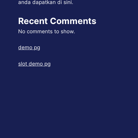
anda dapatkan di sini.
Recent Comments
No comments to show.
demo pg
slot demo pg