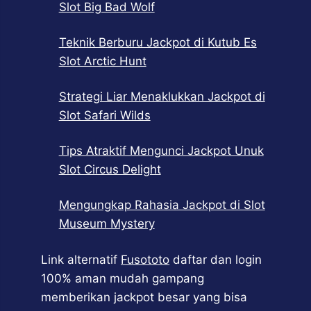
Slot Big Bad Wolf
Teknik Berburu Jackpot di Kutub Es
Slot Arctic Hunt
Strategi Liar Menaklukkan Jackpot di
Slot Safari Wilds
Tips Atraktif Mengunci Jackpot Unuk
Slot Circus Delight
Mengungkap Rahasia Jackpot di Slot
Museum Mystery
Link alternatif
Fusototo
daftar dan login
100% aman mudah gampang
memberikan jackpot besar yang bisa