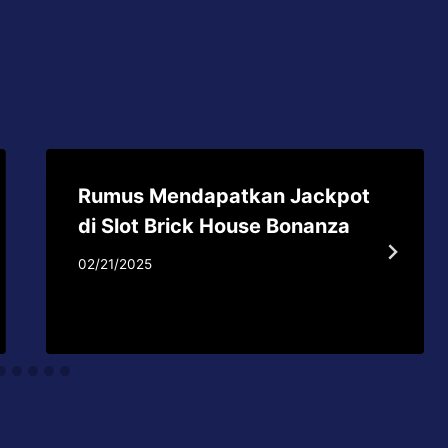
Rumus Mendapatkan Jackpot
di Slot Brick House Bonanza
02/21/2025