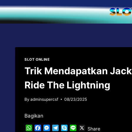
Skip
to
content
SLOT ONLINE
Trik Mendapatkan Jack
Ride The Lightning
By
adminsupercsf
08/23/2025
Bagikan
W
F
M
T
S
L
X
Share