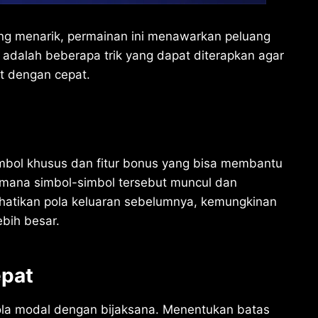
ang menarik, permainan ini menawarkan peluang
i adalah beberapa trik yang dapat diterapkan agar
t dengan cepat.
mbol khusus dan fitur bonus yang bisa membantu
ana simbol-simbol tersebut muncul dan
hatikan pola keluaran sebelumnya, kemungkinan
bih besar.
pat
lola modal dengan bijaksana. Menentukan batas