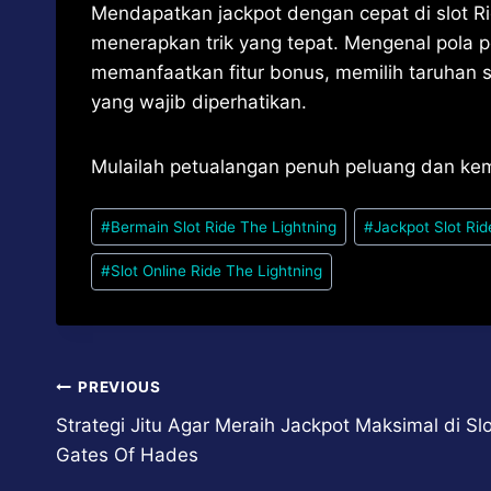
Mendapatkan jackpot dengan cepat di slot Ri
menerapkan trik yang tepat. Mengenal pola 
memanfaatkan fitur bonus, memilih taruhan s
yang wajib diperhatikan.
Mulailah petualangan penuh peluang dan k
Post
#
Bermain Slot Ride The Lightning
#
Jackpot Slot Rid
Tags:
#
Slot Online Ride The Lightning
Post
PREVIOUS
Strategi Jitu Agar Meraih Jackpot Maksimal di Slo
navigation
Gates Of Hades