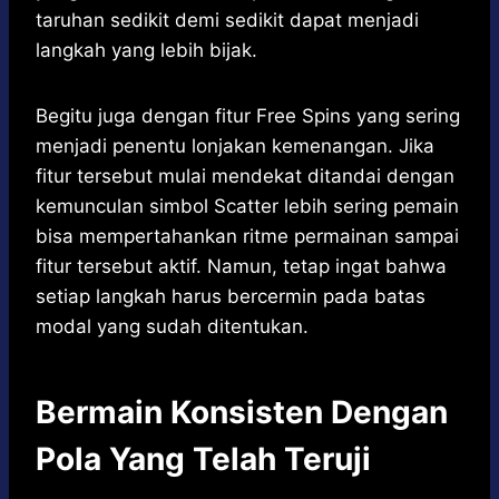
taruhan sedikit demi sedikit dapat menjadi
langkah yang lebih bijak.
Begitu juga dengan fitur Free Spins yang sering
menjadi penentu lonjakan kemenangan. Jika
fitur tersebut mulai mendekat ditandai dengan
kemunculan simbol Scatter lebih sering pemain
bisa mempertahankan ritme permainan sampai
fitur tersebut aktif. Namun, tetap ingat bahwa
setiap langkah harus bercermin pada batas
modal yang sudah ditentukan.
Bermain Konsisten Dengan
Pola Yang Telah Teruji