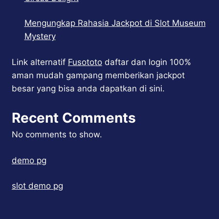
Mengungkap Rahasia Jackpot di Slot Museum
Mystery
Link alternatif
Fusototo
daftar dan login 100%
aman mudah gampang memberikan jackpot
besar yang bisa anda dapatkan di sini.
Recent Comments
No comments to show.
demo pg
slot demo pg