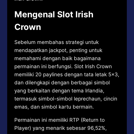
Mengenal Slot Irish
Crown
Sebelum membahas strategi untuk
mendapatkan jackpot, penting untuk
memahami dengan baik bagaimana
permainan ini berfungsi. Slot Irish Crown
memiliki 20 paylines dengan tata letak 5×3,
dan dilengkapi dengan berbagai simbol
yang berkaitan dengan tema Irlandia,
termasuk simbol-simbol leprechaun, cincin
emas, dan simbol kartu bermain.
Permainan ini memiliki RTP (Return to
Player) yang menarik sebesar 96,52%,