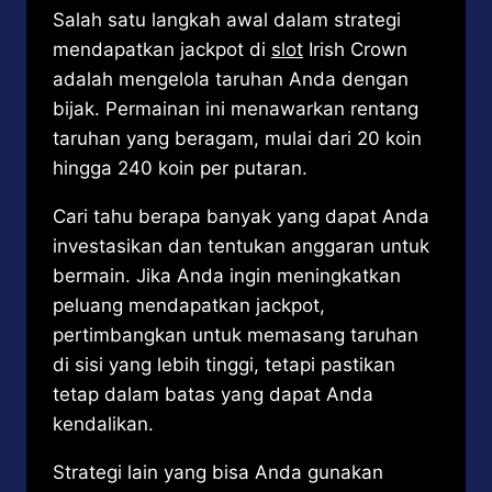
Salah satu langkah awal dalam strategi
mendapatkan jackpot di
slot
Irish Crown
adalah mengelola taruhan Anda dengan
bijak. Permainan ini menawarkan rentang
taruhan yang beragam, mulai dari 20 koin
hingga 240 koin per putaran.
Cari tahu berapa banyak yang dapat Anda
investasikan dan tentukan anggaran untuk
bermain. Jika Anda ingin meningkatkan
peluang mendapatkan jackpot,
pertimbangkan untuk memasang taruhan
di sisi yang lebih tinggi, tetapi pastikan
tetap dalam batas yang dapat Anda
kendalikan.
Strategi lain yang bisa Anda gunakan