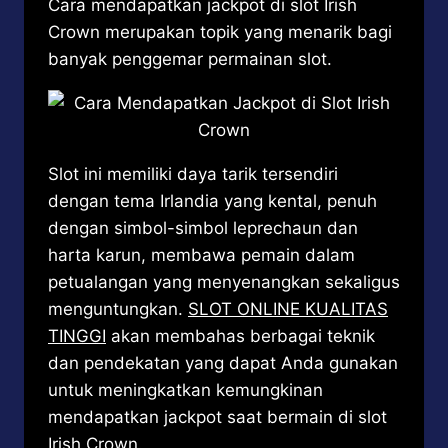
Cara mendapatkan jackpot di slot Irish
Crown merupakan topik yang menarik bagi
banyak penggemar permainan slot.
Slot ini memiliki daya tarik tersendiri
dengan tema Irlandia yang kental, penuh
dengan simbol-simbol leprechaun dan
harta karun, membawa pemain dalam
petualangan yang menyenangkan sekaligus
menguntungkan.​
SLOT ONLINE KUALITAS
TINGGI
akan membahas berbagai teknik
dan pendekatan yang dapat Anda gunakan
untuk meningkatkan kemungkinan
mendapatkan jackpot saat bermain di slot
Irish Crown.