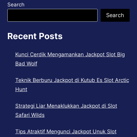
Search
Search
Recent Posts
Kunci Cerdik Mengamankan Jackpot Slot Big
Bad Wolf
Teknik Berburu Jackpot di Kutub Es Slot Arctic
Hunt
Strategi Liar Menaklukkan Jackpot di Slot
Safari Wilds
Tips Atraktif Mengunci Jackpot Unuk Slot