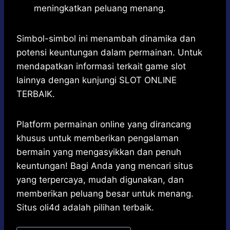
meningkatkan peluang menang.
Simbol-simbol ini menambah dinamika dan
potensi keuntungan dalam permainan. Untuk
mendapatkan informasi terkait game slot
lainnya dengan kunjungi
SLOT ONLINE
TERBAIK
.
Platform permainan online yang dirancang
khusus untuk memberikan pengalaman
bermain yang mengasyikkan dan penuh
keuntungan! Bagi Anda yang mencari situs
yang terpercaya, mudah digunakan, dan
memberikan peluang besar untuk menang.
Situs
oli4d
adalah pilihan terbaik.
Post