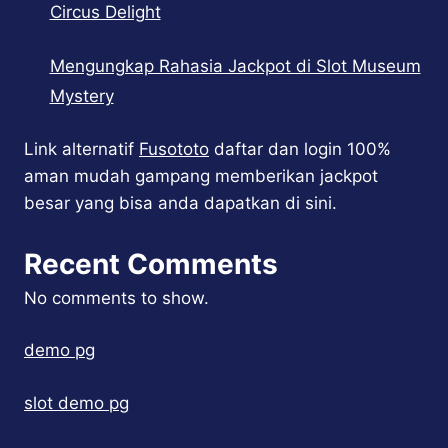
Circus Delight
Mengungkap Rahasia Jackpot di Slot Museum
Mystery
Link alternatif
Fusototo
daftar dan login 100%
aman mudah gampang memberikan jackpot
besar yang bisa anda dapatkan di sini.
Recent Comments
No comments to show.
demo pg
slot demo pg