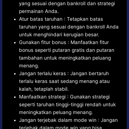
yang sesuai dengan bankroll dan strategi
permainan Anda.
Atur batas taruhan : Tetapkan batas
taruhan yang sesuai dengan bankroll Anda
untuk menghindari kerugian besar.
Gunakan fitur bonus : Manfaatkan fitur
bonus seperti putaran gratis dan putaran
tambahan untuk meningkatkan peluang
menang.
Jangan terlalu keras : Jangan bertaruh
terlalu keras saat sedang menang atau
kalah, tetaplah stabil.
Manfaatkan strategi : Gunakan strategi
seperti taruhan tinggi-tinggi rendah untuk
meningkatkan peluang menang.
Jangan terjebak dalam mode win : Jangan
terjebak dalam mode win yang bisa