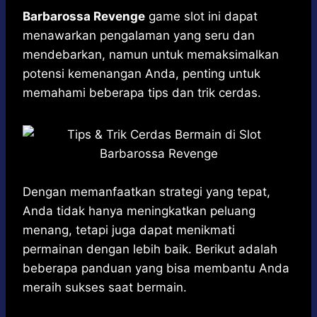
h
a
e
e
k
i
a
c
s
l
y
n
Barbarossa Revenge
game slot ini dapat
t
e
s
e
p
e
menawarkan pengalaman yang seru dan
s
b
e
g
e
mendebarkan, namun untuk memaksimalkan
A
o
n
r
potensi kemenangan Anda, penting untuk
p
o
g
a
memahami beberapa tips dan trik cerdas.
p
k
e
m
r
Dengan memanfaatkan strategi yang tepat,
Anda tidak hanya meningkatkan peluang
menang, tetapi juga dapat menikmati
permainan dengan lebih baik. Berikut adalah
beberapa panduan yang bisa membantu Anda
meraih sukses saat bermain.