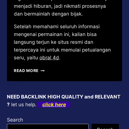
menjadi hiburan, jadi nikmati prosesnya
dan bermainlah dengan bijak.
Setelah memahami seluruh informasi
mengenai permainan ini, kalian bisa
langsung terjun ke situs resmi dan
terpercaya ini untuk memulai petualangan
seru, yaitu
obral 4d
.
TRIK
READ MORE
RAHASIA
MENANG
TERUS
DI
NEED BACKLINK HIGH QUALITY and RELEVANT
MESIN
?
let us help.
click here
SLOT
HEAVEN
MANIA
Search