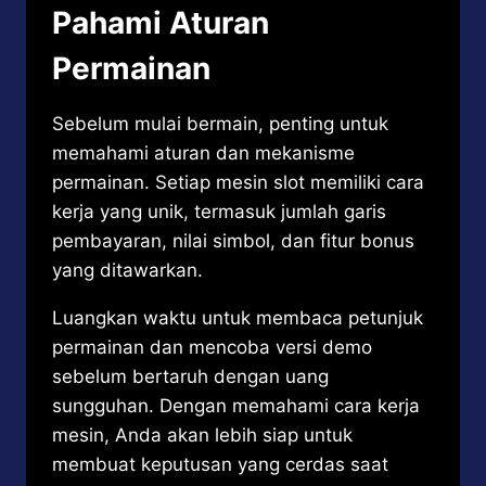
Pahami Aturan
Permainan
Sebelum mulai bermain, penting untuk
memahami aturan dan mekanisme
permainan. Setiap mesin slot memiliki cara
kerja yang unik, termasuk jumlah garis
pembayaran, nilai simbol, dan fitur bonus
yang ditawarkan.
Luangkan waktu untuk membaca petunjuk
permainan dan mencoba versi demo
sebelum bertaruh dengan uang
sungguhan. Dengan memahami cara kerja
mesin, Anda akan lebih siap untuk
membuat keputusan yang cerdas saat