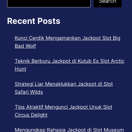
Search
Recent Posts
Kunci Cerdik Mengamankan Jackpot Slot Big
Bad Wolf
Teknik Berburu Jackpot di Kutub Es Slot Arctic
Hunt
Strategi Liar Menaklukkan Jackpot di Slot
Safari Wilds
Tips Atraktif Mengunci Jackpot Unuk Slot
Circus Delight
Mengungkap Rahasia Jackpot di Slot Museum