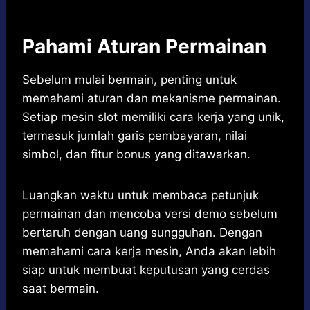
Pahami Aturan Permainan
Sebelum mulai bermain, penting untuk
memahami aturan dan mekanisme permainan.
Setiap mesin slot memiliki cara kerja yang unik,
termasuk jumlah garis pembayaran, nilai
simbol, dan fitur bonus yang ditawarkan.
Luangkan waktu untuk membaca petunjuk
permainan dan mencoba versi demo sebelum
bertaruh dengan uang sungguhan. Dengan
memahami cara kerja mesin, Anda akan lebih
siap untuk membuat keputusan yang cerdas
saat bermain.