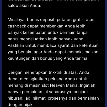
saldo akun Anda.
Misalnya, bonus deposit, putaran gratis, atau
cashback dapat memberikan Anda lebih
banyak kesempatan untuk bermain tanpa
harus mengeluarkan lebih banyak uang.
Pastikan untuk membaca syarat dan ketentuan
yang berlaku agar Anda dapat memaksimalkan
keuntungan dari bonus yang Anda terima.
Dengan menerapkan trik-trik di atas, Anda
dapat meningkatkan peluang Anda untuk
menang di mesin slot
Heaven Mania
. Ingatlah
bahwa permainan ini seharusnya menjadi
hiburan, jadi nikmati prosesnya dan bermainlah
dengan bijak.