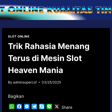
Skip
to
content
SLOT ONLINE
Trik Rahasia Menang
Terus di Mesin Slot
Heaven Mania
By
adminsupercsf
03/25/2025
Bagikan
W
F
M
T
S
L
X
Share