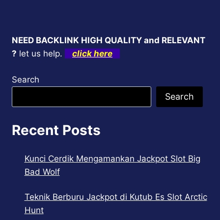
NEED BACKLINK HIGH QUALITY and RELEVANT
?
let us help.
click here
Search
Search
Recent Posts
Kunci Cerdik Mengamankan Jackpot Slot Big
Bad Wolf
Teknik Berburu Jackpot di Kutub Es Slot Arctic
Hunt