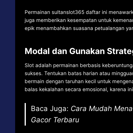
Permainan
sultanslot365 daftar
ini menawark
juga memberikan kesempatan untuk kemenanga
epik menambahkan suasana petualangan yan
Modal dan Gunakan Strate
Slot adalah permainan berbasis keberuntunga
sukses. Tentukan batas harian atau mingguan
bermain dengan taruhan kecil untuk mengenal
balas kekalahan secara emosional, karena ini
Baca Juga:
Cara Mudah Menan
Gacor Terbaru