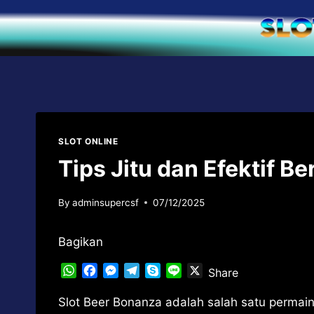
Skip
to
content
SLOT ONLINE
Tips Jitu dan Efektif B
By
adminsupercsf
07/12/2025
Bagikan
W
F
M
T
S
L
X
Share
h
a
e
e
k
i
a
c
s
l
y
n
Slot Beer Bonanza adalah salah satu permain