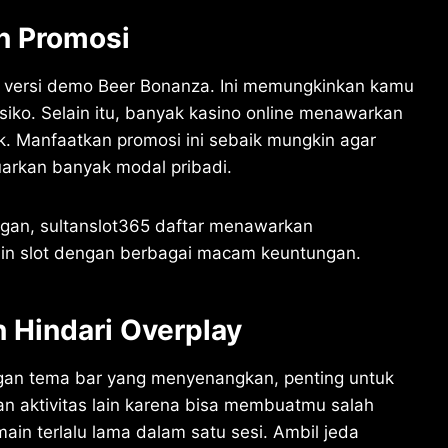
n Promosi
 versi demo Beer Bonanza. Ini memungkinkan kamu
siko. Selain itu, banyak kasino online menawarkan
k. Manfaatkan promosi ini sebaik mungkin agar
arkan banyak modal pribadi.
ngan,
sultanslot365 daftar
menawarkan
in slot dengan berbagai macam keuntungan.
 Hindari Overplay
gan tema bar yang menyenangkan, penting untuk
an aktivitas lain karena bisa membuatmu salah
ain terlalu lama dalam satu sesi. Ambil jeda