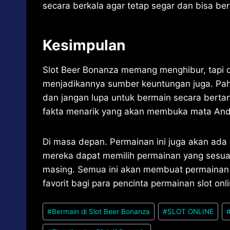
secara berkala agar tetap segar dan bisa ber
Kesimpulan
Slot Beer Bonanza memang menghibur, tapi d
menjadikannya sumber keuntungan juga. Pah
dan jangan lupa untuk bermain secara berta
fakta menarik yang akan membuka mata And
Di masa depan. Permainan ini juga akan ada 
mereka dapat memilih permainan yang sesua
masing. Semua ini akan membuat permaina
favorit bagi para pencinta permainan slot onli
Post
#
Bermain di Slot Beer Bonanza
#
SLOT ONLINE
Tags: